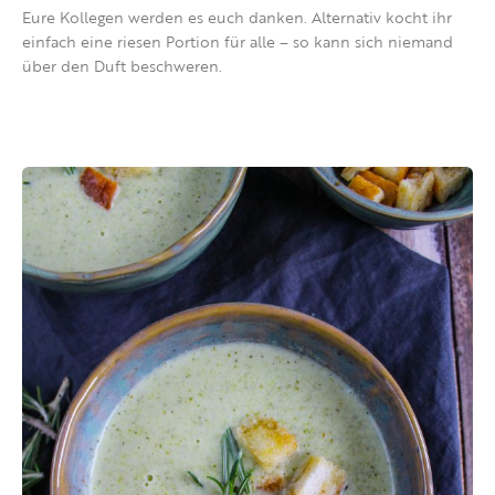
Eure Kollegen werden es euch danken. Alternativ kocht ihr
einfach eine riesen Portion für alle – so kann sich niemand
über den Duft beschweren.