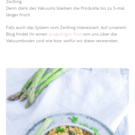
Zwilling.
Denn dank des Vakuums bleiben die Produkte bis zu 5-mal
länger frisch.
Falls euch das System vom Zwilling interessiert: Auf unserem
Blog findet ihr einen
ausgiebigen Post
von uns über die
Vakuumboxen und wie bzw. wofür wir diese verwenden.