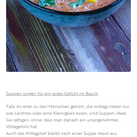
Suppen sorgen für ein gutes Gefühl im Bauch
Falls ihr eher zu den Menschen gehört, die mittags lieber nur
was Leichtes oder eine Kleinigkeit essen, sind Suppen ideal.
Sie sättigen, ohne, dass man danach ein unangenehmes
Völlegefühl hat.
Auch das Mittagstief bleibt nach einer Suppe meist aus.