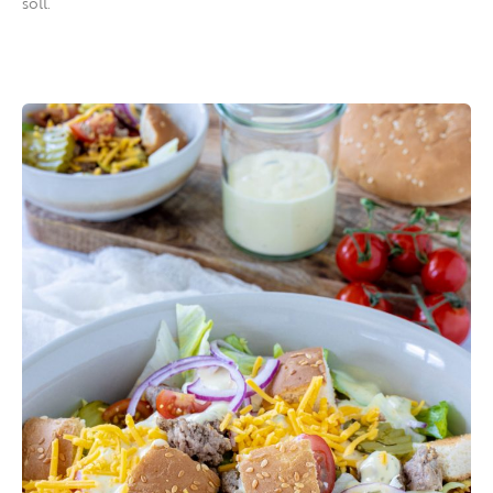
soll.