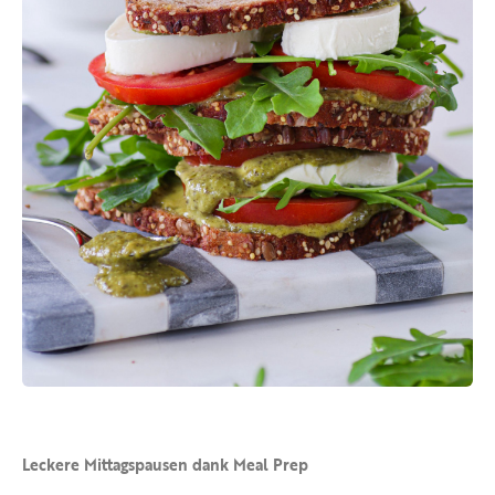
Leckere Mittagspausen dank Meal Prep