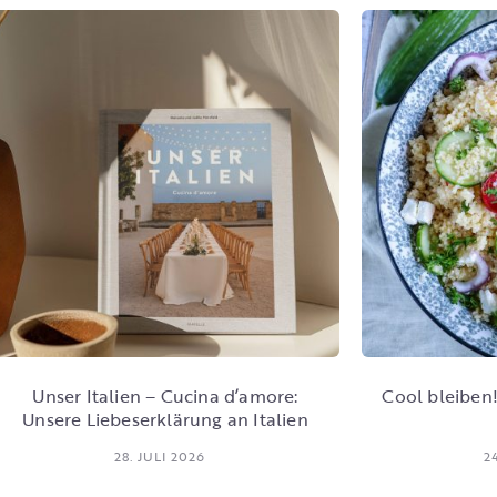
Unser Italien – Cucina d’amore:
Cool bleiben!
Unsere Liebeserklärung an Italien
28. JULI 2026
2