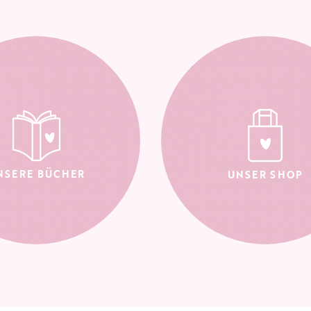
NSERE BÜCHER
UNSER SHOP