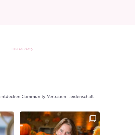
INSTAGRAM
 entdecken
Community. Vertrauen. Leidenschaft.