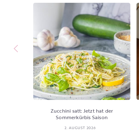
Zucchini satt: Jetzt hat der
Sommerkürbis Saison
2. AUGUST 2026