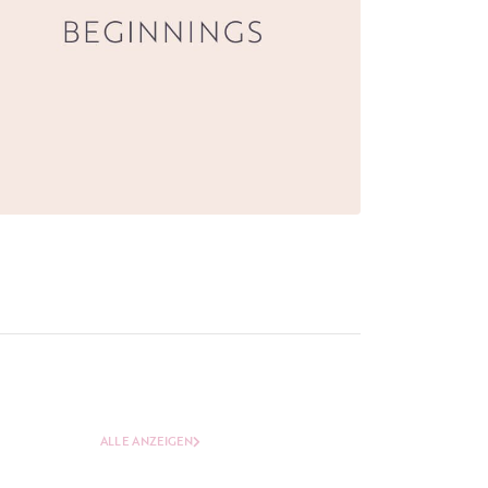
ALLE ANZEIGEN