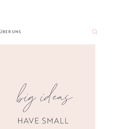
ÜBER UNS