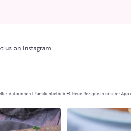
t us on Instagram
eller-Autorinnen | Familienbetrieb
📲 Neue Rezepte in unserer App