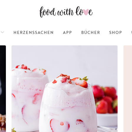
HERZENSSACHEN
APP
BÜCHER
SHOP