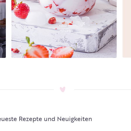
ueste Rezepte und Neuigkeiten