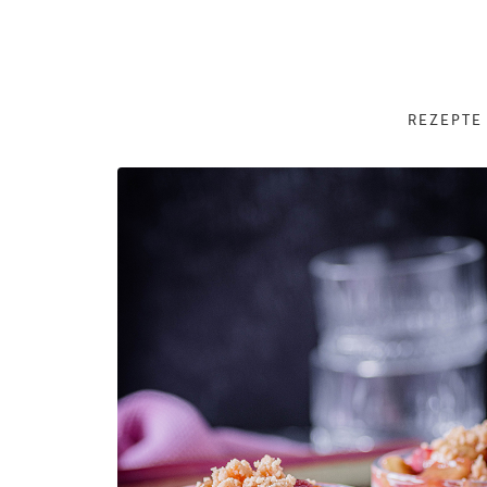
REZEPTE