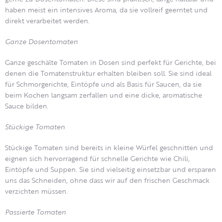
haben meist ein intensives Aroma, da sie vollreif geerntet und
direkt verarbeitet werden.
Ganze Dosentomaten
Ganze geschälte Tomaten in Dosen sind perfekt für Gerichte, bei
denen die Tomatenstruktur erhalten bleiben soll. Sie sind ideal
für Schmorgerichte, Eintöpfe und als Basis für Saucen, da sie
beim Kochen langsam zerfallen und eine dicke, aromatische
Sauce bilden.
Stückige Tomaten
Stückige Tomaten sind bereits in kleine Würfel geschnitten und
eignen sich hervorragend für schnelle Gerichte wie Chili,
Eintöpfe und Suppen. Sie sind vielseitig einsetzbar und ersparen
uns das Schneiden, ohne dass wir auf den frischen Geschmack
verzichten müssen.
Passierte Tomaten