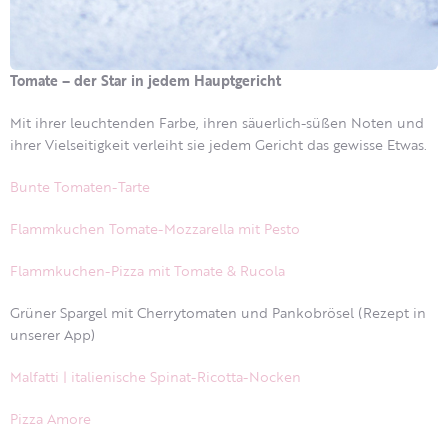
Tomate – der Star in jedem Hauptgericht
Mit ihrer leuchtenden Farbe, ihren säuerlich-süßen Noten und
ihrer Vielseitigkeit verleiht sie jedem Gericht das gewisse Etwas.
Bunte Tomaten-Tarte
Flammkuchen Tomate-Mozzarella mit Pesto
Flammkuchen-Pizza mit Tomate & Rucola
Grüner Spargel mit Cherrytomaten und Pankobrösel (Rezept in
unserer App)
Malfatti | italienische Spinat-Ricotta-Nocken
Pizza Amore