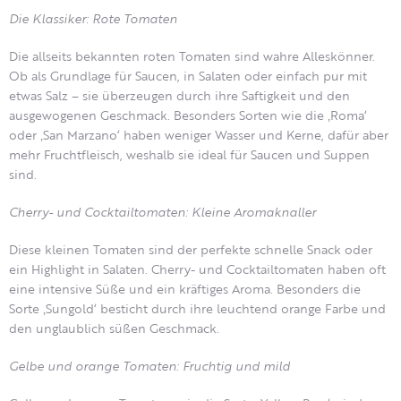
Die Klassiker: Rote Tomaten
Die allseits bekannten roten Tomaten sind wahre Alleskönner.
Ob als Grundlage für Saucen, in Salaten oder einfach pur mit
etwas Salz – sie überzeugen durch ihre Saftigkeit und den
ausgewogenen Geschmack. Besonders Sorten wie die ‚Roma‘
oder ‚San Marzano‘ haben weniger Wasser und Kerne, dafür aber
mehr Fruchtfleisch, weshalb sie ideal für Saucen und Suppen
sind.
Cherry- und Cocktailtomaten: Kleine Aromaknaller
Diese kleinen Tomaten sind der perfekte schnelle Snack oder
ein Highlight in Salaten. Cherry- und Cocktailtomaten haben oft
eine intensive Süße und ein kräftiges Aroma. Besonders die
Sorte ‚Sungold‘ besticht durch ihre leuchtend orange Farbe und
den unglaublich süßen Geschmack.
Gelbe und orange Tomaten: Fruchtig und mild