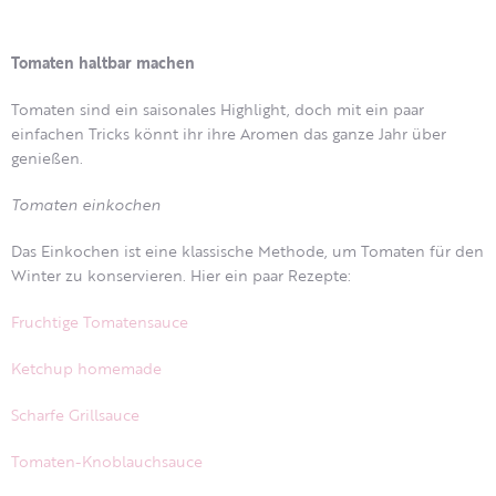
Tomaten haltbar machen
Tomaten sind ein saisonales Highlight, doch mit ein paar
einfachen Tricks könnt ihr ihre Aromen das ganze Jahr über
genießen.
Tomaten einkochen
Das Einkochen ist eine klassische Methode, um Tomaten für den
Winter zu konservieren. Hier ein paar Rezepte:
Fruchtige Tomatensauce
Ketchup homemade
Scharfe Grillsauce
Tomaten-Knoblauchsauce