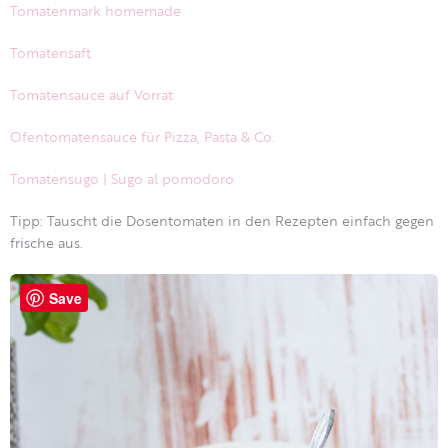
Tomatenmark homemade
Tomatensaft
Tomatensauce auf Vorrat
Ofentomatensauce für Pizza, Pasta & Co.
Tomatensugo | Sugo al pomodoro
Tipp: Tauscht die Dosentomaten in den Rezepten einfach gegen
frische aus.
Save