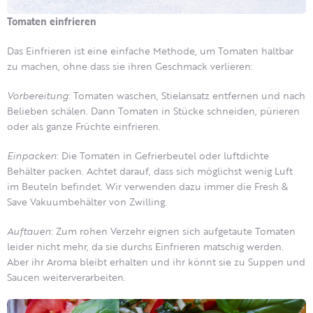
Tomaten einfrieren
Das Einfrieren ist eine einfache Methode, um Tomaten haltbar
zu machen, ohne dass sie ihren Geschmack verlieren:
Vorbereitung
: Tomaten waschen, Stielansatz entfernen und nach
Belieben schälen. Dann Tomaten in Stücke schneiden, pürieren
oder als ganze Früchte einfrieren.
Einpacken
: Die Tomaten in Gefrierbeutel oder luftdichte
Behälter packen. Achtet darauf, dass sich möglichst wenig Luft
im Beuteln befindet. Wir verwenden dazu immer die Fresh &
Save Vakuumbehälter von Zwilling.
Auftauen
: Zum rohen Verzehr eignen sich aufgetaute Tomaten
leider nicht mehr, da sie durchs Einfrieren matschig werden.
Aber ihr Aroma bleibt erhalten und ihr könnt sie zu Suppen und
Saucen weiterverarbeiten.