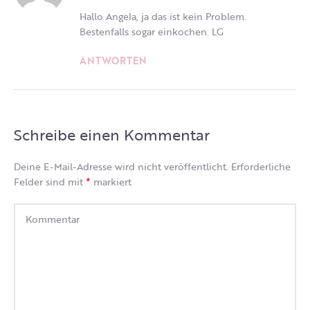
Hallo Angela, ja das ist kein Problem.
Bestenfalls sogar einkochen. LG
ANTWORTEN
Schreibe einen Kommentar
Deine E-Mail-Adresse wird nicht veröffentlicht.
Erforderliche
*
Felder sind mit
markiert