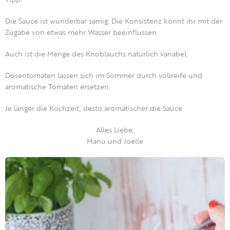
Die Sauce ist wunderbar sämig. Die Konsistenz könnt ihr mit der
Zugabe von etwas mehr Wasser beeinflussen.
Auch ist die Menge des Knoblauchs natürlich variabel.
Dosentomaten lassen sich im Sommer durch vollreife und
aromatische Tomaten ersetzen.
Je länger die Kochzeit, desto aromatischer die Sauce.
Alles Liebe,
Manu und Joëlle