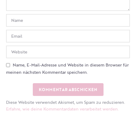
Name, E-Mail-Adresse und Website in diesem Browser für
meinen nächsten Kommentar speichern.
Diese Website verwendet Akismet, um Spam zu reduzieren.
Erfahre, wie deine Kommentardaten verarbeitet werden.