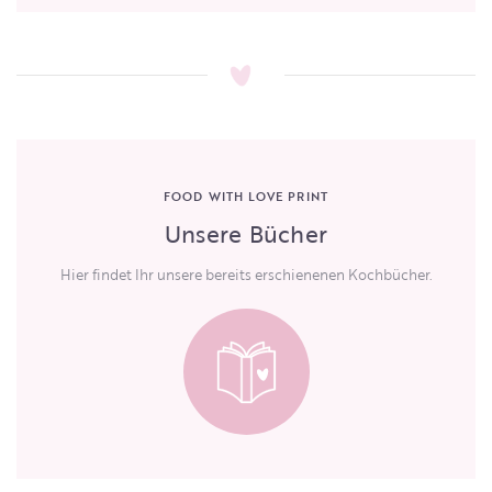
FOOD WITH LOVE PRINT
Unsere Bücher
Hier findet Ihr unsere bereits erschienenen Kochbücher.