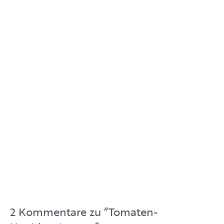
2 Kommentare zu “
Tomaten-