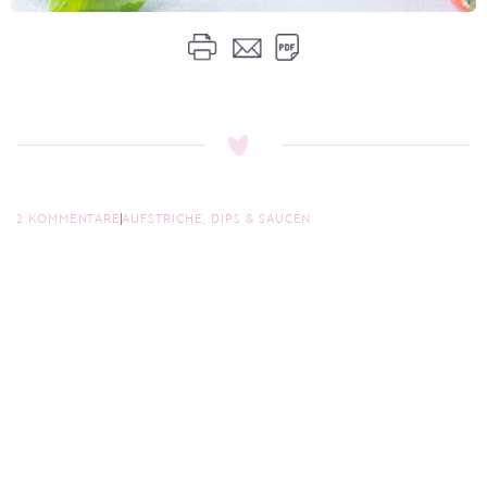
2 KOMMENTARE
AUFSTRICHE, DIPS & SAUCEN