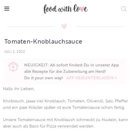
Tomaten-Knoblauchsauce
JULI 2, 2022
NEUIGKEIT: Ab sofort findest Du in unserer App
alle Rezepte für die Zubereitung am Herd!
Do it your own way!
APP HERUNTERLADEN >
Hallo ihr Lieben,
Knoblauch, jaaaa viel Knoblauch, Tomaten, Olivenöl, Salz, Pfeffer
und ein paar Kräuter später ist eure Tomatensauce schon fertig.
Unsere Tomatensauce mit Knoblauch schmeckt zu Nudeln, kann
aber auch als Basis für Pizza verwendet werden.