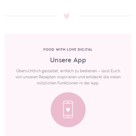
FOOD WITH LOVE DIGITAL
Unsere App
Übersichtlich gestaltet, einfach zu bedienen – lasst Euch
von unseren Rezepten inspirieren und entdeckt die vielen
nützlichen Funktionen in der App.