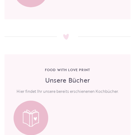
FOOD WITH LOVE PRINT
Unsere Bücher
Hier findet Ihr unsere bereits erschienenen Kochbücher.