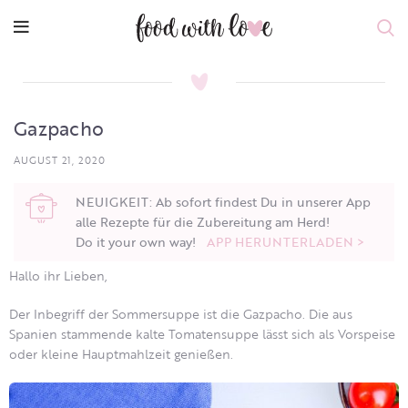
Gazpacho
AUGUST 21, 2020
NEUIGKEIT: Ab sofort findest Du in unserer App
alle Rezepte für die Zubereitung am Herd!
Do it your own way!
APP HERUNTERLADEN >
Hallo ihr Lieben,
Der Inbegriff der Sommersuppe ist die Gazpacho. Die aus
Spanien stammende kalte Tomatensuppe lässt sich als Vorspeise
oder kleine Hauptmahlzeit genießen.