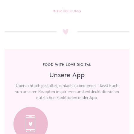
MEHR ÜBER UNS
FOOD WITH LOVE DIGITAL
Unsere App
Übersichtlich gestaltet, einfach zu bedienen – lasst Euch
von unseren Rezepten inspirieren und entdeckt die vielen
nützlichen Funktionen in der App.