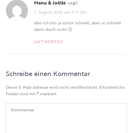
Manu & Joëlle
sagt:
7. August 2020 um 5:11 Uhr
also ich bin ja schon schnell, aber so schnell
dann doch nicht 😉
ANTWORTEN
Schreibe einen Kommentar
Deine E-Mail-Adresse wird nicht veröffentlicht.
Erforderliche
*
Felder sind mit
markiert