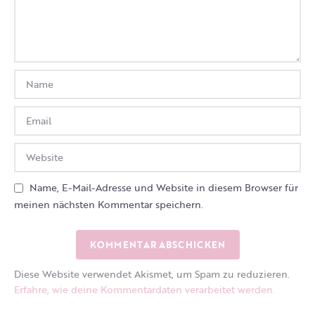
Name, E-Mail-Adresse und Website in diesem Browser für
meinen nächsten Kommentar speichern.
Diese Website verwendet Akismet, um Spam zu reduzieren.
Erfahre, wie deine Kommentardaten verarbeitet werden.