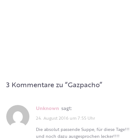
3 Kommentare zu “
Gazpacho
”
Unknown
sagt:
24. August 2016 um 7:55 Uhr
Die absolut passende Suppe, für diese Tage!!!
und noch dazu ausgesprochen lecker!!!!