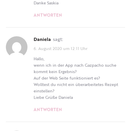
Danke Saskia
ANTWORTEN
Daniela
sagt:
6. August 2020 um 12:11 Uhr
Hallo,
wenn ich in der App nach Gazpacho suche
kommt kein Ergebnis?
Auf der Web Seite funktioniert es?
Wolltest du nicht ein überarbeitetes Rezept
einstellen?
Liebe Grüße Daniela
ANTWORTEN