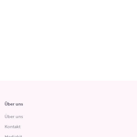
Über uns
Über uns
Kontakt
Mediakit