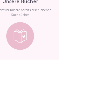
Unsere Bücher
ndet Ihr unsere bereits erschienenen
Kochbücher.