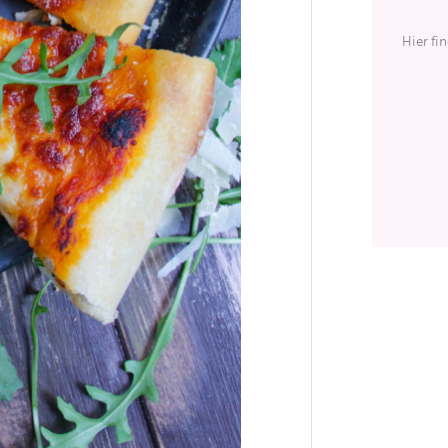
Hier fi