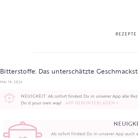
REZEPTE
Bitterstoffe: Das unterschätzte Geschmackst
MAI 19, 2026
NEUIGKEIT: Ab sofort findest Du in unserer App alle Rez
Do it your own way!
APP HERUNTERLADEN >
NEUIGKE
Ab sofort findest Du in unserer App auch 