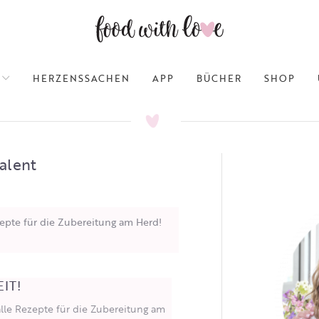
HERZENSSACHEN
APP
BÜCHER
SHOP
alent
epte für die Zubereitung am Herd!
IT!
alle Rezepte für die Zubereitung am