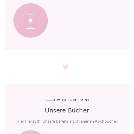
FOOD WITH LOVE PRINT
Unsere Bücher
Hier findet Ihr unsere bereits erschienenen Kochbücher.