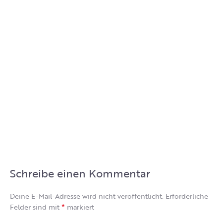
Schreibe einen Kommentar
Deine E-Mail-Adresse wird nicht veröffentlicht.
Erforderliche
*
Felder sind mit
markiert