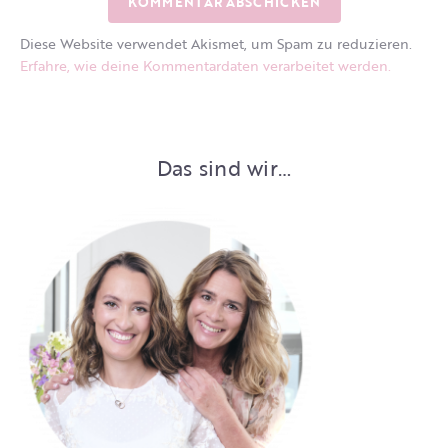
Diese Website verwendet Akismet, um Spam zu reduzieren.
Erfahre, wie deine Kommentardaten verarbeitet werden.
Das sind wir…