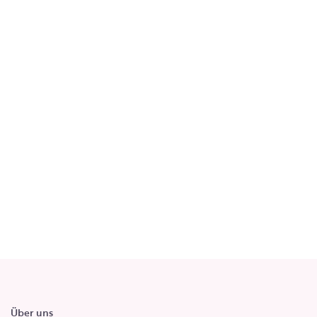
Über uns