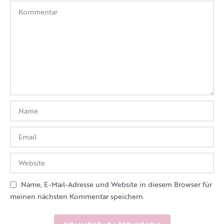
Name, E-Mail-Adresse und Website in diesem Browser für
meinen nächsten Kommentar speichern.