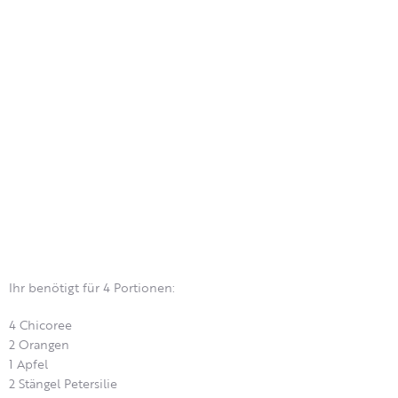
Ihr benötigt für 4 Portionen:
4 Chicoree
2 Orangen
1 Apfel
2 Stängel Petersilie