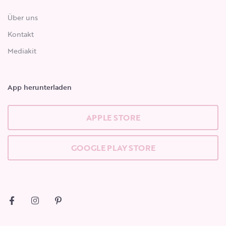
Über uns
Kontakt
Mediakit
App herunterladen
APPLE STORE
GOOGLE PLAY STORE