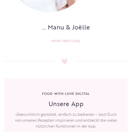
… Manu & Joëlle
MEHR ÜBER UNS
FOOD WITH LOVE DIGITAL
Unsere App
Übersichtlich gestaltet, einfach zu bedienen – lasst Euch
von unseren Rezepten inspirieren und entdeckt die vielen
nützlichen Funktionen in der App.