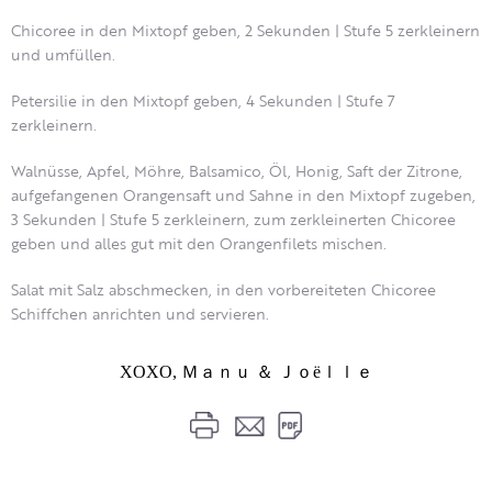
Chicoree in den Mixtopf geben, 2 Sekunden | Stufe 5 zerkleinern
und umfüllen.
Petersilie in den Mixtopf geben, 4 Sekunden | Stufe 7
zerkleinern.
Walnüsse, Apfel, Möhre, Balsamico, Öl, Honig, Saft der Zitrone,
aufgefangenen Orangensaft und Sahne in den Mixtopf zugeben,
3 Sekunden | Stufe 5 zerkleinern, zum zerkleinerten Chicoree
geben und alles gut mit den Orangenfilets mischen.
Salat mit Salz abschmecken, in den vorbereiteten Chicoree
Schiffchen anrichten und servieren.
XOXO, Ｍａｎｕ ＆ Ｊｏëｌｌｅ