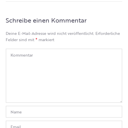
Schreibe einen Kommentar
Deine E-Mail-Adresse wird nicht veröffentlicht.
Erforderliche
*
Felder sind mit
markiert