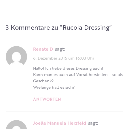
3 Kommentare zu “
Rucola Dressing
”
Renate D
sagt:
6. Dezember 2015 um 16:03 Uhr
Hallo! Ich liebe dieses Dressing auch!
Kann man es auch auf Vorrat herstellen – so als
Geschenk?
Wielange hält es sich?
ANTWORTEN
Joelle Manuela Herzfeld
sagt: