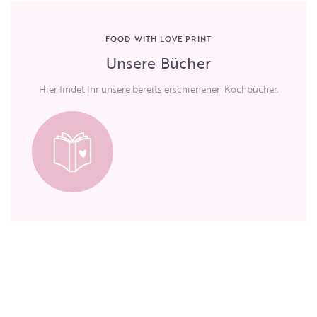
FOOD WITH LOVE PRINT
Unsere Bücher
Hier findet Ihr unsere bereits erschienenen Kochbücher.