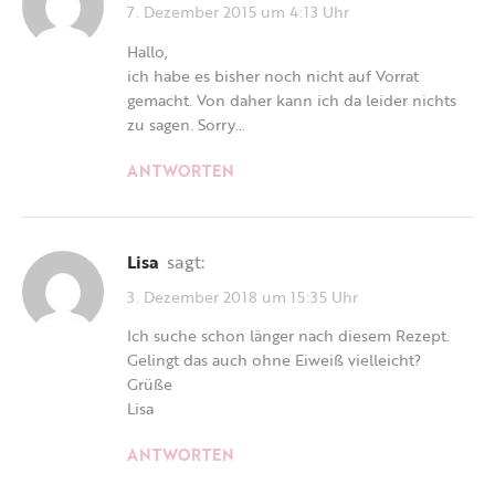
7. Dezember 2015 um 4:13 Uhr
Hallo,
ich habe es bisher noch nicht auf Vorrat
gemacht. Von daher kann ich da leider nichts
zu sagen. Sorry…
ANTWORTEN
Lisa
sagt:
3. Dezember 2018 um 15:35 Uhr
Ich suche schon länger nach diesem Rezept.
Gelingt das auch ohne Eiweiß vielleicht?
Grüße
Lisa
ANTWORTEN