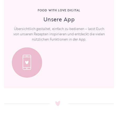
FOOD WITH LOVE DIGITAL
Unsere App
Übersichtlich gestaltet, einfach zu bedienen – lasst Euch
von unseren Rezepten inspirieren und entdeckt die vielen
nützlichen Funktionen in der App.