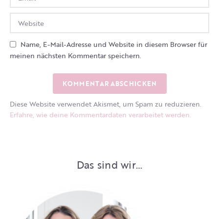
Name, E-Mail-Adresse und Website in diesem Browser für
meinen nächsten Kommentar speichern.
Diese Website verwendet Akismet, um Spam zu reduzieren.
Erfahre, wie deine Kommentardaten verarbeitet werden.
Das sind wir…