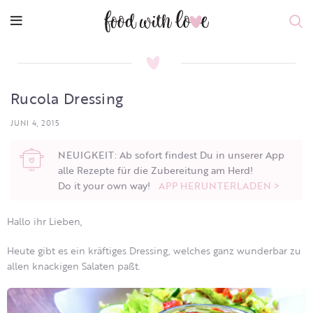
Rucola Dressing
JUNI 4, 2015
NEUIGKEIT: Ab sofort findest Du in unserer App
alle Rezepte für die Zubereitung am Herd!
Do it your own way!
APP HERUNTERLADEN >
Hallo ihr Lieben,
Heute gibt es ein kräftiges Dressing, welches ganz wunderbar zu
allen knackigen Salaten paßt.