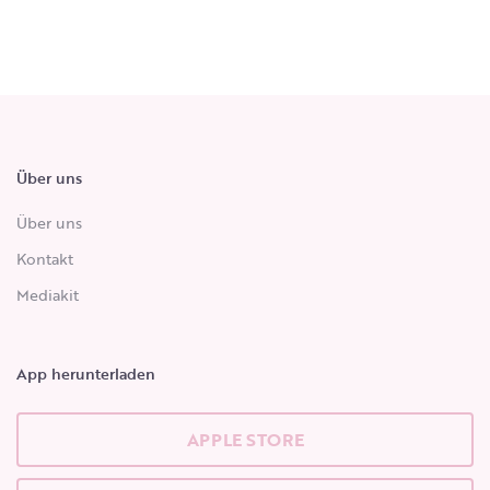
Über uns
Über uns
Kontakt
Mediakit
App herunterladen
APPLE STORE