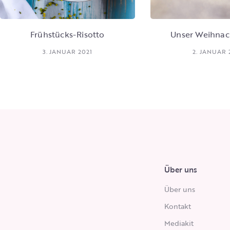
Frühstücks-Risotto
Unser Weihna
3. JANUAR 2021
2. JANUAR 
Über uns
Über uns
Kontakt
Mediakit