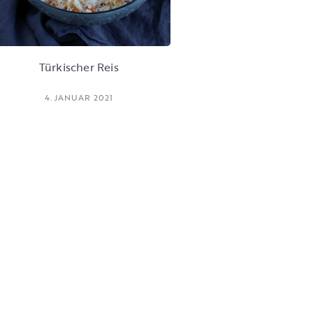
Türkischer Reis
4. JANUAR 2021