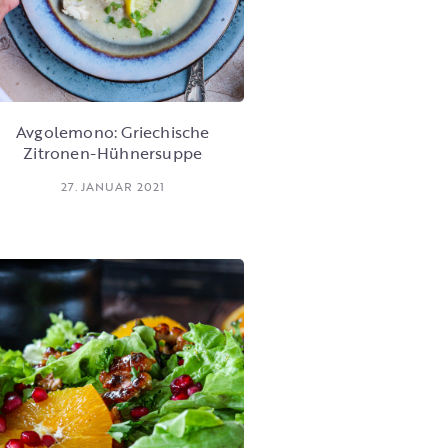
Avgolemono: Griechische
Zitronen-Hühnersuppe
27. JANUAR 2021