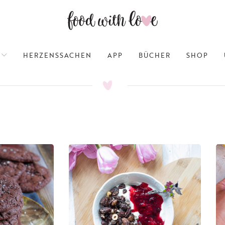
HERZENSSACHEN
APP
BÜCHER
SHOP