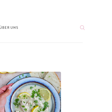
ÜBER UNS