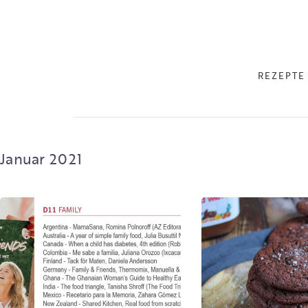
REZEPTE
Januar 2021