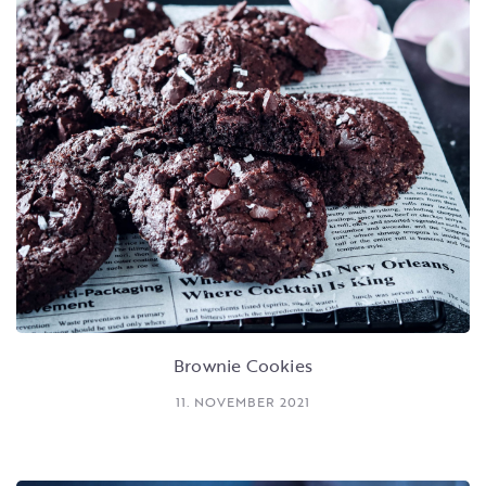
Brownie Cookies
11. NOVEMBER 2021