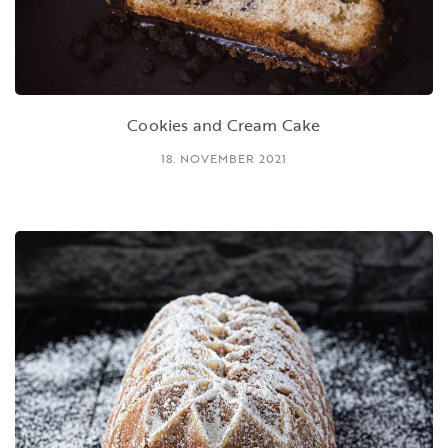
Cookies and Cream Cake
18. NOVEMBER 2021