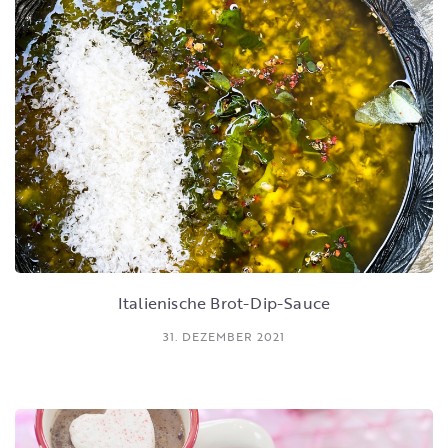
Italienische Brot-Dip-Sauce
31. DEZEMBER 2021