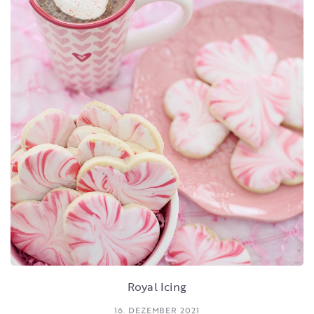
Royal Icing
16. DEZEMBER 2021