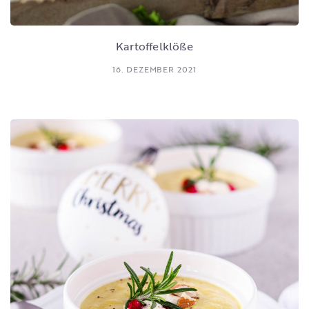
Kartoffelklöße
16. DEZEMBER 2021