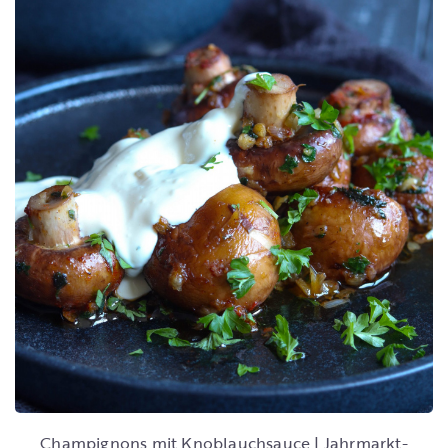
Champignons mit Knoblauchsauce | Jahrmarkt-