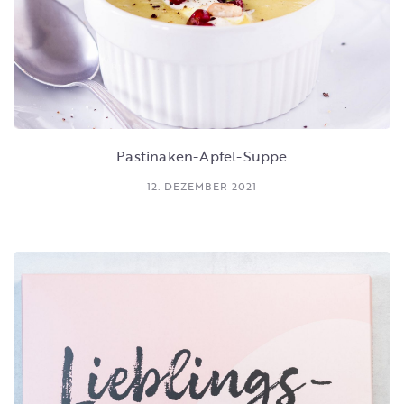
Pastinaken-Apfel-Suppe
12. DEZEMBER 2021