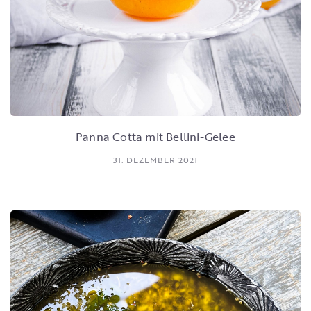
Panna Cotta mit Bellini-Gelee
31. DEZEMBER 2021