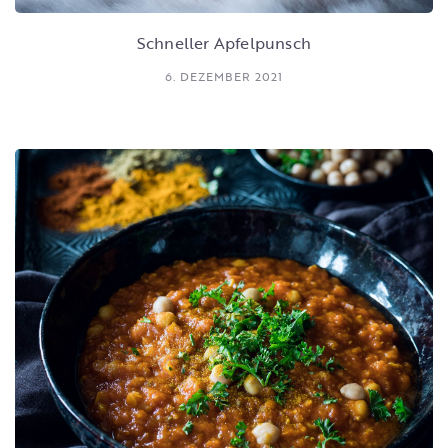
Schneller Apfelpunsch
6. DEZEMBER 2021