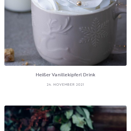
Heißer Vanillekipferl Drink
24. NOVEMBER 2021