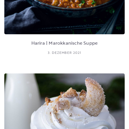
Harira | Marokkanische Suppe
3. DEZEMBER 2021