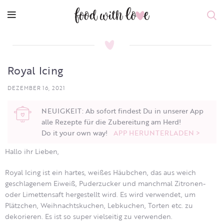
Royal Icing
DEZEMBER 16, 2021
NEUIGKEIT: Ab sofort findest Du in unserer App
alle Rezepte für die Zubereitung am Herd!
Do it your own way!
APP HERUNTERLADEN >
Hallo ihr Lieben,
Royal Icing ist ein hartes, weißes Häubchen, das aus weich
geschlagenem Eiweiß, Puderzucker und manchmal Zitronen-
oder Limettensaft hergestellt wird. Es wird verwendet, um
Plätzchen, Weihnachtskuchen, Lebkuchen, Torten etc. zu
dekorieren. Es ist so super vielseitig zu verwenden.