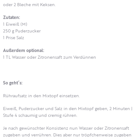
oder 2 Bleche mit Keksen.
Zutaten:
1 Eiweiß (M)
250 g Puderzucker
1 Prise Salz
Außerdem optional:
1 TL Wasser oder Zitronensaft zum Verdünnen
So geht´s:
Rühraufsatz in den Mixtopf einsetzen.
Eiweiß, Puderzucker und Salz in den Mixtopf geben, 2 Minuten |
Stufe 4 schaumig und cremig rühren.
Je nach gewünschter Konsistenz nun Wasser oder Zitronensaft
zugeben und verrühren. Dies aber nur tröpfchenweise zugeben