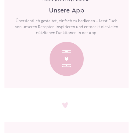
Unsere App
Übersichtlich gestaltet, einfach zu bedienen – lasst Euch
von unseren Rezepten inspirieren und entdeckt die vielen
nützlichen Funktionen in der App.