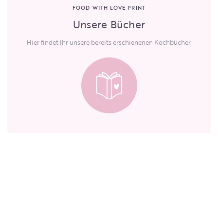
FOOD WITH LOVE PRINT
Unsere Bücher
Hier findet Ihr unsere bereits erschienenen Kochbücher.