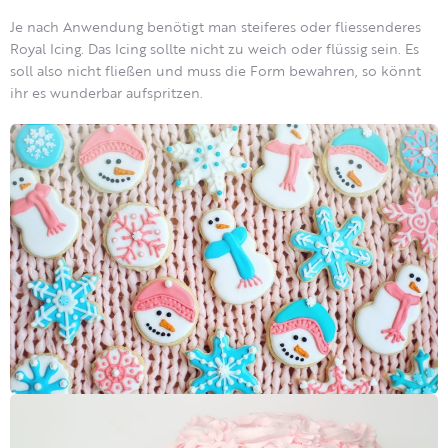
Je nach Anwendung benötigt man steiferes oder fliessenderes
Royal Icing. Das Icing sollte nicht zu weich oder flüssig sein. Es
soll also nicht fließen und muss die Form bewahren, so könnt
ihr es wunderbar aufspritzen.