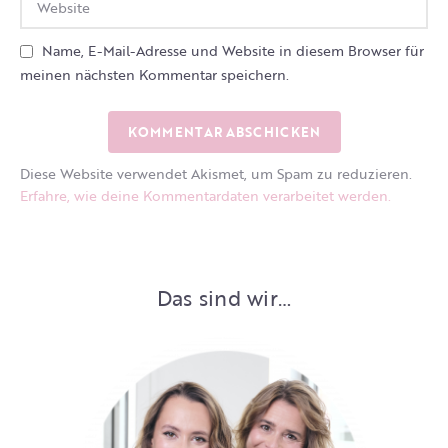
Name, E-Mail-Adresse und Website in diesem Browser für
meinen nächsten Kommentar speichern.
Diese Website verwendet Akismet, um Spam zu reduzieren.
Erfahre, wie deine Kommentardaten verarbeitet werden.
Das sind wir…