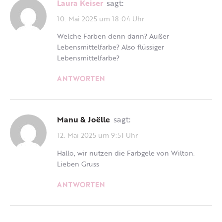
Laura Keiser
sagt:
10. Mai 2025 um 18:04 Uhr
Welche Farben denn dann? Außer
Lebensmittelfarbe? Also flüssiger
Lebensmittelfarbe?
ANTWORTEN
Manu & Joëlle
sagt:
12. Mai 2025 um 9:51 Uhr
Hallo, wir nutzen die Farbgele von Wilton.
Lieben Gruss
ANTWORTEN