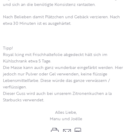
und sich an die benötigte Konsistenz rantasten.
Nach Belieben damit Plätzchen und Gebäck verzieren. Nach
etwa 30 Minuten ist es ausgehärtet.
Tipp!
Royal Icing mit Frischhaltefolie abgedeckt hält sich im
Kühlschrank etwa 5 Tage.
Die Masse kann auch ganz wunderbar eingefärbt werden. Hier
jedoch nur Pulver oder Gel verwenden, keine flüssige
Lebensmittelfarbe. Diese würde das ganze verwässern /
verflüssigen.
Dieser Guss wird auch bei unserem Zitronenkuchen a la
Starbucks verwendet.
Alles Liebe,
Manu und Joëlle