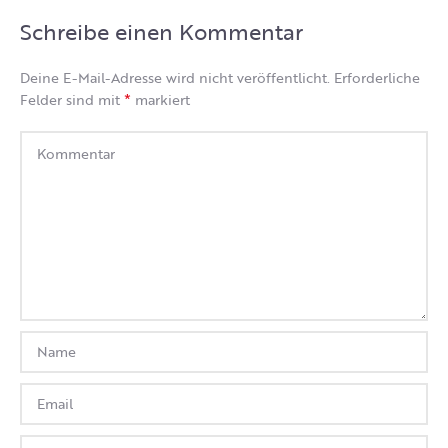
Schreibe einen Kommentar
Deine E-Mail-Adresse wird nicht veröffentlicht.
Erforderliche
*
Felder sind mit
markiert