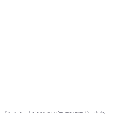
1 Portion reicht hier etwa für das Verzieren einer 26 cm Torte,