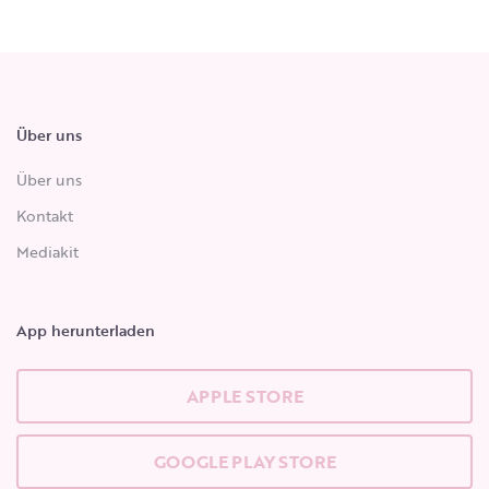
Über uns
Über uns
Kontakt
Mediakit
App herunterladen
APPLE STORE
GOOGLE PLAY STORE