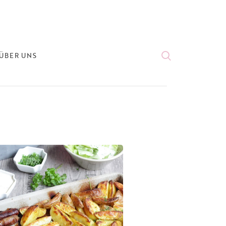
ÜBER UNS