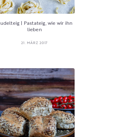
udelteig | Pastateig, wie wir ihn
lieben
21. MÄRZ 2017