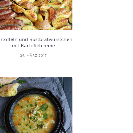
rtoffeln und Rostbratwürstchen
mit Kartoffelcreme
29. MÄRZ 2017