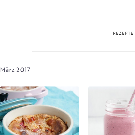
REZEPTE
März 2017