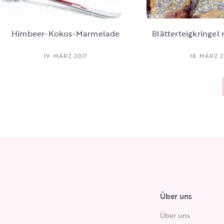
Himbeer-Kokos-Marmelade
Blätterteigkringel
19. MÄRZ 2017
18. MÄRZ 2
Über uns
Über uns