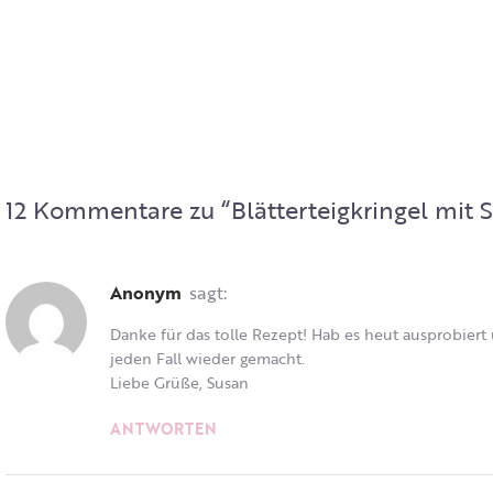
12 Kommentare zu “
Blätterteigkringel mit 
Anonym
sagt:
Danke für das tolle Rezept! Hab es heut ausprobiert 
jeden Fall wieder gemacht.
Liebe Grüße, Susan
ANTWORTEN