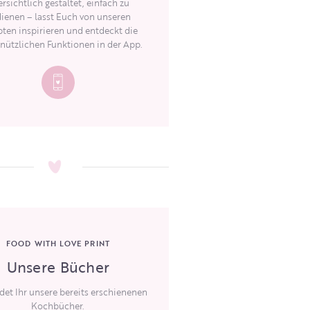
rsichtlich gestaltet, einfach zu
ienen – lasst Euch von unseren
ten inspirieren und entdeckt die
 nützlichen Funktionen in der App.
FOOD WITH LOVE PRINT
Unsere Bücher
ndet Ihr unsere bereits erschienenen
Kochbücher.