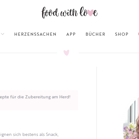
HERZENSSACHEN
APP
BÜCHER
SHOP
epte für die Zubereitung am Herd!
eignen sich bestens als Snack,