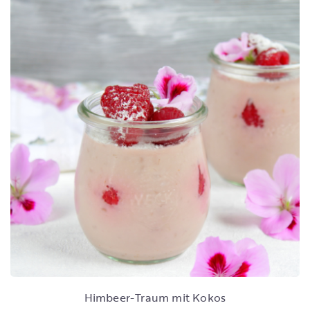
Himbeer-Traum mit Kokos