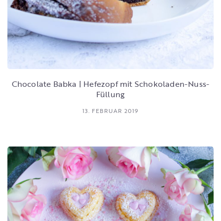
Chocolate Babka | Hefezopf mit Schokoladen-Nuss-
Füllung
13. FEBRUAR 2019