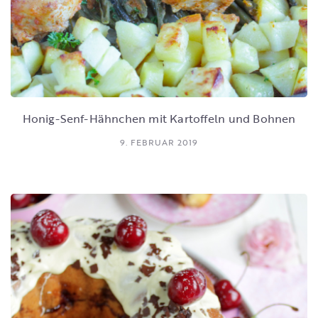
Honig-Senf-Hähnchen mit Kartoffeln und Bohnen
9. FEBRUAR 2019