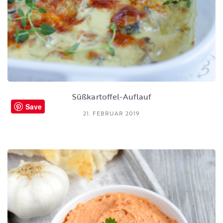
Süßkartoffel-Auflauf
Save
21. FEBRUAR 2019