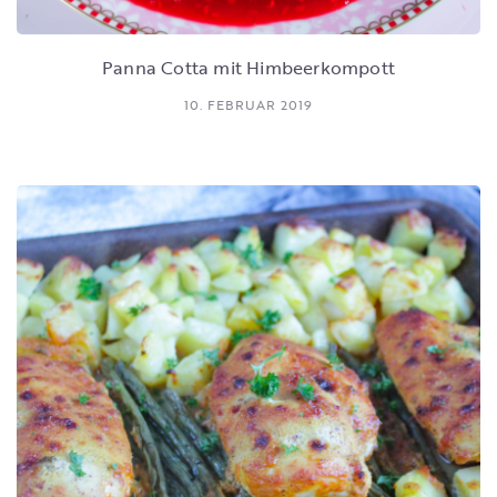
Panna Cotta mit Himbeerkompott
10. FEBRUAR 2019