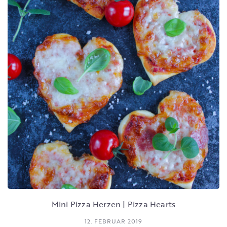
Mini Pizza Herzen | Pizza Hearts
12. FEBRUAR 2019