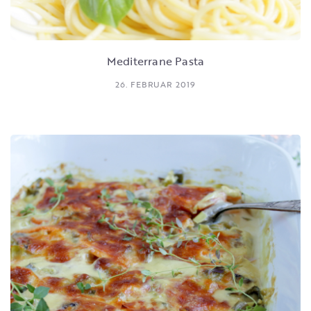
Mediterrane Pasta
26. FEBRUAR 2019