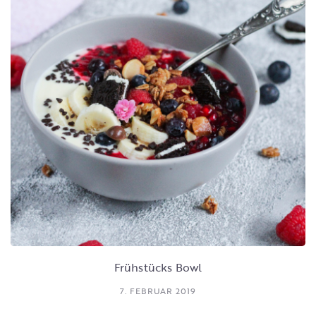
Frühstücks Bowl
7. FEBRUAR 2019