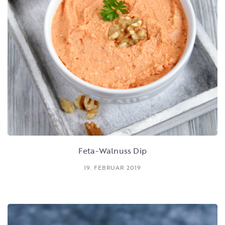
Feta-Walnuss Dip
19. FEBRUAR 2019