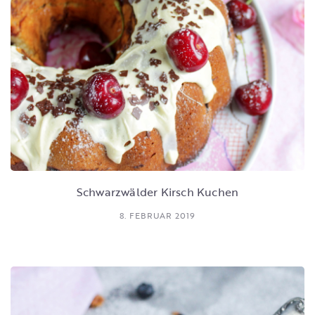
Schwarzwälder Kirsch Kuchen
8. FEBRUAR 2019