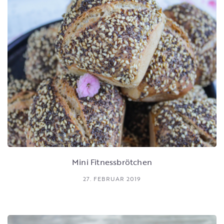
Mini Fitnessbrötchen
27. FEBRUAR 2019