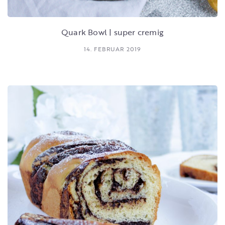
Quark Bowl | super cremig
14. FEBRUAR 2019