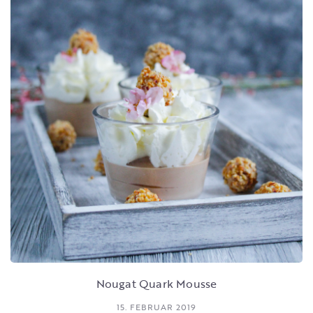
Nougat Quark Mousse
15. FEBRUAR 2019