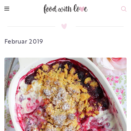
Februar 2019