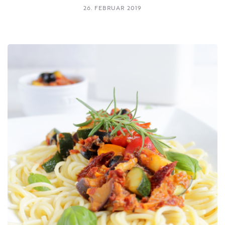
26. FEBRUAR 2019