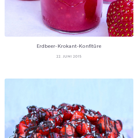
Erdbeer-Krokant-Konfitüre
22. JUNI 2015