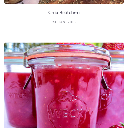
Chia Brötchen
23. JUNI 2015