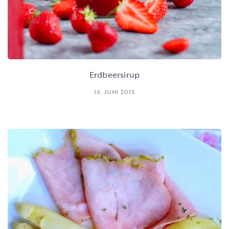
Erdbeersirup
16. JUNI 2015