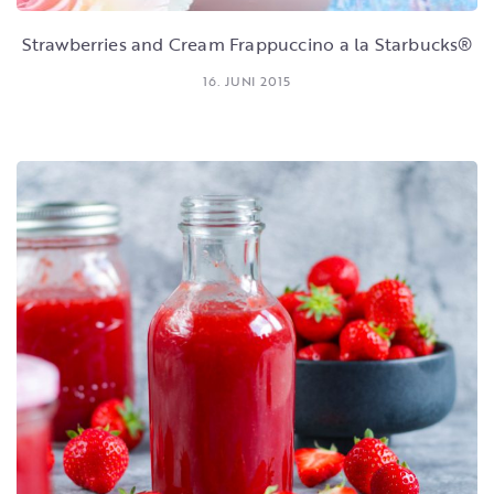
Strawberries and Cream Frappuccino a la Starbucks®
16. JUNI 2015