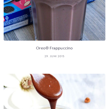
Oreo® Frappuccino
29. JUNI 2015