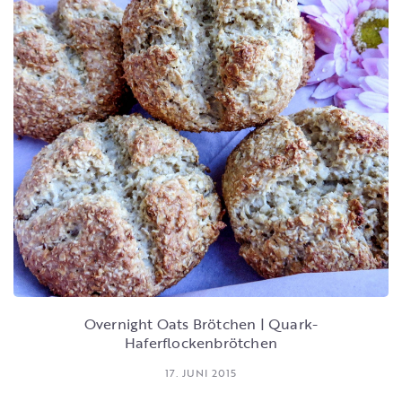
Overnight Oats Brötchen | Quark-
Haferflockenbrötchen
17. JUNI 2015