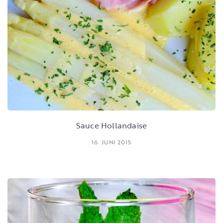
Sauce Hollandaise
16. JUNI 2015