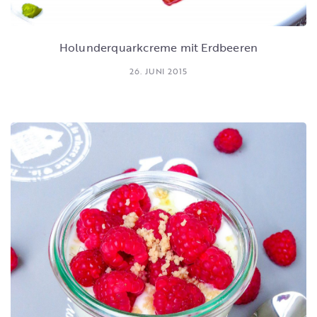
Holunderquarkcreme mit Erdbeeren
26. JUNI 2015