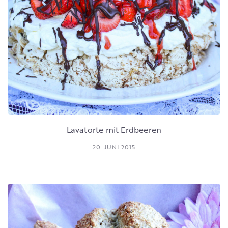
Lavatorte mit Erdbeeren
20. JUNI 2015