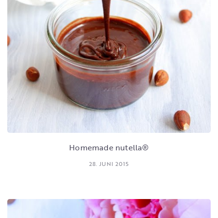
Homemade nutella®
28. JUNI 2015