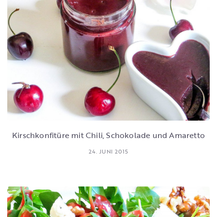
Kirschkonfitüre mit Chili, Schokolade und Amaretto
24. JUNI 2015