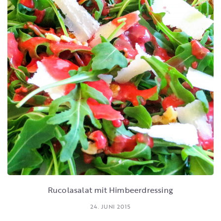
Rucolasalat mit Himbeerdressing
24. JUNI 2015