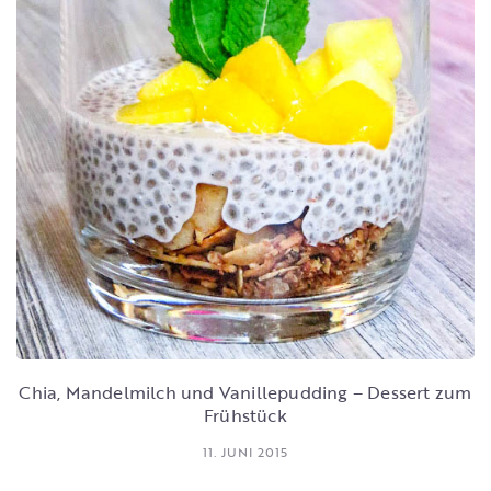
Chia, Mandelmilch und Vanillepudding – Dessert zum
Frühstück
11. JUNI 2015