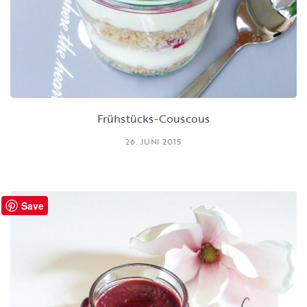
Frühstücks-Couscous
26. JUNI 2015
Save