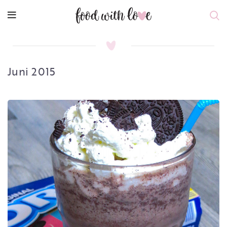
Juni 2015