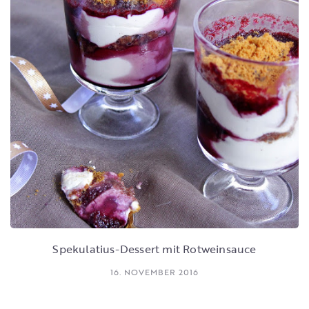
Spekulatius-Dessert mit Rotweinsauce
16. NOVEMBER 2016