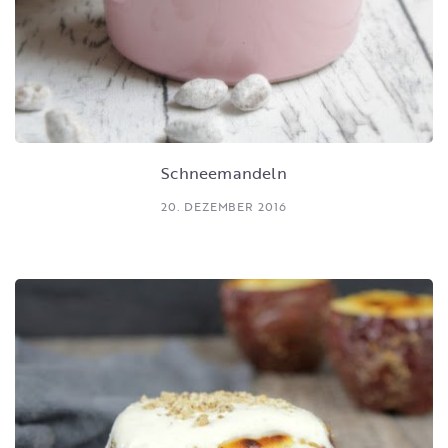
Schneemandeln
20. DEZEMBER 2016