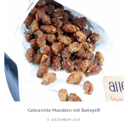
Gebrannte Mandeln mit Baileys®
6. DEZEMBER 2016