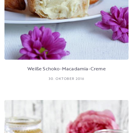
Weiße Schoko-Macadamia-Creme
30. OKTOBER 2016