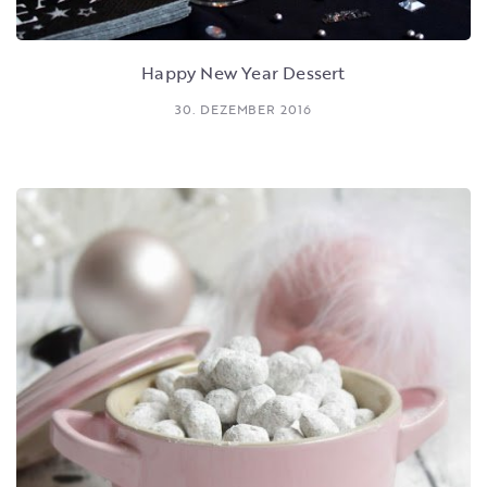
Happy New Year Dessert
30. DEZEMBER 2016