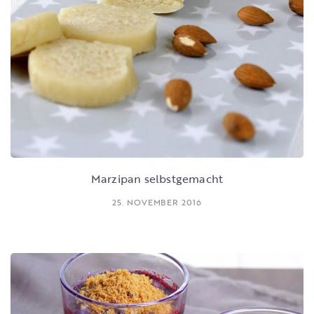
Marzipan selbstgemacht
25. NOVEMBER 2016