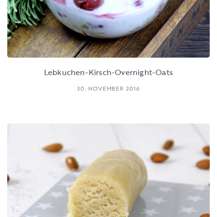
Lebkuchen-Kirsch-Overnight-Oats
30. NOVEMBER 2016