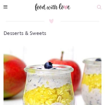
Desserts & Sweets