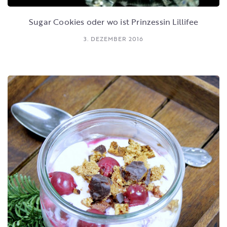
Sugar Cookies oder wo ist Prinzessin Lillifee
3. DEZEMBER 2016