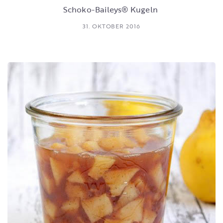
Schoko-Baileys® Kugeln
31. OKTOBER 2016