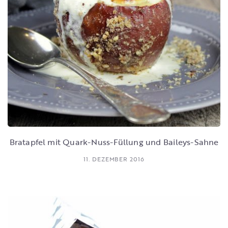
Bratapfel mit Quark-Nuss-Füllung und Baileys-Sahne
11. DEZEMBER 2016