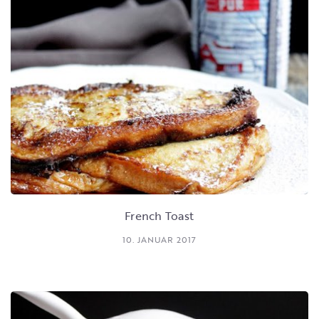
French Toast
10. JANUAR 2017