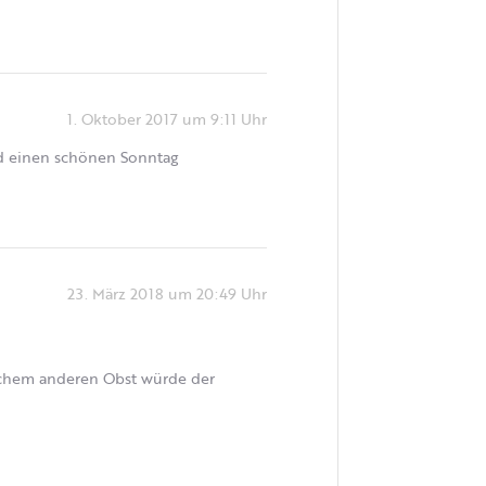
1. Oktober 2017 um 9:11 Uhr
und einen schönen Sonntag
23. März 2018 um 20:49 Uhr
lchem anderen Obst würde der