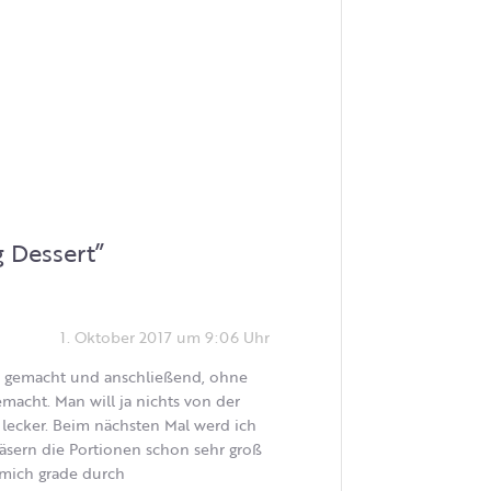
 Dessert
”
1. Oktober 2017 um 9:06 Uhr
ce gemacht und anschließend, ohne
macht. Man will ja nichts von der
lecker. Beim nächsten Mal werd ich
läsern die Portionen schon sehr groß
 mich grade durch