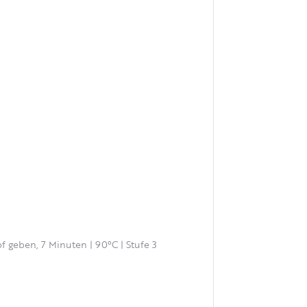
pf geben, 7 Minuten | 90°C | Stufe 3