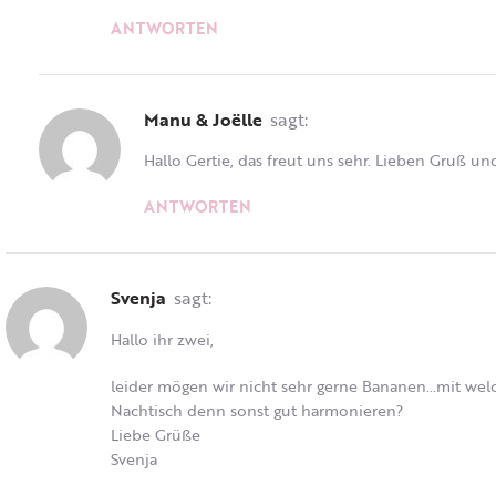
ANTWORTEN
Manu & Joëlle
sagt:
Hallo Gertie, das freut uns sehr. Lieben Gruß 
ANTWORTEN
Svenja
sagt:
Hallo ihr zwei,
leider mögen wir nicht sehr gerne Bananen…mit we
Nachtisch denn sonst gut harmonieren?
Liebe Grüße
Svenja