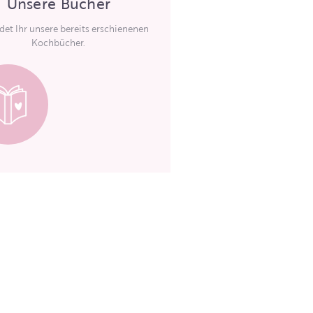
Unsere Bücher
ndet Ihr unsere bereits erschienenen
Kochbücher.