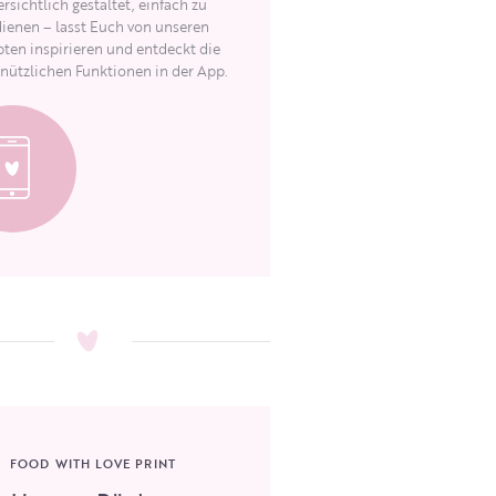
rsichtlich gestaltet, einfach zu
ienen – lasst Euch von unseren
ten inspirieren und entdeckt die
 nützlichen Funktionen in der App.
FOOD WITH LOVE PRINT