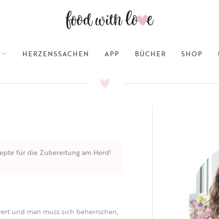
HERZENSSACHEN
APP
BÜCHER
SHOP
epte für die Zubereitung am Herd!
 wert und man muss sich beherrschen,