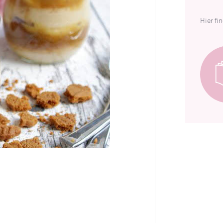
Hier fi