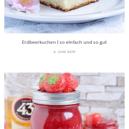
Erdbeerkuchen | so einfach und so gut
6. JUNI 2019