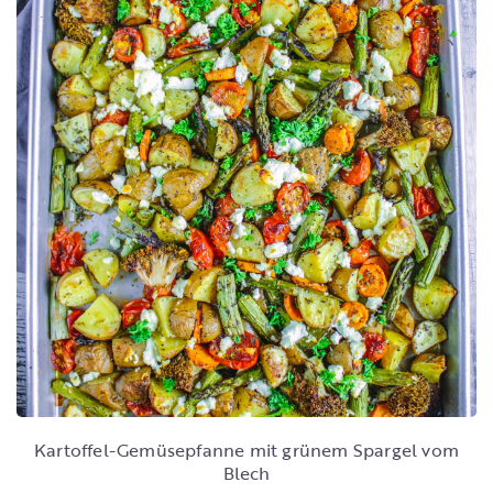
Kartoffel-Gemüsepfanne mit grünem Spargel vom
Blech