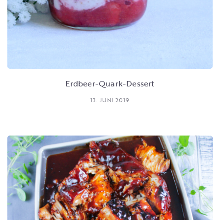
Erdbeer-Quark-Dessert
13. JUNI 2019