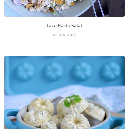
Taco Pasta Salat
18. JUNI 2019