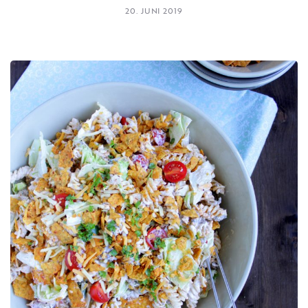
20. JUNI 2019