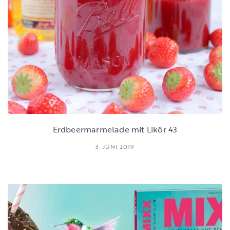
Erdbeermarmelade mit Likör 43
3. JUNI 2019