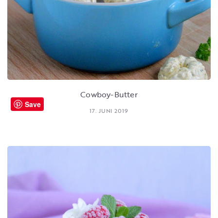
Cowboy-Butter
Save
17. JUNI 2019