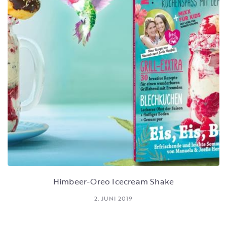
Himbeer-Oreo Icecream Shake
2. JUNI 2019