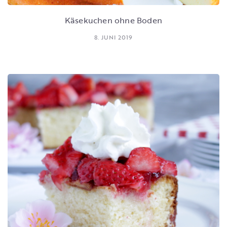
Käsekuchen ohne Boden
8. JUNI 2019