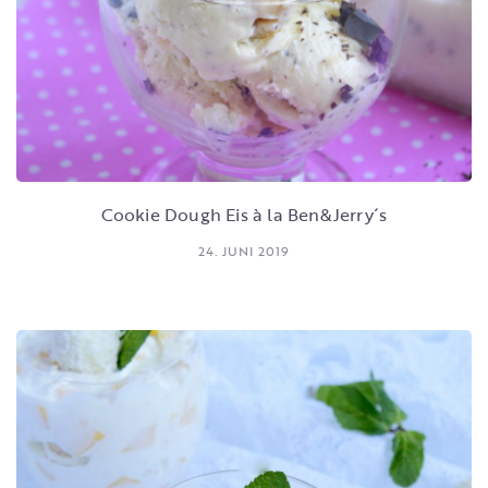
Cookie Dough Eis à la Ben&Jerry´s
24. JUNI 2019