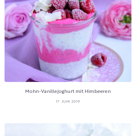
Mohn-Vanillejoghurt mit Himbeeren
17. JUNI 2019