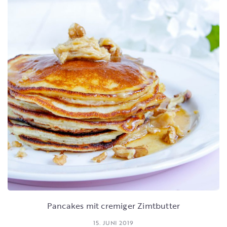
Pancakes mit cremiger Zimtbutter
15. JUNI 2019