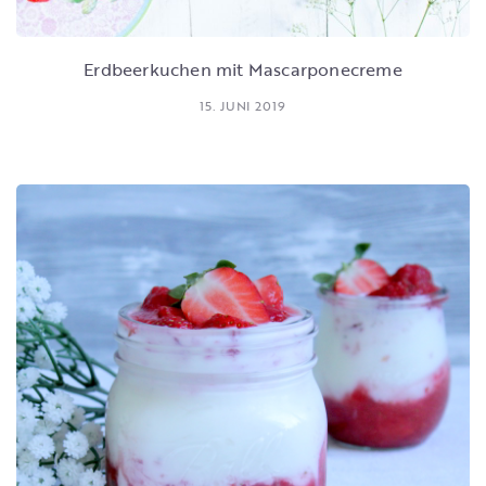
Erdbeerkuchen mit Mascarponecreme
15. JUNI 2019