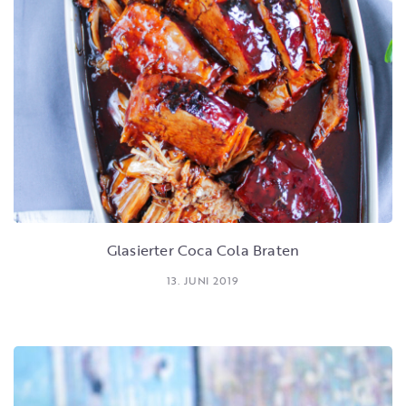
Glasierter Coca Cola Braten
13. JUNI 2019