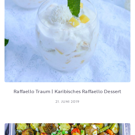
Raffaello Traum | Karibisches Raffaello Dessert
21. JUNI 2019