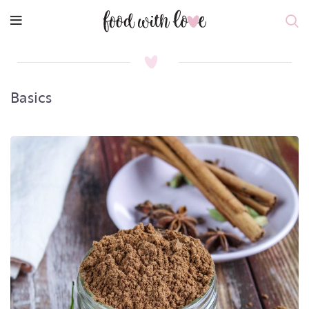
Basics