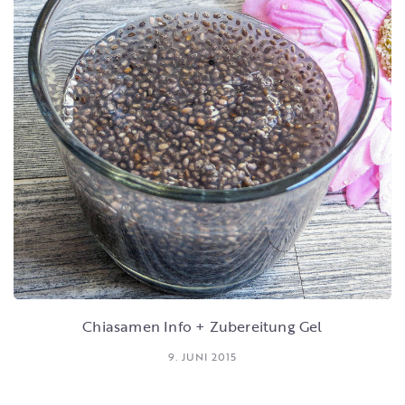
Chiasamen Info + Zubereitung Gel
9. JUNI 2015