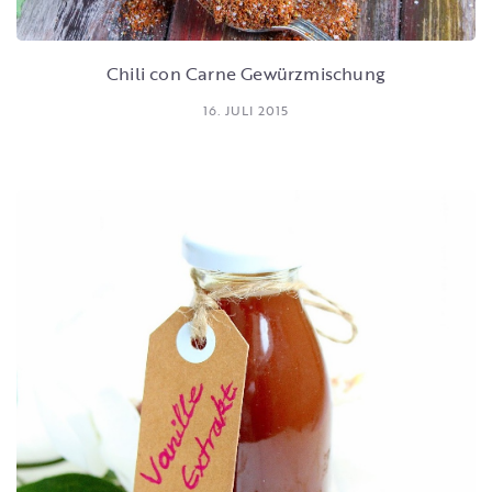
Chili con Carne Gewürzmischung
16. JULI 2015