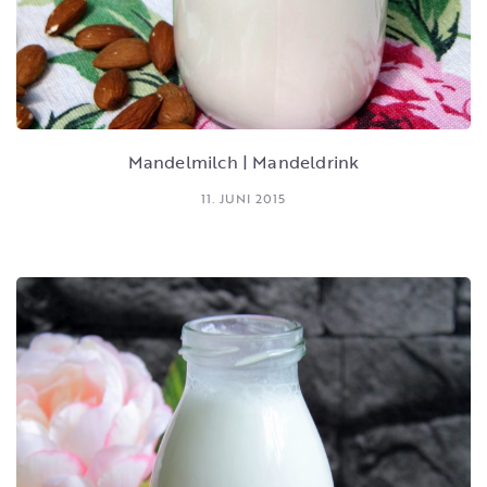
Mandelmilch | Mandeldrink
11. JUNI 2015