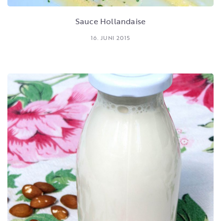
Sauce Hollandaise
16. JUNI 2015