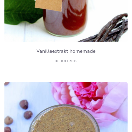
Vanilleextrakt homemade
10. JULI 2015