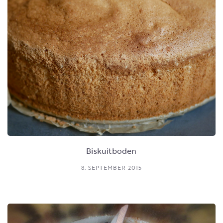
Biskuitboden
8. SEPTEMBER 2015