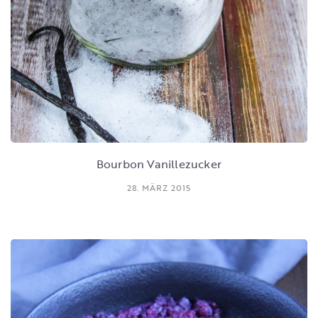
Bourbon Vanillezucker
28. MÄRZ 2015