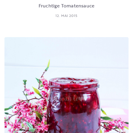
Fruchtige Tomatensauce
12. MAI 2015