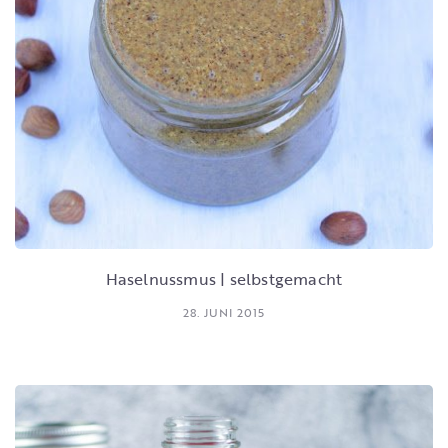
Haselnussmus | selbstgemacht
28. JUNI 2015