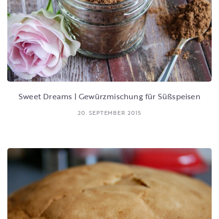
Sweet Dreams | Gewürzmischung für Süßspeisen
20. SEPTEMBER 2015