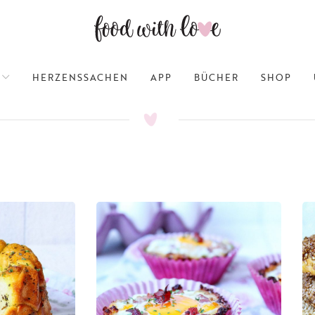
HERZENSSACHEN
APP
BÜCHER
SHOP