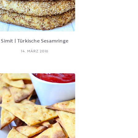
Simit | Türkische Sesamringe
14. MÄRZ 2016