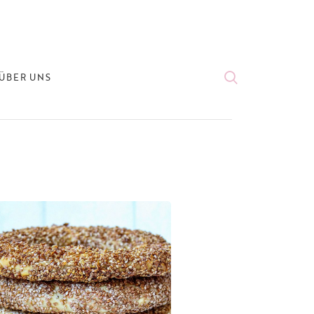
ÜBER UNS