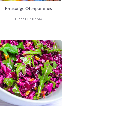
Knusprige Ofenpommes
9. FEBRUAR 2016