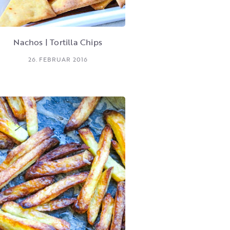
Nachos | Tortilla Chips
26. FEBRUAR 2016