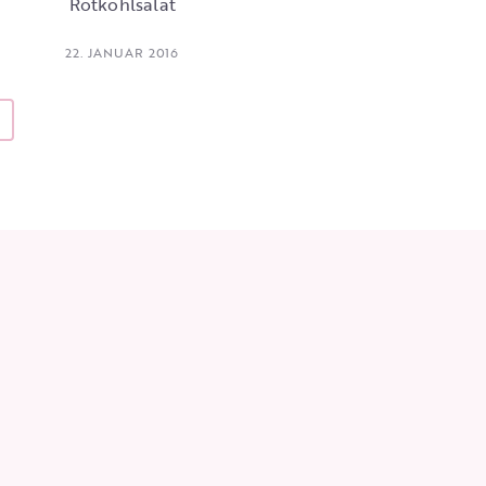
Rotkohlsalat
22. JANUAR 2016