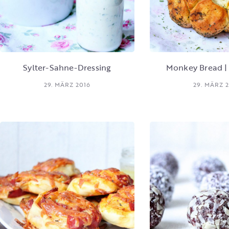
Sylter-Sahne-Dressing
Monkey Bread |
29. MÄRZ 2016
29. MÄRZ 