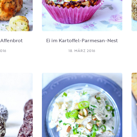
 Affenbrot
Ei im Kartoffel-Parmesan-Nest
2016
18. MÄRZ 2016