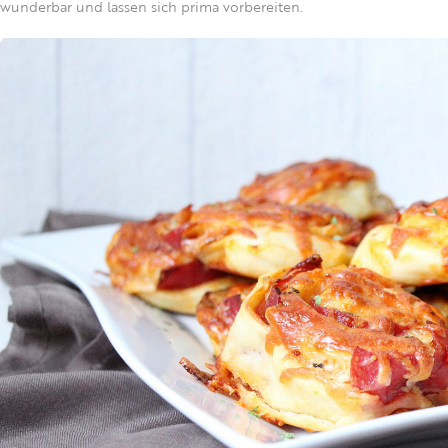
wunderbar und lassen sich prima vorbereiten.