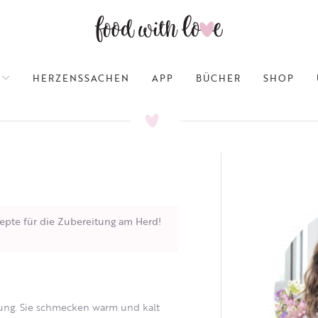
HERZENSSACHEN
APP
BÜCHER
SHOP
epte für die Zubereitung am Herd!
tung. Sie schmecken warm und kalt