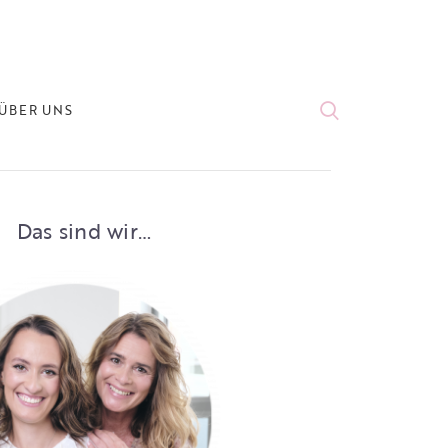
ÜBER UNS
Das sind wir…