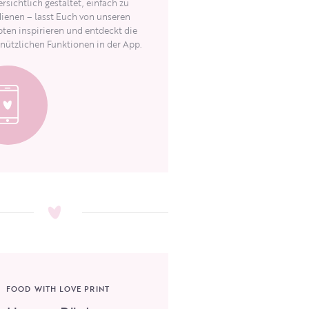
rsichtlich gestaltet, einfach zu
ienen – lasst Euch von unseren
ten inspirieren und entdeckt die
 nützlichen Funktionen in der App.
FOOD WITH LOVE PRINT