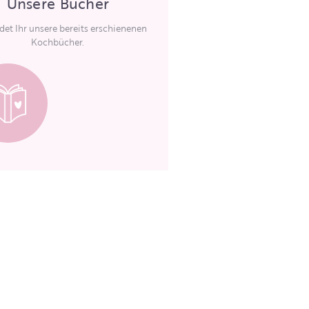
Unsere Bücher
ndet Ihr unsere bereits erschienenen
Kochbücher.