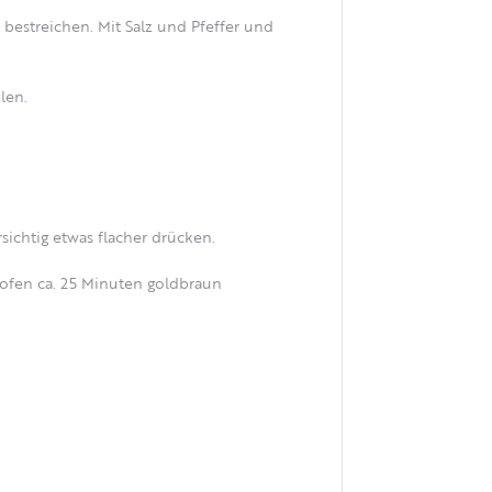
bestreichen. Mit Salz und Pfeffer und
len.
ichtig etwas flacher drücken.
kofen ca. 25 Minuten goldbraun