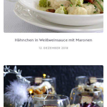
Hähnchen in Weißweinsauce mit Maronen
12. DEZEMBER 2018