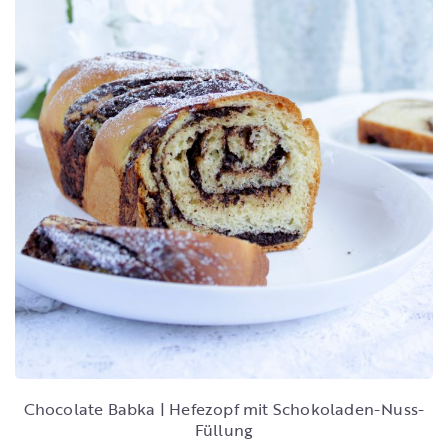
Chocolate Babka | Hefezopf mit Schokoladen-Nuss-
Füllung