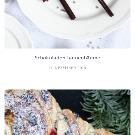
Schokoladen Tannenbäume
17. DEZEMBER 2018