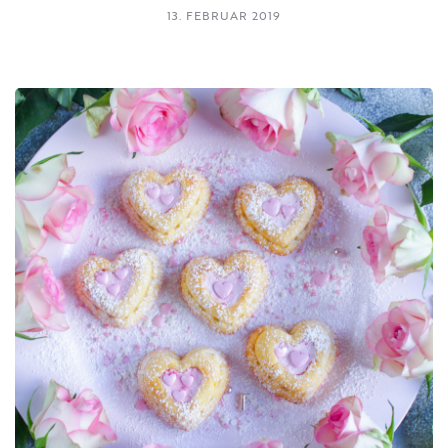
13. FEBRUAR 2019