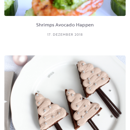
Shrimps Avocado Happen
17. DEZEMBER 2018