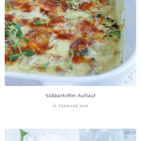
Süßkartoffel-Auflauf
21. FEBRUAR 2019