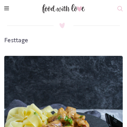
Festtage