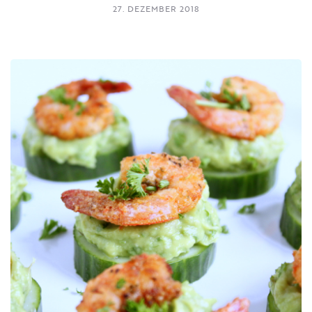
27. DEZEMBER 2018