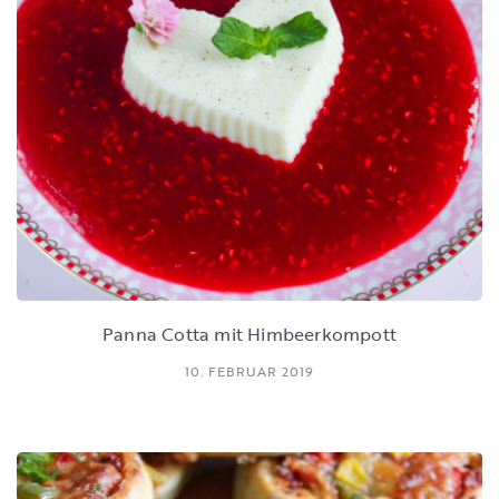
Panna Cotta mit Himbeerkompott
10. FEBRUAR 2019