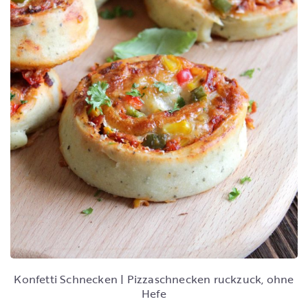
Konfetti Schnecken | Pizzaschnecken ruckzuck, ohne
Hefe