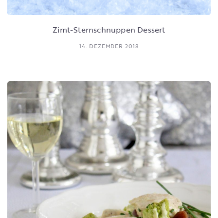
Zimt-Sternschnuppen Dessert
14. DEZEMBER 2018