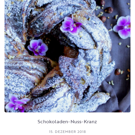
Schokoladen-Nuss-Kranz
15. DEZEMBER 2018