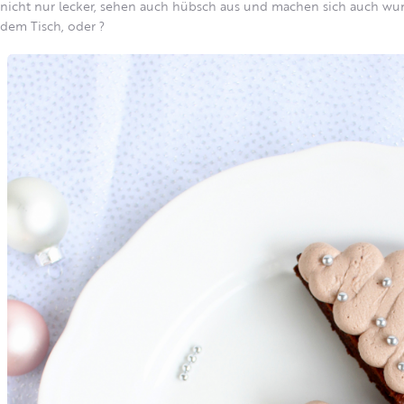
nicht nur lecker, sehen auch hübsch aus
und machen sich auch wund
dem Tisch, oder ?