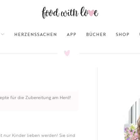
HERZENSSACHEN
APP
BÜCHER
SHOP
epte für die Zubereitung am Herd!
cht nur Kinder lieben werden!
Sie sind