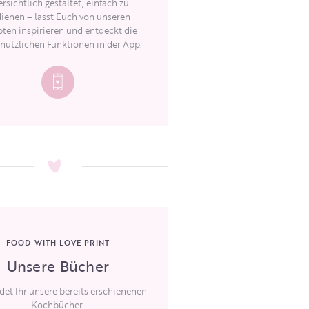
rsichtlich gestaltet, einfach zu
ienen – lasst Euch von unseren
ten inspirieren und entdeckt die
 nützlichen Funktionen in der App.
FOOD WITH LOVE PRINT
Unsere Bücher
ndet Ihr unsere bereits erschienenen
Kochbücher.