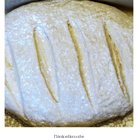
Dinkelkruste