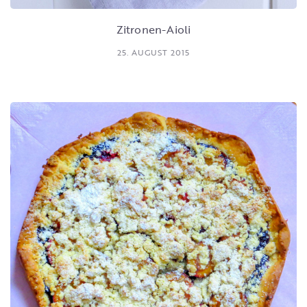
Zitronen-Aioli
25. AUGUST 2015