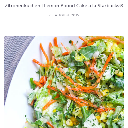
Zitronenkuchen | Lemon Pound Cake a la Starbucks®
23. AUGUST 2015