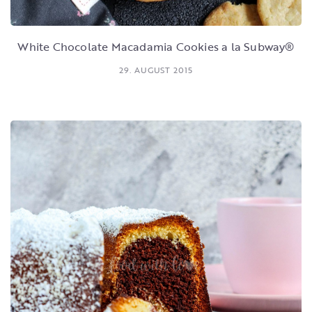
White Chocolate Macadamia Cookies a la Subway®
29. AUGUST 2015