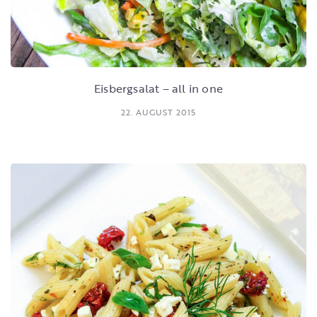
Eisbergsalat – all in one
22. AUGUST 2015