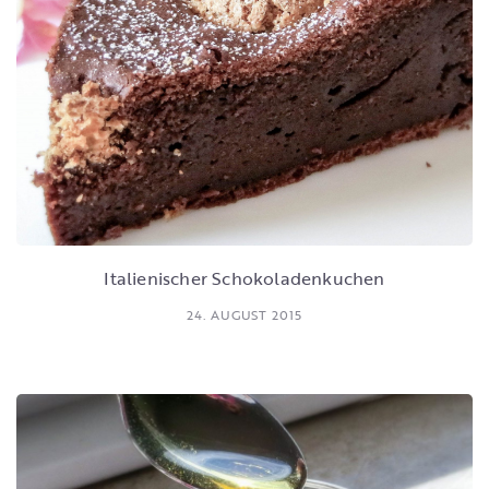
Italienischer Schokoladenkuchen
24. AUGUST 2015