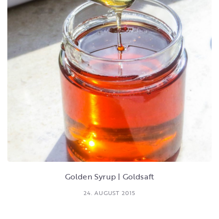
Golden Syrup | Goldsaft
24. AUGUST 2015