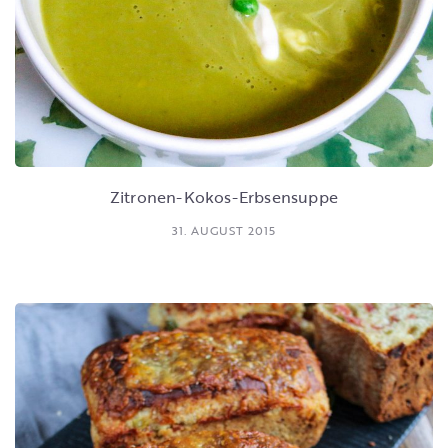
Zitronen-Kokos-Erbsensuppe
31. AUGUST 2015