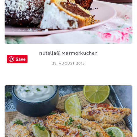
nutella® Marmorkuchen
Save
28. AUGUST 2015