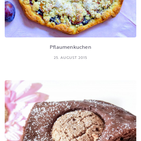
Pflaumenkuchen
25. AUGUST 2015