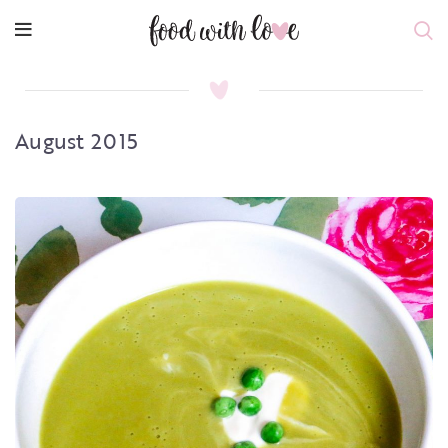
August 2015