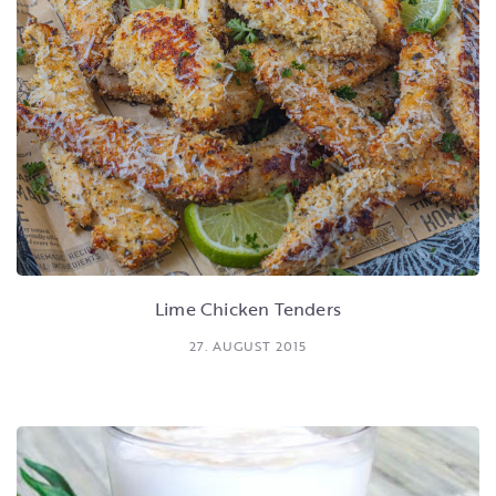
Lime Chicken Tenders
27. AUGUST 2015