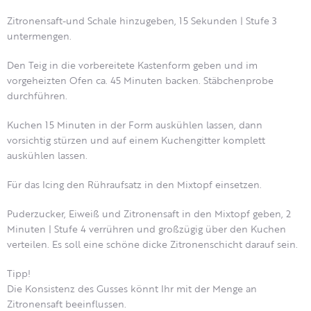
Zitronensaft-und Schale hinzugeben, 15 Sekunden | Stufe 3
untermengen.
Den Teig in die vorbereitete Kastenform geben und im
vorgeheizten Ofen ca. 45 Minuten backen. Stäbchenprobe
durchführen.
Kuchen 15 Minuten in der Form auskühlen lassen, dann
vorsichtig stürzen und auf einem Kuchengitter komplett
auskühlen lassen.
Für das Icing den Rühraufsatz in den Mixtopf einsetzen.
Puderzucker, Eiweiß und Zitronensaft in den Mixtopf geben, 2
Minuten | Stufe 4 verrühren und großzügig über den Kuchen
verteilen. Es soll eine schöne dicke Zitronenschicht darauf sein.
Tipp!
Die Konsistenz des Gusses könnt Ihr mit der Menge an
Zitronensaft beeinflussen.