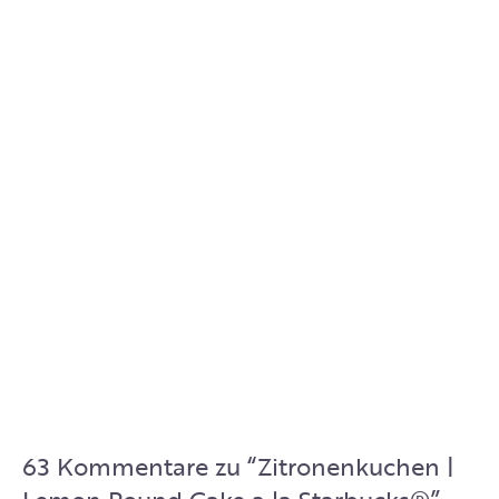
63 Kommentare zu “
Zitronenkuchen |