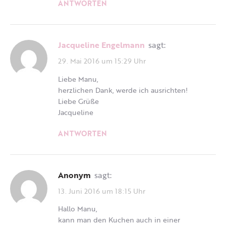
ANTWORTEN
Jacqueline Engelmann
sagt:
29. Mai 2016 um 15:29 Uhr
Liebe Manu,
herzlichen Dank, werde ich ausrichten!
Liebe Grüße
Jacqueline
ANTWORTEN
Anonym
sagt:
13. Juni 2016 um 18:15 Uhr
Hallo Manu,
kann man den Kuchen auch in einer