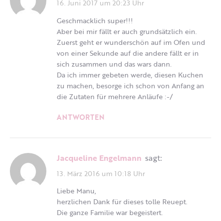
16. Juni 2017 um 20:23 Uhr
Geschmacklich super!!!
Aber bei mir fällt er auch grundsätzlich ein.
Zuerst geht er wunderschön auf im Ofen und
von einer Sekunde auf die andere fällt er in
sich zusammen und das wars dann.
Da ich immer gebeten werde, diesen Kuchen
zu machen, besorge ich schon von Anfang an
die Zutaten für mehrere Anläufe :-/
ANTWORTEN
Jacqueline Engelmann
sagt:
13. März 2016 um 10:18 Uhr
Liebe Manu,
herzlichen Dank für dieses tolle Reuept.
Die ganze Familie war begeistert.