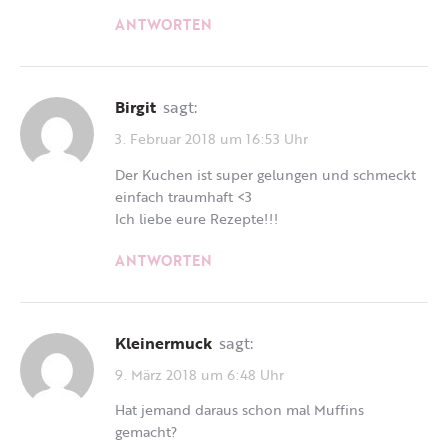
ANTWORTEN
Birgit
sagt:
3. Februar 2018 um 16:53 Uhr
Der Kuchen ist super gelungen und schmeckt
einfach traumhaft <3
Ich liebe eure Rezepte!!!
ANTWORTEN
Kleinermuck
sagt:
9. März 2018 um 6:48 Uhr
Hat jemand daraus schon mal Muffins
gemacht?