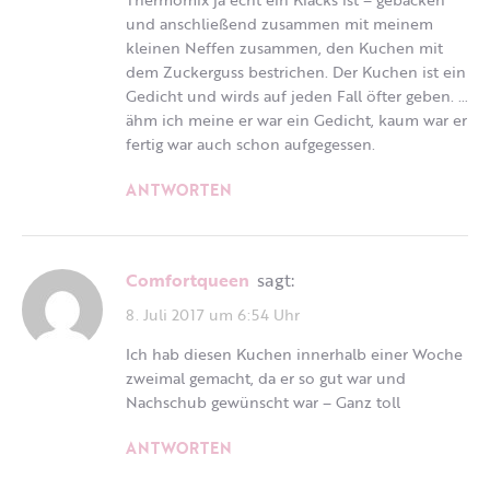
und anschließend zusammen mit meinem
kleinen Neffen zusammen, den Kuchen mit
dem Zuckerguss bestrichen. Der Kuchen ist ein
Gedicht und wirds auf jeden Fall öfter geben. …
ähm ich meine er war ein Gedicht, kaum war er
fertig war auch schon aufgegessen.
ANTWORTEN
Comfortqueen
sagt:
8. Juli 2017 um 6:54 Uhr
Ich hab diesen Kuchen innerhalb einer Woche
zweimal gemacht, da er so gut war und
Nachschub gewünscht war – Ganz toll
ANTWORTEN