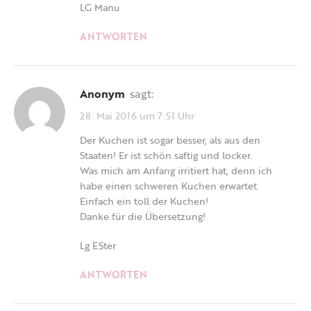
LG Manu
ANTWORTEN
Anonym
sagt:
28. Mai 2016 um 7:51 Uhr
Der Kuchen ist sogar besser, als aus den
Staaten! Er ist schön saftig und locker.
Was mich am Anfang irritiert hat, denn ich
habe einen schweren Kuchen erwartet.
Einfach ein toll der Kuchen!
Danke für die Übersetzung!
Lg ESter
ANTWORTEN