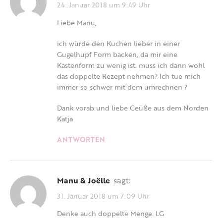
24. Januar 2018 um 9:49 Uhr
Liebe Manu,
ich würde den Kuchen lieber in einer
Gugelhupf Form backen, da mir eine
Kastenform zu wenig ist. muss ich dann wohl
das doppelte Rezept nehmen? Ich tue mich
immer so schwer mit dem umrechnen ?
Dank vorab und liebe Geüße aus dem Norden
Katja
ANTWORTEN
Manu & Joëlle
sagt:
31. Januar 2018 um 7:09 Uhr
Denke auch doppelte Menge. LG