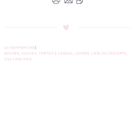
63 KOMMENTARE
BÜCHER
,
KUCHEN, TORTEN & GEBÄCK
,
UNSERE LIEBLINGSREZEPTE
,
USA LIEBLINGE