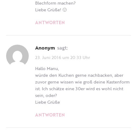
Blechform machen?
Liebe Grüße! 🙂
ANTWORTEN
Anonym
sagt:
23. Juni 2016 um 20:33 Uhr
Hallo Manu,
würde den Kuchen gerne nachbacken, aber
zuvor gerne wissen wie groß deine Kastenform
ist. Ich schätze eine 30er wird es wohl nicht
sein, oder?
Liebe Grüße
ANTWORTEN