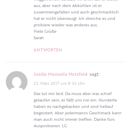
aus, aber nach dem Abkühlen ist er
zusammengefallen und auch geschmacklich
hat er nicht überzeugt. Ich streiche es und
probiere wieder was anderes aus.
Viele Grüße
Sarah
ANTWORTEN
Joelle Manuela Herzfeld
sagt:
22. März 2017 um 8:24 Uhr
Das tut mir leid. Da muss aber was schief
gelaufen sein, er fällt uns nie ein. Hunderte
haben es nachgebacken und sind hellauf
begeistert. Aber jedermanns Geschmack kann
man auch nicht immer treffen. Danke fürs
Ausprobieren. LG