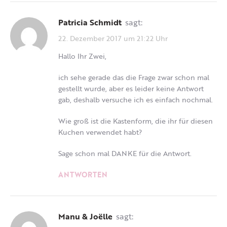
Patricia Schmidt
sagt:
22. Dezember 2017 um 21:22 Uhr
Hallo Ihr Zwei,
ich sehe gerade das die Frage zwar schon mal
gestellt wurde, aber es leider keine Antwort
gab, deshalb versuche ich es einfach nochmal.
Wie groß ist die Kastenform, die ihr für diesen
Kuchen verwendet habt?
Sage schon mal DANKE für die Antwort.
ANTWORTEN
Manu & Joëlle
sagt: