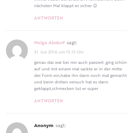
nächsten Mal klappt es sicher 😉
ANTWORTEN
Helga Alsdorf
sagt:
31. Juli 2016 um 15:13 Uhr
genau das war bei mir auch passiert ,ging schön
auf und mit einem mal sackte er in der mitte
der Form ein,habe ihn dann noch mal gemacht
und beim dritten versuch hat es dann
geklappt,schmecken tut er super
ANTWORTEN
Anonym
sagt: