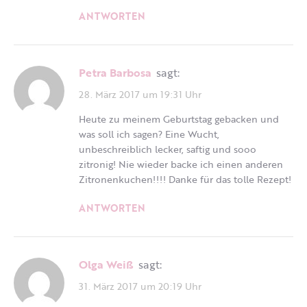
ANTWORTEN
Petra Barbosa
sagt:
28. März 2017 um 19:31 Uhr
Heute zu meinem Geburtstag gebacken und
was soll ich sagen? Eine Wucht,
unbeschreiblich lecker, saftig und sooo
zitronig! Nie wieder backe ich einen anderen
Zitronenkuchen!!!! Danke für das tolle Rezept!
ANTWORTEN
Olga Weiß
sagt:
31. März 2017 um 20:19 Uhr