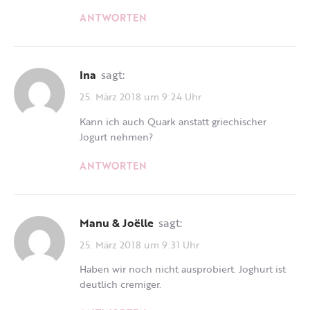
ANTWORTEN
Ina
sagt:
25. März 2018 um 9:24 Uhr
Kann ich auch Quark anstatt griechischer
Jogurt nehmen?
ANTWORTEN
Manu & Joëlle
sagt:
25. März 2018 um 9:31 Uhr
Haben wir noch nicht ausprobiert. Joghurt ist
deutlich cremiger.