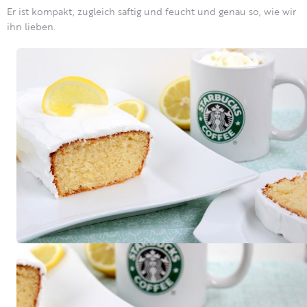
Er ist kompakt, zugleich saftig und feucht und genau so, wie wir
ihn lieben.