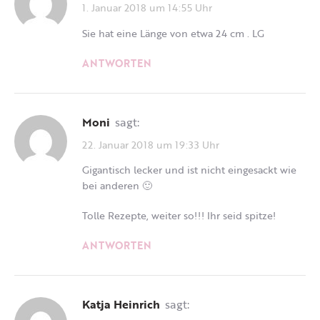
1. Januar 2018 um 14:55 Uhr
Sie hat eine Länge von etwa 24 cm . LG
ANTWORTEN
Moni
sagt:
22. Januar 2018 um 19:33 Uhr
Gigantisch lecker und ist nicht eingesackt wie
bei anderen 🙂
Tolle Rezepte, weiter so!!! Ihr seid spitze!
ANTWORTEN
Katja Heinrich
sagt: