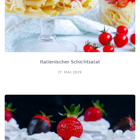
Italienischer Schichtsalat
17. MAI 2019