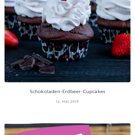
Schokoladen-Erdbeer-Cupcakes
16. MAI 2019