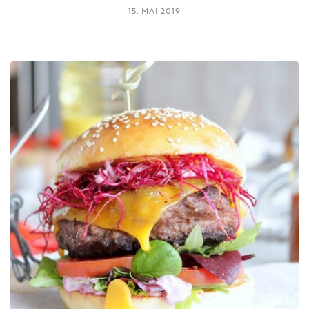
15. MAI 2019