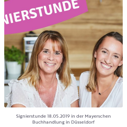
Signierstunde 18.05.2019 in der Mayerschen
Buchhandlung in Düsseldorf