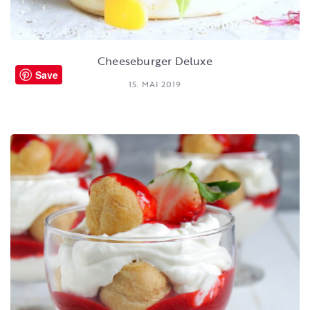
Cheeseburger Deluxe
Save
15. MAI 2019