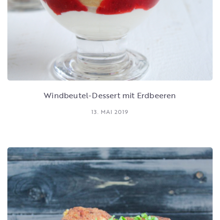
Windbeutel-Dessert mit Erdbeeren
13. MAI 2019