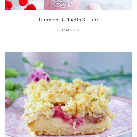
Himbeer Raffaello® Likör
9. MAI 2019