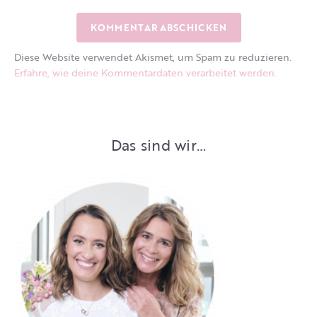
Diese Website verwendet Akismet, um Spam zu reduzieren.
Erfahre, wie deine Kommentardaten verarbeitet werden.
Das sind wir…