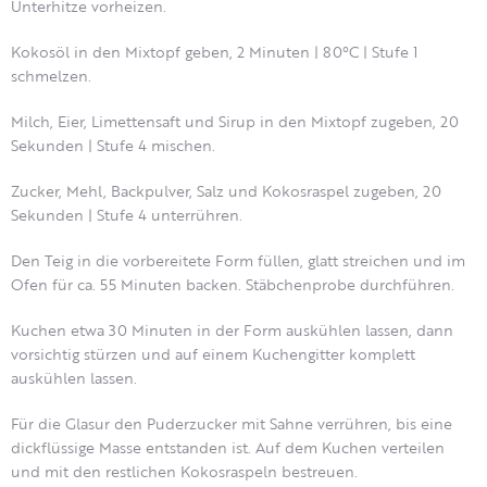
Unterhitze vorheizen.
Kokosöl in den Mixtopf geben, 2 Minuten | 80°C | Stufe 1
schmelzen.
Milch, Eier, Limettensaft und Sirup in den Mixtopf zugeben, 20
Sekunden | Stufe 4 mischen.
Zucker, Mehl, Backpulver, Salz und Kokosraspel zugeben, 20
Sekunden | Stufe 4 unterrühren.
Den Teig in die vorbereitete Form füllen, glatt streichen und im
Ofen für ca. 55 Minuten backen. Stäbchenprobe durchführen.
Kuchen etwa 30 Minuten in der Form auskühlen lassen, dann
vorsichtig stürzen und auf einem Kuchengitter komplett
auskühlen lassen.
Für die Glasur den Puderzucker mit Sahne verrühren, bis eine
dickflüssige Masse entstanden ist. Auf dem Kuchen verteilen
und mit den restlichen Kokosraspeln bestreuen.