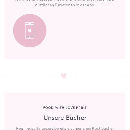
nützlichen Funktionen in der App.
FOOD WITH LOVE PRINT
Unsere Bücher
Hier findet Ihr unsere bereits erschienenen Kochbücher.