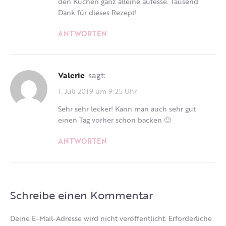
den Kuchen ganz alleine aufesse. Tausend
Dank für dieses Rezept!
ANTWORTEN
Valerie
sagt:
1. Juli 2019 um 9:25 Uhr
Sehr sehr lecker! Kann man auch sehr gut
einen Tag vorher schon backen 🙂
ANTWORTEN
Schreibe einen Kommentar
Deine E-Mail-Adresse wird nicht veröffentlicht.
Erforderliche