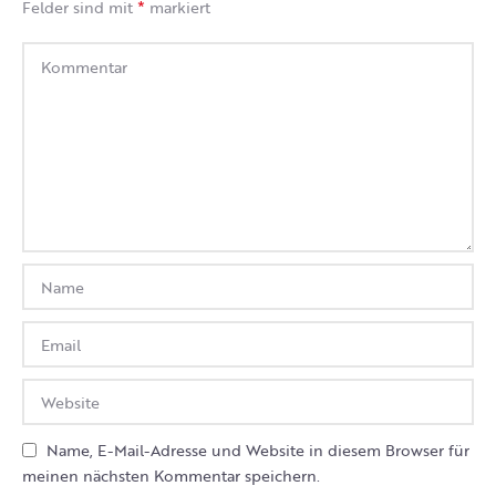
*
Felder sind mit
markiert
Name, E-Mail-Adresse und Website in diesem Browser für
meinen nächsten Kommentar speichern.