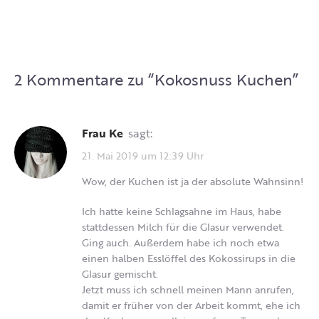
2 Kommentare zu “
Kokosnuss Kuchen
”
Frau Ke
sagt:
21. Mai 2019 um 12:39 Uhr
Wow, der Kuchen ist ja der absolute Wahnsinn!
Ich hatte keine Schlagsahne im Haus, habe
stattdessen Milch für die Glasur verwendet.
Ging auch. Außerdem habe ich noch etwa
einen halben Esslöffel des Kokossirups in die
Glasur gemischt.
Jetzt muss ich schnell meinen Mann anrufen,
damit er früher von der Arbeit kommt, ehe ich