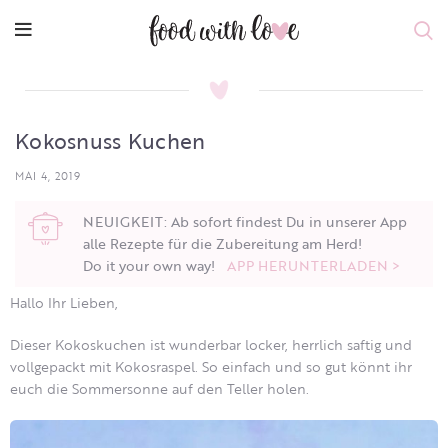
Kokosnuss Kuchen
MAI 4, 2019
NEUIGKEIT: Ab sofort findest Du in unserer App
alle Rezepte für die Zubereitung am Herd!
Do it your own way!
APP HERUNTERLADEN >
Hallo Ihr Lieben,
Dieser Kokoskuchen ist wunderbar locker, herrlich saftig und
vollgepackt mit Kokosraspel. So einfach und so gut könnt ihr
euch die Sommersonne auf den Teller holen.