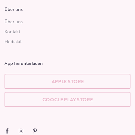
Über uns
Über uns
Kontakt
Mediakit
App herunterladen
APPLE STORE
GOOGLE PLAY STORE