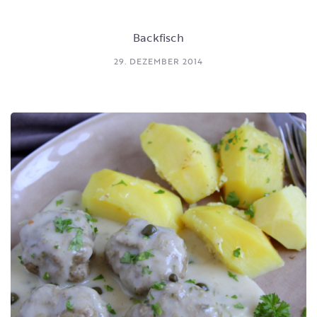
Backfisch
29. DEZEMBER 2014