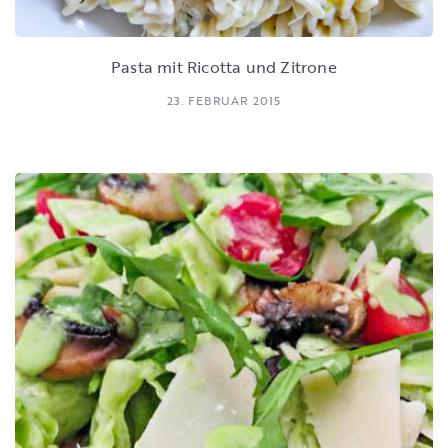
Pasta mit Ricotta und Zitrone
23. FEBRUAR 2015