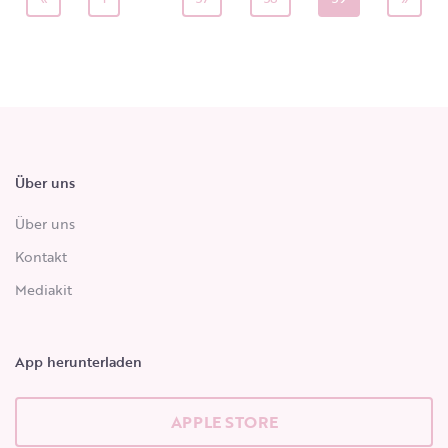
Über uns
Über uns
Kontakt
Mediakit
App herunterladen
APPLE STORE