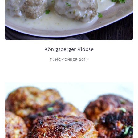
Königsberger Klopse
11. NOVEMBER 2014