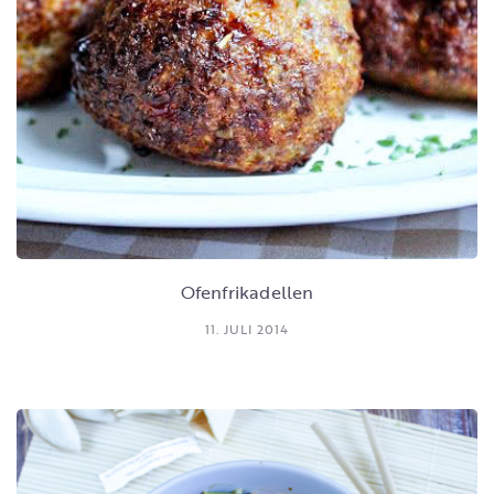
Ofenfrikadellen
11. JULI 2014