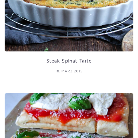
Steak-Spinat-Tarte
18. MÄRZ 2015