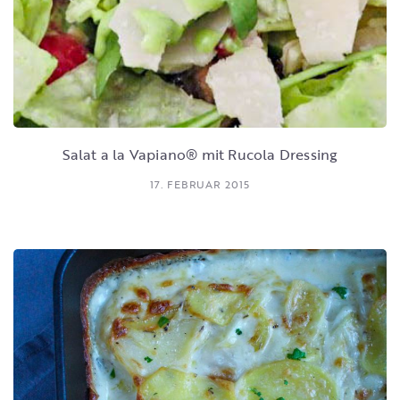
Salat a la Vapiano® mit Rucola Dressing
17. FEBRUAR 2015