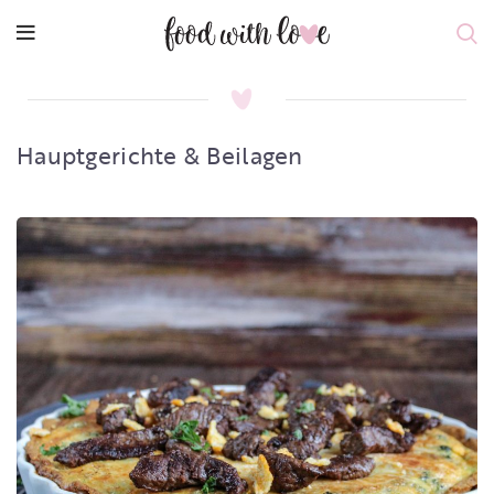
Hauptgerichte & Beilagen