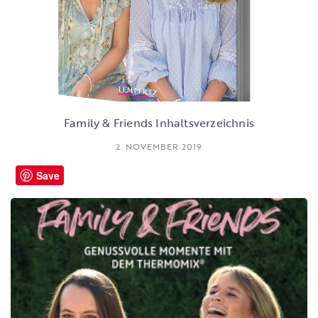
Family & Friends Inhaltsverzeichnis
2. NOVEMBER 2019
Save