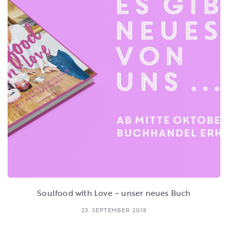
Soulfood with Love – unser neues Buch
23. SEPTEMBER 2018