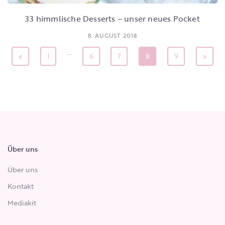
33 himmlische Desserts – unser neues Pocket
8. AUGUST 2018
…
«
1
6
7
8
9
»
Über uns
Über uns
Kontakt
Mediakit