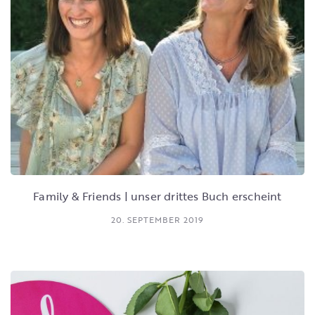
Family & Friends | unser drittes Buch erscheint
20. SEPTEMBER 2019