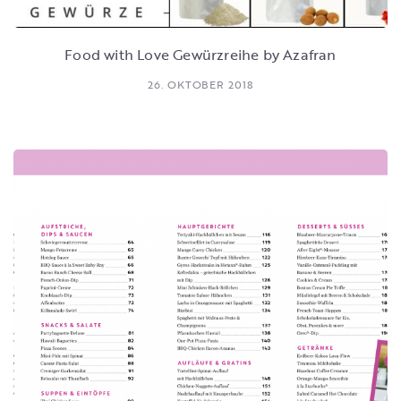
Food with Love Gewürzreihe by Azafran
26. OKTOBER 2018