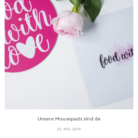
Unsere Mousepads sind da
23. MAI 2019