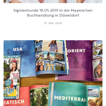
Signierstunde 18.05.2019 in der Mayerschen
Buchhandlung in Düsseldorf
15. MAI 2019