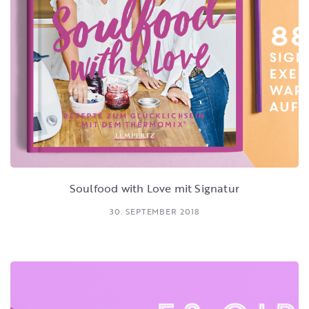
Soulfood with Love mit Signatur
30. SEPTEMBER 2018