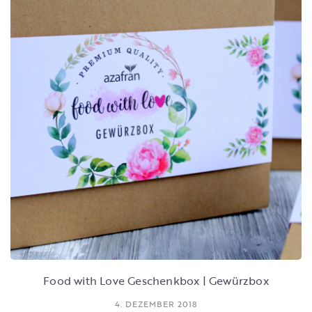
Food with Love Geschenkbox | Gewürzbox
4. DEZEMBER 2018