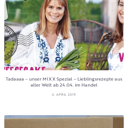
Tadaaaa – unser MIXX Spezial – Lieblingsrezepte aus
aller Welt ab 24.04. im Handel
6. APRIL 2019