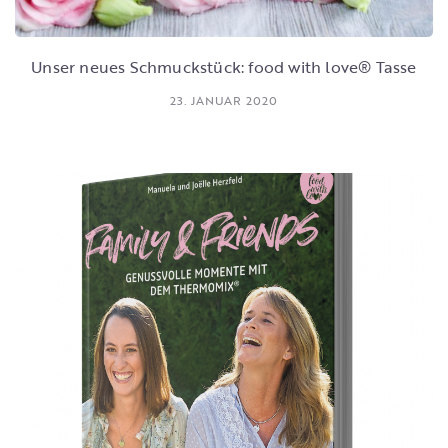
Unser neues Schmuckstück: food with love® Tasse
23. JANUAR 2020