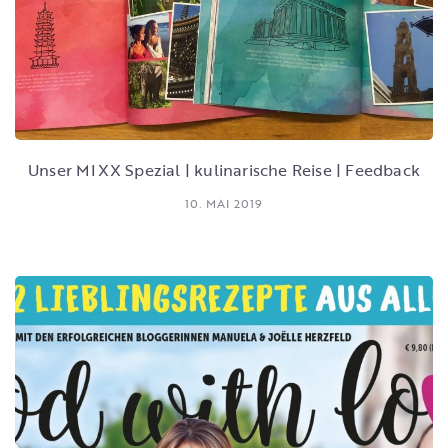
Unser MIXX Spezial | kulinarische Reise | Feedback
10. MAI 2019