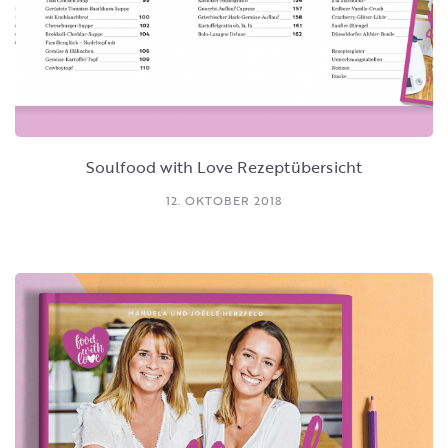
Soulfood with Love Rezeptübersicht
12. OKTOBER 2018