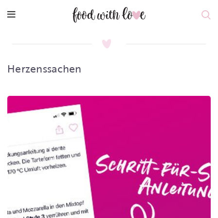
Herzenssachen