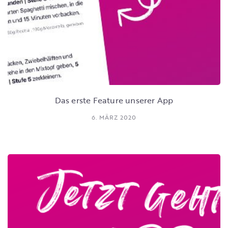
Das erste Feature unserer App
6. MÄRZ 2020