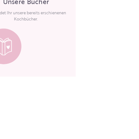
Unsere Bücher
ndet Ihr unsere bereits erschienenen
Kochbücher.