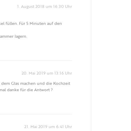
1. August 2018 um 16:30 Uhr
kel füllen. Für 5 Minuten auf den
kammer lagern.
20. Mai 2019 um 13:16 Uhr
s dem Glas machen und die Kochzeit
mal danke für die Antwort ?
21. Mai 2019 um 6:41 Uhr