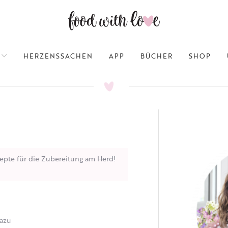
HERZENSSACHEN
APP
BÜCHER
SHOP
epte für die Zubereitung am Herd!
Dazu