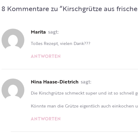
8 Kommentare zu “
Kirschgrütze aus frisch
Marita
sagt:
Tolles Rezept, vielen Dank???
ANTWORTEN
Nina Haase-Dietrich
sagt:
Die Kirschgrütze schmeckt super und ist so schnell g
Könnte man die Grütze eigentlich auch einkochen 
ANTWORTEN