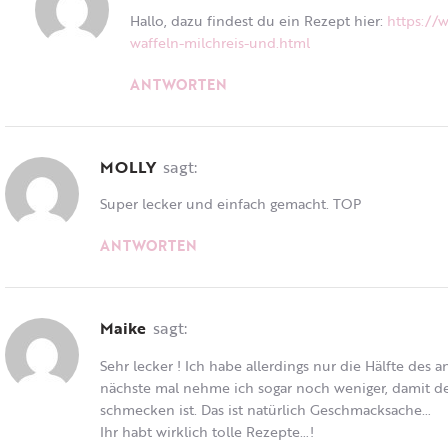
Hallo, dazu findest du ein Rezept hier:
https://
waffeln-milchreis-und.html
ANTWORTEN
MOLLY
sagt:
Super lecker und einfach gemacht. TOP
ANTWORTEN
Maike
sagt:
Sehr lecker ! Ich habe allerdings nur die Hälfte de
nächste mal nehme ich sogar noch weniger, damit 
schmecken ist. Das ist natürlich Geschmacksache…
Ihr habt wirklich tolle Rezepte…!