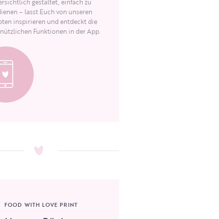
rsichtlich gestaltet, einfach zu
ienen – lasst Euch von unseren
ten inspirieren und entdeckt die
 nützlichen Funktionen in der App.
FOOD WITH LOVE PRINT