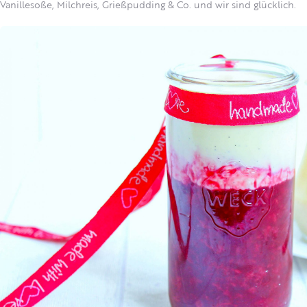
Vanillesoße, Milchreis, Grießpudding & Co. und wir sind glücklich.