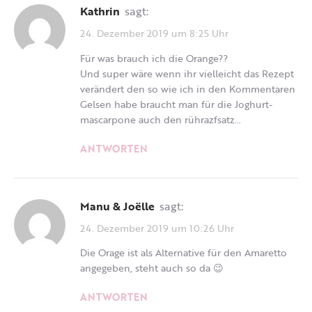
Kathrin
sagt:
24. Dezember 2019 um 8:25 Uhr
Für was brauch ich die Orange??
Und super wäre wenn ihr vielleicht das Rezept
verändert den so wie ich in den Kommentaren
Gelsen habe braucht man für die Joghurt-
mascarpone auch den rührazfsatz…
ANTWORTEN
Manu & Joëlle
sagt:
24. Dezember 2019 um 10:26 Uhr
Die Orage ist als Alternative für den Amaretto
angegeben, steht auch so da 😉
ANTWORTEN