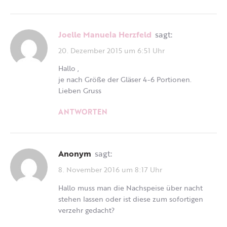
Joelle Manuela Herzfeld
sagt:
20. Dezember 2015 um 6:51 Uhr
Hallo ,
je nach Größe der Gläser 4-6 Portionen.
Lieben Gruss
ANTWORTEN
Anonym
sagt:
8. November 2016 um 8:17 Uhr
Hallo muss man die Nachspeise über nacht
stehen lassen oder ist diese zum sofortigen
verzehr gedacht?