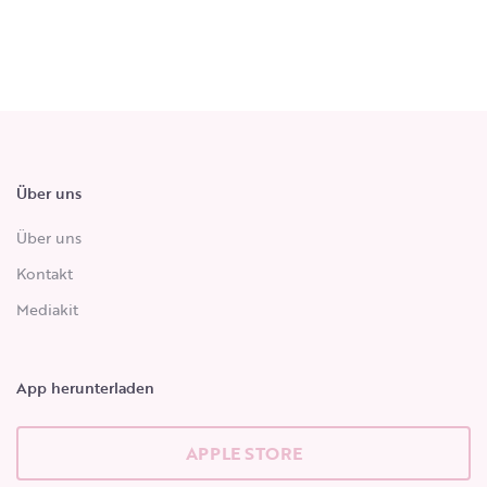
Über uns
Über uns
Kontakt
Mediakit
App herunterladen
APPLE STORE