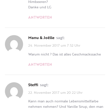
Himbeeren?
Danke und LG
ANTWORTEN
Manu & Joëlle
sagt:
24. November 2017 um 7:52 Uhr
Warum nicht ? Das ist alles Geschmackssache
ANTWORTEN
Steffi
sagt:
22. November 2017 um 20:22 Uhr
Kann man auch normale Lebensmittelfarbe
nehmen nehmen? Und Vanille Sirup, den man