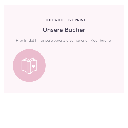
FOOD WITH LOVE PRINT
Unsere Bücher
Hier findet Ihr unsere bereits erschienenen Kochbücher.