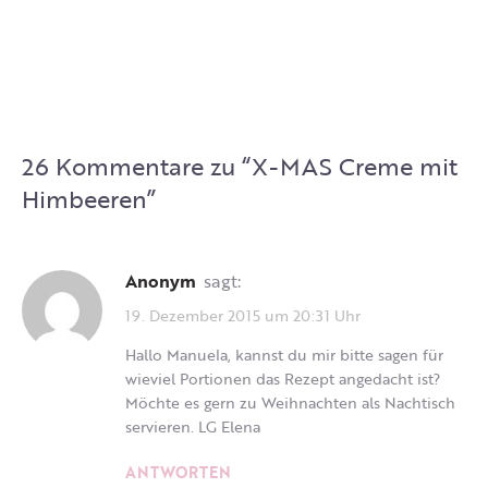
26 Kommentare zu “
X-MAS Creme mit
Himbeeren
”
Anonym
sagt:
19. Dezember 2015 um 20:31 Uhr
Hallo Manuela, kannst du mir bitte sagen für
wieviel Portionen das Rezept angedacht ist?
Möchte es gern zu Weihnachten als Nachtisch
servieren. LG Elena
ANTWORTEN