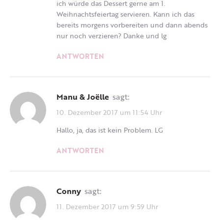
ich würde das Dessert gerne am 1.
Weihnachtsfeiertag servieren. Kann ich das
bereits morgens vorbereiten und dann abends
nur noch verzieren? Danke und lg
ANTWORTEN
Manu & Joëlle
sagt:
10. Dezember 2017 um 11:54 Uhr
Hallo, ja, das ist kein Problem. LG
ANTWORTEN
Conny
sagt:
11. Dezember 2017 um 9:59 Uhr