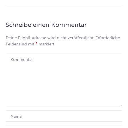
Schreibe einen Kommentar
Deine E-Mail-Adresse wird nicht veröffentlicht.
Erforderliche
*
Felder sind mit
markiert