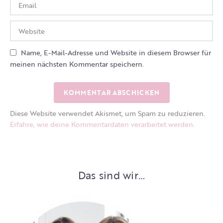
Name, E-Mail-Adresse und Website in diesem Browser für
meinen nächsten Kommentar speichern.
Diese Website verwendet Akismet, um Spam zu reduzieren.
Erfahre, wie deine Kommentardaten verarbeitet werden.
Das sind wir…