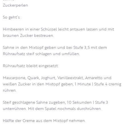
Zuckerperlen
So geht´s
:
Himbeeren in einer Schüssel leicht antauen lassen und mit
braunen Zucker bestreuen.
Sahne in den Mixtopf geben und bei Stufe 3,5 mit dem
Rühraufsatz steif schlagen und umfüllen.
Rühraufsatz bleibt eingesetzt.
Mascarpone, Quark, Joghurt, Vanilleextrakt, Amaretto und
weißen Zucker in den Mixtopf geben, 1 Minute | Stufe 4 cremig
rühren.
Steif geschlagene Sahne zugeben, 10 Sekunden | Stufe 3
unterrühren. Mit dem Spatel nochmals durchrühren.
Hälfte der Creme aus dem Mixtopf nehmen.