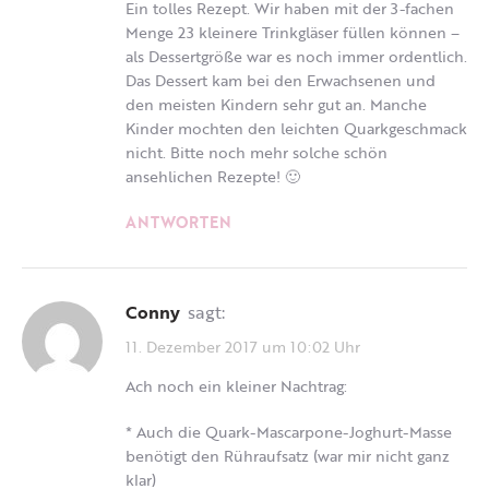
Ein tolles Rezept. Wir haben mit der 3-fachen
Menge 23 kleinere Trinkgläser füllen können –
als Dessertgröße war es noch immer ordentlich.
Das Dessert kam bei den Erwachsenen und
den meisten Kindern sehr gut an. Manche
Kinder mochten den leichten Quarkgeschmack
nicht. Bitte noch mehr solche schön
ansehlichen Rezepte! 🙂
ANTWORTEN
Conny
sagt:
11. Dezember 2017 um 10:02 Uhr
Ach noch ein kleiner Nachtrag:
* Auch die Quark-Mascarpone-Joghurt-Masse
benötigt den Rühraufsatz (war mir nicht ganz
klar)