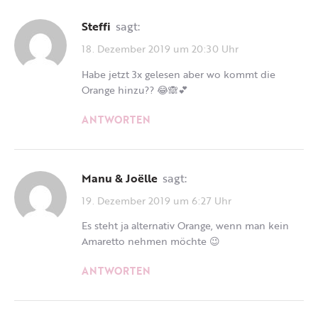
Steffi
sagt:
18. Dezember 2019 um 20:30 Uhr
Habe jetzt 3x gelesen aber wo kommt die
Orange hinzu?? 😂🙈💕
ANTWORTEN
Manu & Joëlle
sagt:
19. Dezember 2019 um 6:27 Uhr
Es steht ja alternativ Orange, wenn man kein
Amaretto nehmen möchte 😉
ANTWORTEN