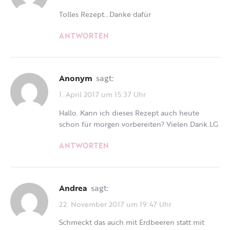
Tolles Rezept…Danke dafür
ANTWORTEN
Anonym
sagt:
1. April 2017 um 15:37 Uhr
Hallo. Kann ich dieses Rezept auch heute
schon für morgen vorbereiten? Vielen Dank.LG
ANTWORTEN
Andrea
sagt:
22. November 2017 um 19:47 Uhr
Schmeckt das auch mit Erdbeeren statt mit