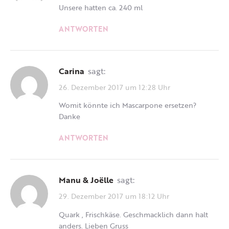
Unsere hatten ca. 240 ml
ANTWORTEN
Carina
sagt:
26. Dezember 2017 um 12:28 Uhr
Womit könnte ich Mascarpone ersetzen?
Danke
ANTWORTEN
Manu & Joëlle
sagt:
29. Dezember 2017 um 18:12 Uhr
Quark , Frischkäse. Geschmacklich dann halt
anders. Lieben Gruss