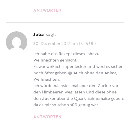
ANTWORTEN
Julia
sagt:
30. Dezember 2017 um 15:15 Uhr
Ich habe das Rezept dieses Jahr zu
Weihnachten gemacht.
Es war wirklich super lecker und wird es sicher
noch öfter geben 😉 Auch ohne den Anlass,
Weihnachten.
Ich würde nächstes mal aber den Zucker von
den Himbeeren weg lassen und diese ohne
den Zucker über die Quark-Sahnemaße geben,
da es mir so schon süß genug war.
ANTWORTEN