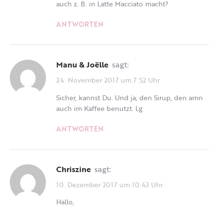
auch z. B. in Latte Macciato macht?
ANTWORTEN
Manu & Joëlle
sagt:
24. November 2017 um 7:52 Uhr
Sicher, kannst Du. Und ja, den Sirup, den amn
auch im Kaffee benutzt. Lg
ANTWORTEN
Chriszine
sagt:
10. Dezember 2017 um 10:43 Uhr
Hallo,