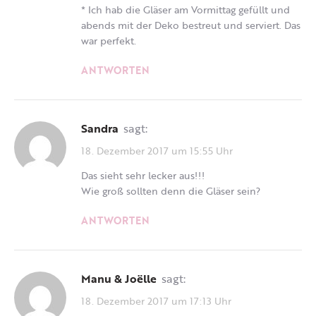
* Ich hab die Gläser am Vormittag gefüllt und
abends mit der Deko bestreut und serviert. Das
war perfekt.
ANTWORTEN
Sandra
sagt:
18. Dezember 2017 um 15:55 Uhr
Das sieht sehr lecker aus!!!
Wie groß sollten denn die Gläser sein?
ANTWORTEN
Manu & Joëlle
sagt:
18. Dezember 2017 um 17:13 Uhr