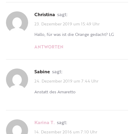
Christina
sagt:
23. Dezember 2019 um 15:49 Uhr
Hallo, für was ist die Orange gedacht? LG
ANTWORTEN
Sabine
sagt:
24. Dezember 2019 um 7:44 Uhr
Anstatt des Amaretto
Karina T.
sagt:
14. Dezember 2016 um 7:10 Uhr