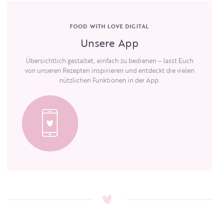
FOOD WITH LOVE DIGITAL
Unsere App
Übersichtlich gestaltet, einfach zu bedienen – lasst Euch
von unseren Rezepten inspirieren und entdeckt die vielen
nützlichen Funktionen in der App.