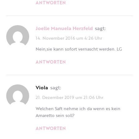
ANTWORTEN
Joelle Manuela Herzfeld
sagt:
14. November 2016 um 4:26 Uhr
Nein,sie kann sofort vernascht werden. LG
ANTWORTEN
Viola
sagt:
21. Dezember 2019 um 21:06 Uhr
Welchen Saft nehme ich da wenn es kein
Amaretto sein soll?
ANTWORTEN