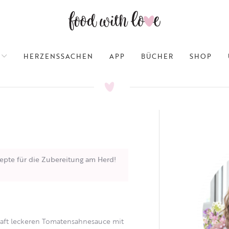
HERZENSSACHEN
APP
BÜCHER
SHOP
epte für die Zubereitung am Herd!
dhaft leckeren Tomatensahnesauce mit