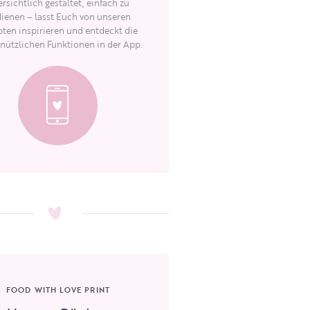
rsichtlich gestaltet, einfach zu
ienen – lasst Euch von unseren
ten inspirieren und entdeckt die
 nützlichen Funktionen in der App.
FOOD WITH LOVE PRINT