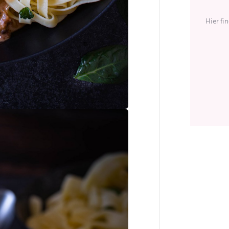
Hier fi