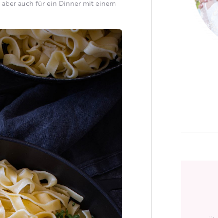
n, aber auch für ein Dinner mit einem