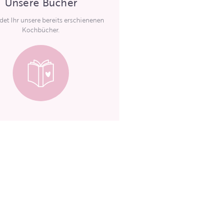
Unsere Bücher
ndet Ihr unsere bereits erschienenen
Kochbücher.