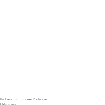
Ihr benötigt für zwei Portionen:
1 Maracuja