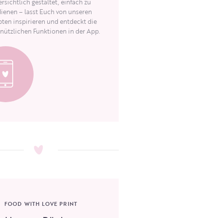
rsichtlich gestaltet, einfach zu
ienen – lasst Euch von unseren
ten inspirieren und entdeckt die
 nützlichen Funktionen in der App.
FOOD WITH LOVE PRINT