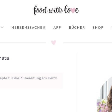
HERZENSSACHEN
APP
BÜCHER
SHOP
rata
epte für die Zubereitung am Herd!