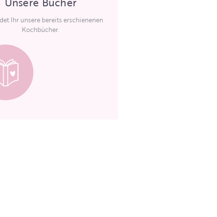
Unsere Bücher
ndet Ihr unsere bereits erschienenen
Kochbücher.