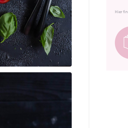
Hier fi