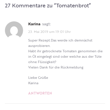
27 Kommentare zu “
Tomatenbrot
”
Karina
sagt:
23. Mai 2019 um 19:01 Uhr
Super Rezept.Das werde ich demnächst
ausprobieren.
Habt ihr getrocknete Tomaten genommen die
in Öl eingelegt sind oder welche aus der Tüte
ohne Flüssigkeit?
Vielen Dank für die Rückmeldung
Liebe Grüße
Karina
ANTWORTEN