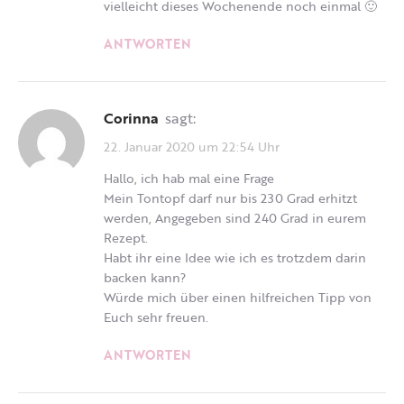
vielleicht dieses Wochenende noch einmal 🙂
ANTWORTEN
Corinna
sagt:
22. Januar 2020 um 22:54 Uhr
Hallo, ich hab mal eine Frage
Mein Tontopf darf nur bis 230 Grad erhitzt
werden, Angegeben sind 240 Grad in eurem
Rezept.
Habt ihr eine Idee wie ich es trotzdem darin
backen kann?
Würde mich über einen hilfreichen Tipp von
Euch sehr freuen.
ANTWORTEN