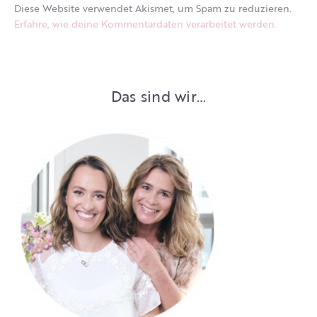
Diese Website verwendet Akismet, um Spam zu reduzieren.
Erfahre, wie deine Kommentardaten verarbeitet werden.
Das sind wir…