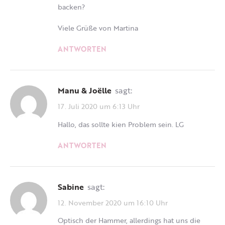
backen?
Viele Grüße von Martina
ANTWORTEN
Manu & Joëlle
sagt:
17. Juli 2020 um 6:13 Uhr
Hallo, das sollte kien Problem sein. LG
ANTWORTEN
Sabine
sagt:
12. November 2020 um 16:10 Uhr
Optisch der Hammer, allerdings hat uns die