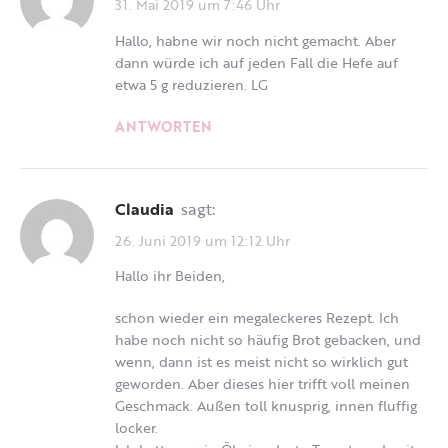
31. Mai 2019 um 7:46 Uhr
Hallo, habne wir noch nicht gemacht. Aber
dann würde ich auf jeden Fall die Hefe auf
etwa 5 g reduzieren. LG
ANTWORTEN
Claudia
sagt:
26. Juni 2019 um 12:12 Uhr
Hallo ihr Beiden,
schon wieder ein megaleckeres Rezept. Ich
habe noch nicht so häufig Brot gebacken, und
wenn, dann ist es meist nicht so wirklich gut
geworden. Aber dieses hier trifft voll meinen
Geschmack. Außen toll knusprig, innen fluffig
locker.