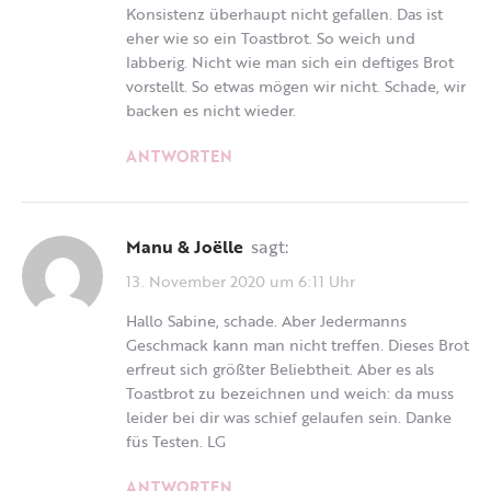
Konsistenz überhaupt nicht gefallen. Das ist
eher wie so ein Toastbrot. So weich und
labberig. Nicht wie man sich ein deftiges Brot
vorstellt. So etwas mögen wir nicht. Schade, wir
backen es nicht wieder.
ANTWORTEN
Manu & Joëlle
sagt:
13. November 2020 um 6:11 Uhr
Hallo Sabine, schade. Aber Jedermanns
Geschmack kann man nicht treffen. Dieses Brot
erfreut sich größter Beliebtheit. Aber es als
Toastbrot zu bezeichnen und weich: da muss
leider bei dir was schief gelaufen sein. Danke
füs Testen. LG
ANTWORTEN