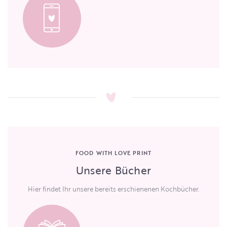
FOOD WITH LOVE PRINT
Unsere Bücher
Hier findet Ihr unsere bereits erschienenen Kochbücher.