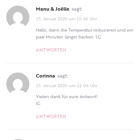
Manu & Joëlle
sagt:
25. Januar 2020 um 10:46 Uhr
Hallo, dann die Temperatur reduzieren und ein
paar Minuten länger backen. LG
ANTWORTEN
Corinna
sagt:
25. Januar 2020 um 22:06 Uhr
Vielen dank für eure Antwort!
lG
ANTWORTEN