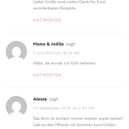
Liebe Grüße und vielen Dank für Eure
wunderbaren Rezepte.
ANTWORTEN
Manu & Joëlle
sagt:
7. Juli 2019 um 18:14 Uhr
Hallo, da würde ich 630 nehmen.
ANTWORTEN
Alessa
sagt:
19. September 2019 um 7:37 Uhr
Das Brot ist einfach immer wieder super lecker!
Gab es des Öfteren im Sommer zum Grillen…