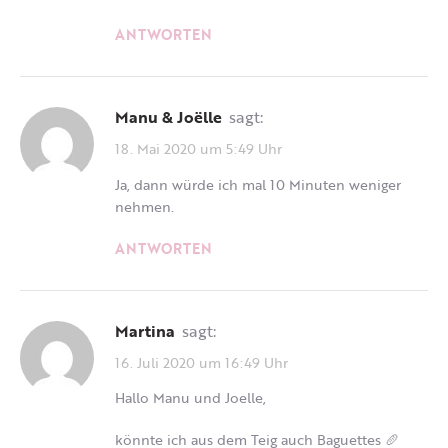
ANTWORTEN
Manu & Joëlle
sagt:
18. Mai 2020 um 5:49 Uhr
Ja, dann würde ich mal 10 Minuten weniger
nehmen.
ANTWORTEN
Martina
sagt:
16. Juli 2020 um 16:49 Uhr
Hallo Manu und Joelle,
könnte ich aus dem Teig auch Baguettes 🥖