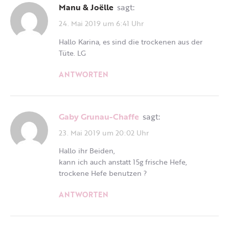
Manu & Joëlle
sagt:
24. Mai 2019 um 6:41 Uhr
Hallo Karina, es sind die trockenen aus der
Tüte. LG
ANTWORTEN
Gaby Grunau-Chaffe
sagt:
23. Mai 2019 um 20:02 Uhr
Hallo ihr Beiden,
kann ich auch anstatt 15g frische Hefe,
trockene Hefe benutzen ?
ANTWORTEN