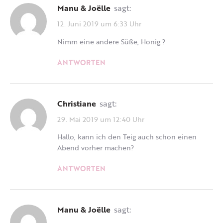
Manu & Joëlle
sagt:
12. Juni 2019 um 6:33 Uhr
Nimm eine andere Süße, Honig ?
ANTWORTEN
Christiane
sagt:
29. Mai 2019 um 12:40 Uhr
Hallo, kann ich den Teig auch schon einen
Abend vorher machen?
ANTWORTEN
Manu & Joëlle
sagt: