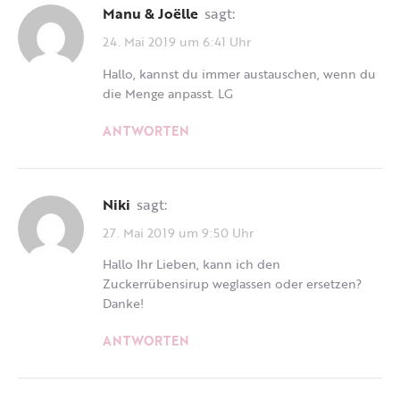
Manu & Joëlle
sagt:
24. Mai 2019 um 6:41 Uhr
Hallo, kannst du immer austauschen, wenn du
die Menge anpasst. LG
ANTWORTEN
Niki
sagt:
27. Mai 2019 um 9:50 Uhr
Hallo Ihr Lieben, kann ich den
Zuckerrübensirup weglassen oder ersetzen?
Danke!
ANTWORTEN