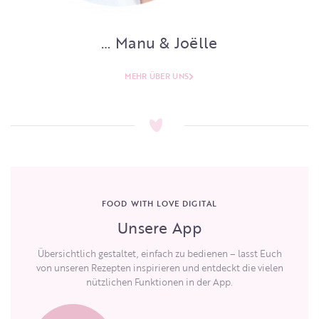
… Manu & Joëlle
MEHR ÜBER UNS
FOOD WITH LOVE DIGITAL
Unsere App
Übersichtlich gestaltet, einfach zu bedienen – lasst Euch
von unseren Rezepten inspirieren und entdeckt die vielen
nützlichen Funktionen in der App.