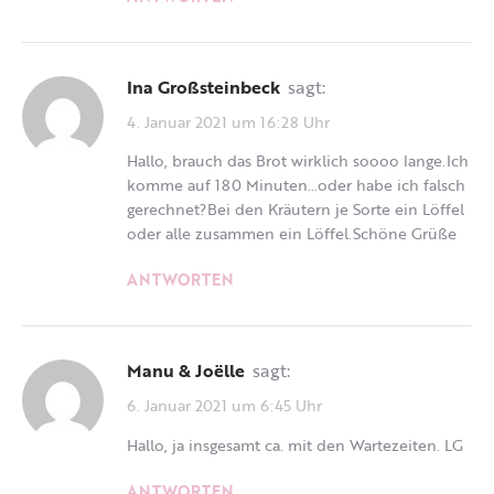
Ina Großsteinbeck
sagt:
4. Januar 2021 um 16:28 Uhr
Hallo, brauch das Brot wirklich soooo lange.Ich
komme auf 180 Minuten…oder habe ich falsch
gerechnet?Bei den Kräutern je Sorte ein Löffel
oder alle zusammen ein Löffel.Schöne Grüße
ANTWORTEN
Manu & Joëlle
sagt:
6. Januar 2021 um 6:45 Uhr
Hallo, ja insgesamt ca. mit den Wartezeiten. LG
ANTWORTEN