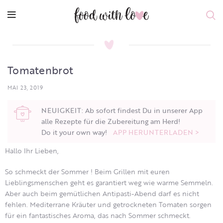
Tomatenbrot
MAI 23, 2019
NEUIGKEIT: Ab sofort findest Du in unserer App
alle Rezepte für die Zubereitung am Herd!
Do it your own way!
APP HERUNTERLADEN >
Hallo Ihr Lieben,
So schmeckt der Sommer ! Beim Grillen mit euren
Lieblingsmenschen geht es garantiert weg wie warme Semmeln.
Aber auch beim gemütlichen Antipasti-Abend darf es nicht
fehlen. Mediterrane Kräuter und getrockneten Tomaten sorgen
für ein fantastisches Aroma, das nach Sommer schmeckt.