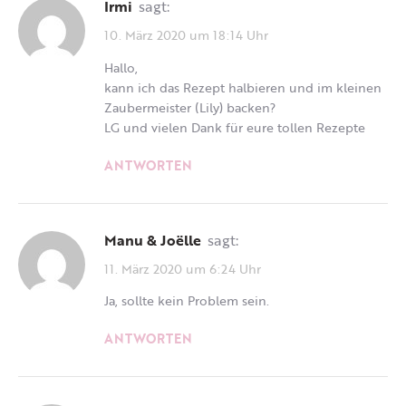
Irmi
sagt:
10. März 2020 um 18:14 Uhr
Hallo,
kann ich das Rezept halbieren und im kleinen
Zaubermeister (Lily) backen?
LG und vielen Dank für eure tollen Rezepte
ANTWORTEN
Manu & Joëlle
sagt:
11. März 2020 um 6:24 Uhr
Ja, sollte kein Problem sein.
ANTWORTEN