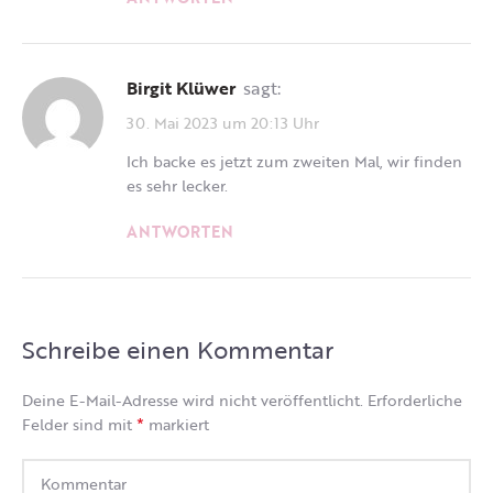
Birgit Klüwer
sagt:
30. Mai 2023 um 20:13 Uhr
Ich backe es jetzt zum zweiten Mal, wir finden
es sehr lecker.
ANTWORTEN
Schreibe einen Kommentar
Deine E-Mail-Adresse wird nicht veröffentlicht.
Erforderliche
*
Felder sind mit
markiert