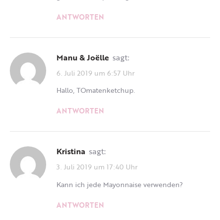
ANTWORTEN
Manu & Joëlle
sagt:
6. Juli 2019 um 6:57 Uhr
Hallo, TOmatenketchup.
ANTWORTEN
Kristina
sagt:
3. Juli 2019 um 17:40 Uhr
Kann ich jede Mayonnaise verwenden?
ANTWORTEN