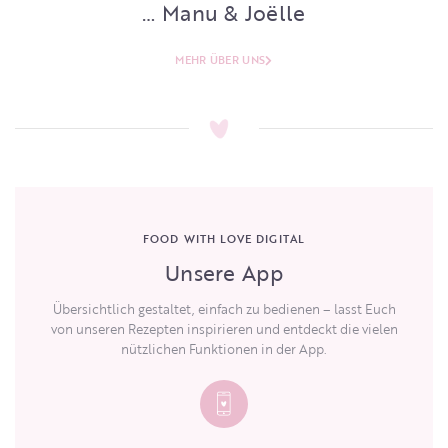
… Manu & Joëlle
MEHR ÜBER UNS
FOOD WITH LOVE DIGITAL
Unsere App
Übersichtlich gestaltet, einfach zu bedienen – lasst Euch
von unseren Rezepten inspirieren und entdeckt die vielen
nützlichen Funktionen in der App.