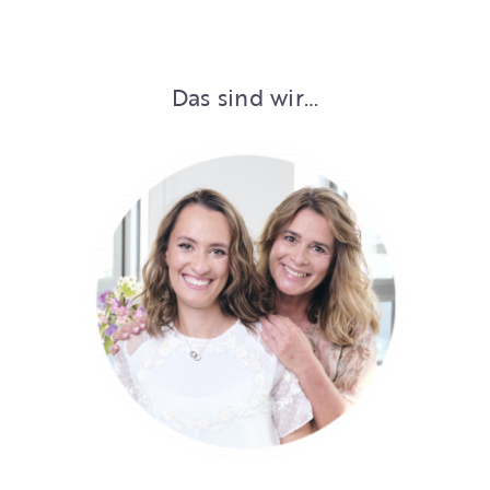
Das sind wir…