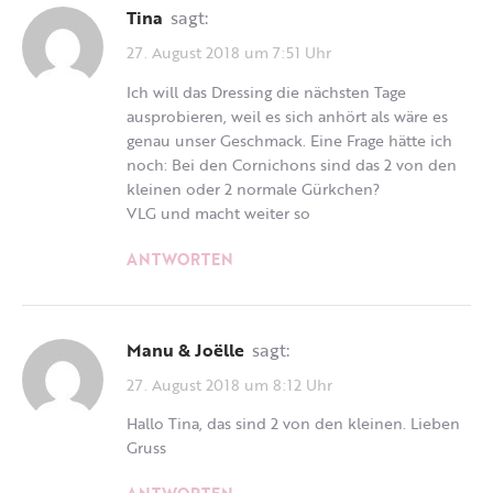
Tina
sagt:
27. August 2018 um 7:51 Uhr
Ich will das Dressing die nächsten Tage
ausprobieren, weil es sich anhört als wäre es
genau unser Geschmack. Eine Frage hätte ich
noch: Bei den Cornichons sind das 2 von den
kleinen oder 2 normale Gürkchen?
VLG und macht weiter so
ANTWORTEN
Manu & Joëlle
sagt:
27. August 2018 um 8:12 Uhr
Hallo Tina, das sind 2 von den kleinen. Lieben
Gruss