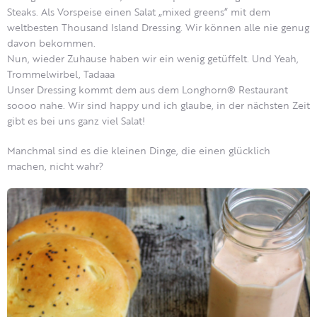
Steaks. Als Vorspeise einen Salat „mixed greens“ mit dem
weltbesten Thousand Island Dressing. Wir können alle nie genug
davon bekommen.
Nun, wieder Zuhause haben wir ein wenig getüffelt. Und Yeah,
Trommelwirbel, Tadaaa
Unser Dressing kommt dem aus dem Longhorn® Restaurant
soooo nahe. Wir sind happy und ich glaube, in der nächsten Zeit
gibt es bei uns ganz viel Salat!
Manchmal sind es die kleinen Dinge, die einen glücklich
machen, nicht wahr?