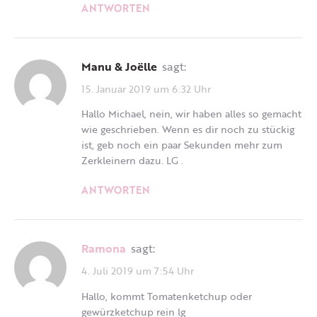
ANTWORTEN
Manu & Joëlle
sagt:
15. Januar 2019 um 6:32 Uhr
Hallo Michael, nein, wir haben alles so gemacht
wie geschrieben. Wenn es dir noch zu stückig
ist, geb noch ein paar Sekunden mehr zum
Zerkleinern dazu. LG .
ANTWORTEN
Ramona
sagt:
4. Juli 2019 um 7:54 Uhr
Hallo, kommt Tomatenketchup oder
gewürzketchup rein lg