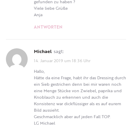
gefunden zu haben ?
Viele liebe Grüße
Anja
ANTWORTEN
Michael
sagt:
14. Januar 2019 um 18:36 Uhr
Hallo,
Hätte da eine Frage, habt ihr das Dressing durch
ein Sieb gestrichen denn bei mir waren noch
eine Menge Stücke von Zwiebel, paprika und
Knoblauch zu erkennen und auch die
Konsistenz war dickflüssiger als es auf eurem
Bild aussieht.
Geschmacklich aber auf jeden Fall TOP.
LG Michael