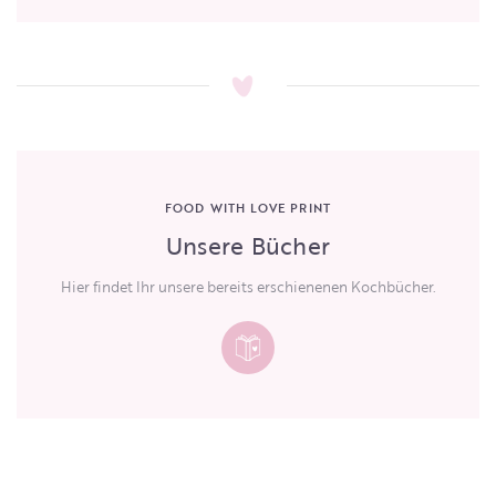
FOOD WITH LOVE PRINT
Unsere Bücher
Hier findet Ihr unsere bereits erschienenen Kochbücher.