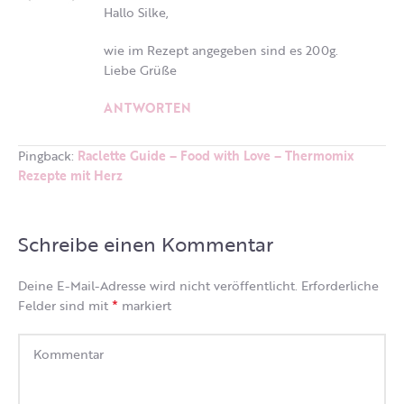
Hallo Silke,
wie im Rezept angegeben sind es 200g.
Liebe Grüße
ANTWORTEN
Pingback:
Raclette Guide – Food with Love – Thermomix
Rezepte mit Herz
Schreibe einen Kommentar
Deine E-Mail-Adresse wird nicht veröffentlicht.
Erforderliche
*
Felder sind mit
markiert