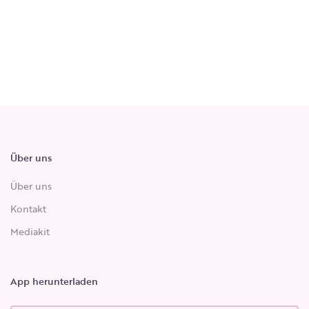
Über uns
Über uns
Kontakt
Mediakit
App herunterladen