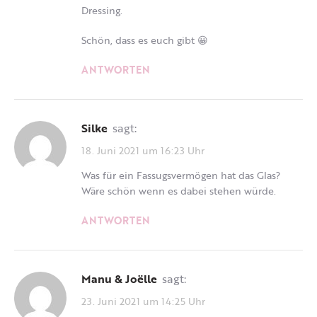
Dressing.
Schön, dass es euch gibt 😀
ANTWORTEN
Silke
sagt:
18. Juni 2021 um 16:23 Uhr
Was für ein Fassugsvermögen hat das Glas?
Wäre schön wenn es dabei stehen würde.
ANTWORTEN
Manu & Joëlle
sagt:
23. Juni 2021 um 14:25 Uhr