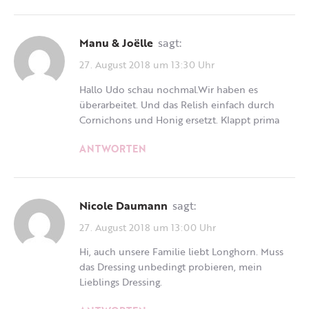
Manu & Joëlle
sagt:
27. August 2018 um 13:30 Uhr
Hallo Udo schau nochmal.Wir haben es
überarbeitet. Und das Relish einfach durch
Cornichons und Honig ersetzt. Klappt prima
ANTWORTEN
Nicole Daumann
sagt:
27. August 2018 um 13:00 Uhr
Hi, auch unsere Familie liebt Longhorn. Muss
das Dressing unbedingt probieren, mein
Lieblings Dressing.