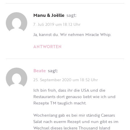
Manu & Joëlle
sagt:
7. Juli 2019 um 18:12 Uhr
Ja, kannst du. Wir nehmen Miracle Whip.
ANTWORTEN
Beate
sagt:
25. September 2020 um 18:52 Uhr
Ich bin froh, dass ihr die USA und die
Restaurants dort genauso liebt wie ich und
Rezepte TM tauglich macht.
Wochenlang gab es bei mir ständig Caesars
Salat nach euerm Rezept und nun gibt es im
Wechsel dieses leckere Thousand Island