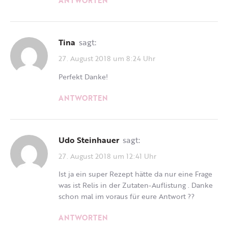
ANTWORTEN
Tina
sagt:
27. August 2018 um 8:24 Uhr
Perfekt Danke!
ANTWORTEN
Udo Steinhauer
sagt:
27. August 2018 um 12:41 Uhr
Ist ja ein super Rezept hätte da nur eine Frage
was ist Relis in der Zutaten-Auflistung . Danke
schon mal im voraus für eure Antwort ??
ANTWORTEN