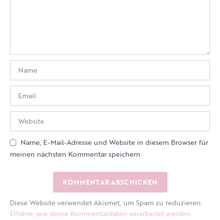
Name, E-Mail-Adresse und Website in diesem Browser für
meinen nächsten Kommentar speichern.
Diese Website verwendet Akismet, um Spam zu reduzieren.
Erfahre, wie deine Kommentardaten verarbeitet werden.