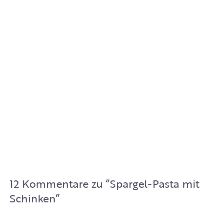
12 Kommentare zu “
Spargel-Pasta mit
Schinken
”