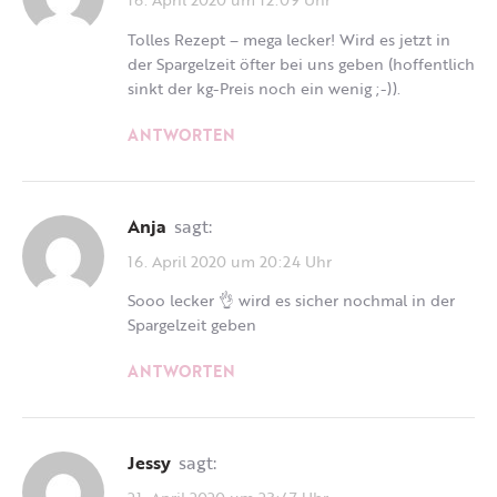
Tolles Rezept – mega lecker! Wird es jetzt in
der Spargelzeit öfter bei uns geben (hoffentlich
sinkt der kg-Preis noch ein wenig ;-)).
ANTWORTEN
Anja
sagt:
16. April 2020 um 20:24 Uhr
Sooo lecker 👌 wird es sicher nochmal in der
Spargelzeit geben
ANTWORTEN
Jessy
sagt: