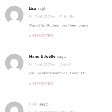
Lisa
sagt:
16. April 2020 um 10:20 Uhr
Was ist Sanftrühren bei Thermomix?
ANTWORTEN
Manu & Joëlle
sagt:
16. April 2020 um 12:45 Uhr
Das Kochlöffelsymbol auf dem TM.
ANTWORTEN
Gabi
sagt:
16. April 2020 um 12:09 Uhr