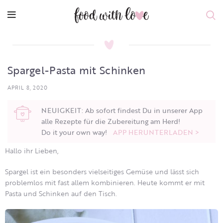
Spargel-Pasta mit Schinken
APRIL 8, 2020
NEUIGKEIT: Ab sofort findest Du in unserer App
alle Rezepte für die Zubereitung am Herd!
Do it your own way!
APP HERUNTERLADEN >
Hallo ihr Lieben,
Spargel ist ein besonders vielseitiges Gemüse und lässt sich
problemlos mit fast allem kombinieren. Heute kommt er mit
Pasta und Schinken auf den Tisch.