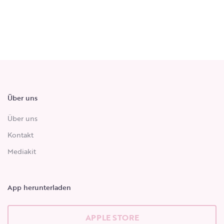
Über uns
Über uns
Kontakt
Mediakit
App herunterladen
APPLE STORE