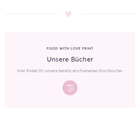
FOOD WITH LOVE PRINT
Unsere Bücher
Hier findet Ihr unsere bereits erschienenen Kochbücher.