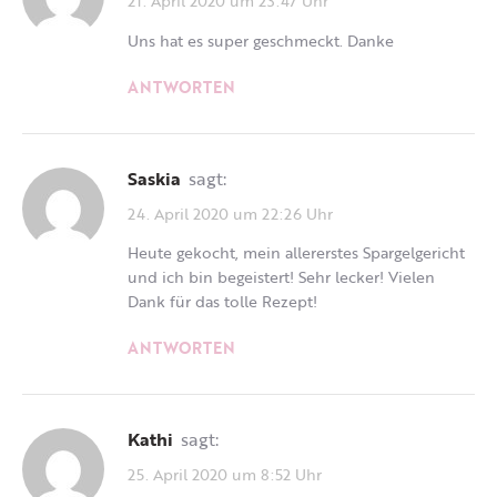
21. April 2020 um 23:47 Uhr
Uns hat es super geschmeckt. Danke
ANTWORTEN
Saskia
sagt:
24. April 2020 um 22:26 Uhr
Heute gekocht, mein allererstes Spargelgericht
und ich bin begeistert! Sehr lecker! Vielen
Dank für das tolle Rezept!
ANTWORTEN
Kathi
sagt:
25. April 2020 um 8:52 Uhr