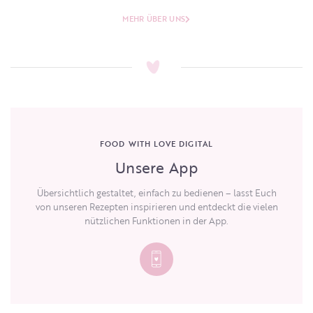
MEHR ÜBER UNS
FOOD WITH LOVE DIGITAL
Unsere App
Übersichtlich gestaltet, einfach zu bedienen – lasst Euch
von unseren Rezepten inspirieren und entdeckt die vielen
nützlichen Funktionen in der App.