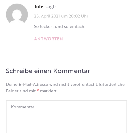
Jule
sagt:
25. April 2021 um 20:02 Uhr
So lecker.. und so einfach..
ANTWORTEN
Schreibe einen Kommentar
Deine E-Mail-Adresse wird nicht veröffentlicht.
Erforderliche
*
Felder sind mit
markiert