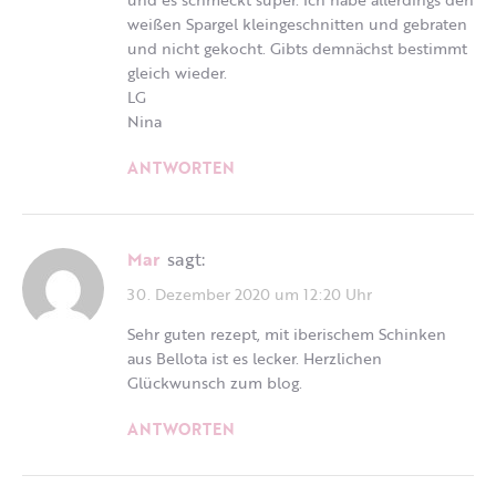
weißen Spargel kleingeschnitten und gebraten
und nicht gekocht. Gibts demnächst bestimmt
gleich wieder.
LG
Nina
ANTWORTEN
Mar
sagt:
30. Dezember 2020 um 12:20 Uhr
Sehr guten rezept, mit iberischem Schinken
aus Bellota ist es lecker. Herzlichen
Glückwunsch zum blog.
ANTWORTEN