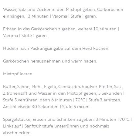
Wasser, Salz und Zucker in den Mixtopf geben, Garkörbchen
einhängen, 13 Minuten | Varoma | Stufe 1 garen.
Erbsen in das Garkörbchen zugeben, weitere 10 Minuten |
Varoma | Stufe 1 garen.
Nudeln nach Packungsangabe auf dem Herd kochen.
Garkörbchen herausnehmen und warm halten.
Mixtopf leeren.
Butter, Sahne, Mehl, Eigelb, Gemüsebrühpulver, Pfeffer, Salz,
Zitronensaft und Wasser in den Mixtopf geben, 5 Sekunden |
Stufe 5 verrühren, dann 6 Minuten | 70°C | Stufe 3 erhitzen.
Anschließend 30 Sekunden | Stufe 5 mixen.
Spargelstücke, Erbsen und Schinken zugeben, 3 Minuten | 70°C |
Linkslauf | Sanftrührstufe unterrühren und nochmals
abschmecken.