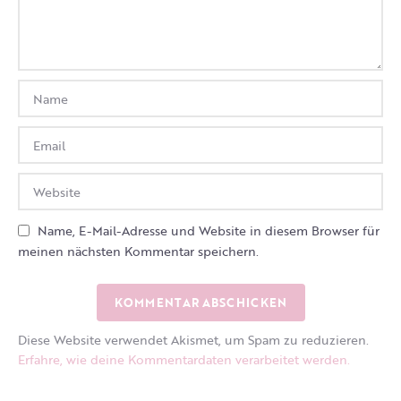
Name, E-Mail-Adresse und Website in diesem Browser für
meinen nächsten Kommentar speichern.
Diese Website verwendet Akismet, um Spam zu reduzieren.
Erfahre, wie deine Kommentardaten verarbeitet werden.