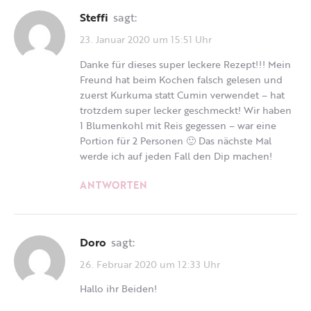
Steffi
sagt:
23. Januar 2020 um 15:51 Uhr
Danke für dieses super leckere Rezept!!! Mein
Freund hat beim Kochen falsch gelesen und
zuerst Kurkuma statt Cumin verwendet – hat
trotzdem super lecker geschmeckt! Wir haben
1 Blumenkohl mit Reis gegessen – war eine
Portion für 2 Personen 🙂 Das nächste Mal
werde ich auf jeden Fall den Dip machen!
ANTWORTEN
Doro
sagt:
26. Februar 2020 um 12:33 Uhr
Hallo ihr Beiden!