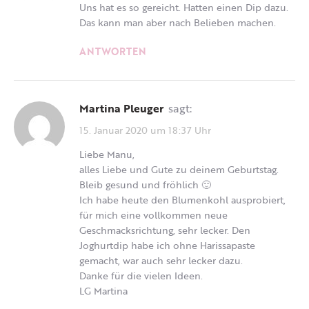
Uns hat es so gereicht. Hatten einen Dip dazu.
Das kann man aber nach Belieben machen.
ANTWORTEN
Martina Pleuger
sagt:
15. Januar 2020 um 18:37 Uhr
Liebe Manu,
alles Liebe und Gute zu deinem Geburtstag.
Bleib gesund und fröhlich 🙂
Ich habe heute den Blumenkohl ausprobiert,
für mich eine vollkommen neue
Geschmacksrichtung, sehr lecker. Den
Joghurtdip habe ich ohne Harissapaste
gemacht, war auch sehr lecker dazu.
Danke für die vielen Ideen.
LG Martina