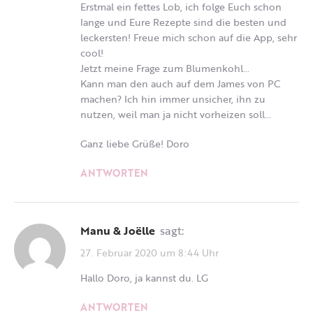
Erstmal ein fettes Lob, ich folge Euch schon
lange und Eure Rezepte sind die besten und
leckersten! Freue mich schon auf die App, sehr
cool!
Jetzt meine Frage zum Blumenkohl…
Kann man den auch auf dem James von PC
machen? Ich hin immer unsicher, ihn zu
nutzen, weil man ja nicht vorheizen soll…
Ganz liebe Grüße! Doro
ANTWORTEN
Manu & Joëlle
sagt:
27. Februar 2020 um 8:44 Uhr
Hallo Doro, ja kannst du. LG
ANTWORTEN