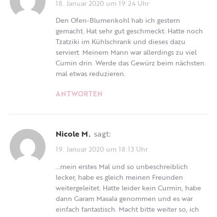
18. Januar 2020 um 19:24 Uhr
Den Ofen-Blumenkohl hab ich gestern
gemacht. Hat sehr gut geschmeckt. Hatte noch
Tzatziki im Kühlschrank und dieses dazu
serviert. Meinem Mann war allerdings zu viel
Cumin drin. Werde das Gewürz beim nächsten
mal etwas reduzieren.
ANTWORTEN
Nicole M.
sagt:
19. Januar 2020 um 18:13 Uhr
…mein erstes Mal und so unbeschreiblich
lecker, habe es gleich meinen Freunden
weitergeleitet. Hatte leider kein Curmin, habe
dann Garam Masala genommen und es war
einfach fantastisch. Macht bitte weiter so, ich