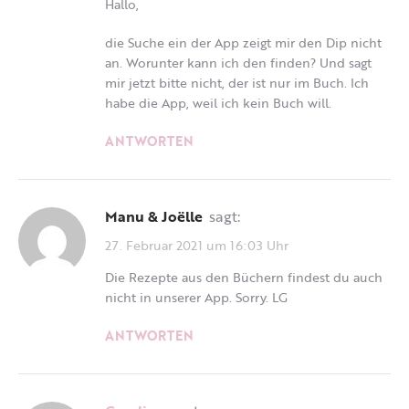
Hallo,
die Suche ein der App zeigt mir den Dip nicht
an. Worunter kann ich den finden? Und sagt
mir jetzt bitte nicht, der ist nur im Buch. Ich
habe die App, weil ich kein Buch will.
ANTWORTEN
Manu & Joëlle
sagt:
27. Februar 2021 um 16:03 Uhr
Die Rezepte aus den Büchern findest du auch
nicht in unserer App. Sorry. LG
ANTWORTEN