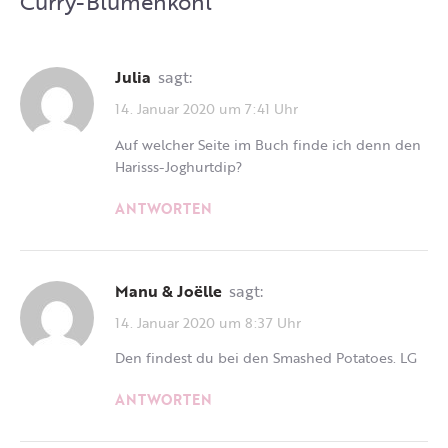
Curry-Blumenkohl
”
Julia
sagt:
14. Januar 2020 um 7:41 Uhr
Auf welcher Seite im Buch finde ich denn den
Harisss-Joghurtdip?
ANTWORTEN
Manu & Joëlle
sagt:
14. Januar 2020 um 8:37 Uhr
Den findest du bei den Smashed Potatoes. LG
ANTWORTEN