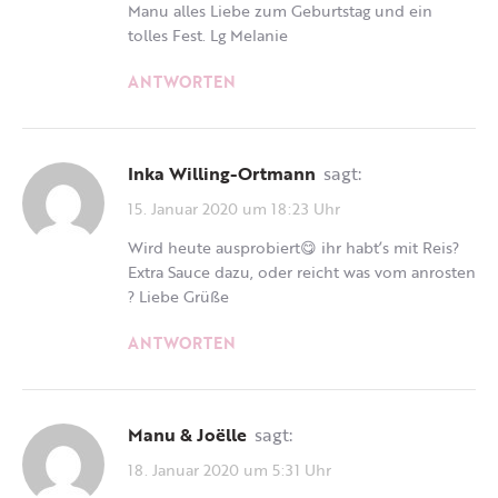
Manu alles Liebe zum Geburtstag und ein
tolles Fest. Lg Melanie
ANTWORTEN
Inka Willing-Ortmann
sagt:
15. Januar 2020 um 18:23 Uhr
Wird heute ausprobiert😋 ihr habt’s mit Reis?
Extra Sauce dazu, oder reicht was vom anrosten
? Liebe Grüße
ANTWORTEN
Manu & Joëlle
sagt:
18. Januar 2020 um 5:31 Uhr