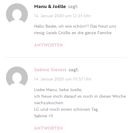
Manu & Joëlle
sagt:
14. Januar 2020 um 12:23 Uhr
Hallo Beate, oh wie schön!!! Das freut uns
riesig. Leieb Grüße an die ganze Familie
ANTWORTEN
Sabine Sievers
sagt:
14. Januar 2020 um 10:57 Uhr
Liebe Manu, liebe Joelle,
ich freue mich darauf es noch in dieser Woche
nachzukochen.
LG und noch einen schönen Tag.
Sabine <3
ANTWORTEN