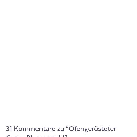
31 Kommentare zu “
Ofengerösteter