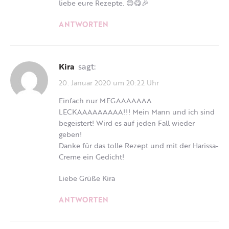
liebe eure Rezepte. 😊😋🎉
ANTWORTEN
Kira
sagt:
20. Januar 2020 um 20:22 Uhr
Einfach nur MEGAAAAAAA
LECKAAAAAAAAA!!! Mein Mann und ich sind
begeistert! Wird es auf jeden Fall wieder
geben!
Danke für das tolle Rezept und mit der Harissa-
Creme ein Gedicht!
Liebe Grüße Kira
ANTWORTEN