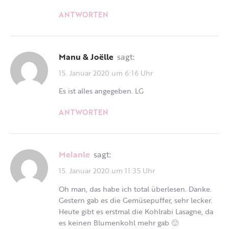
ANTWORTEN
Manu & Joëlle
sagt:
15. Januar 2020 um 6:16 Uhr
Es ist alles angegeben. LG
ANTWORTEN
Melanle
sagt:
15. Januar 2020 um 11:35 Uhr
Oh man, das habe ich total überlesen. Danke.
Gestern gab es die Gemüsepuffer, sehr lecker.
Heute gibt es erstmal die Kohlrabi Lasagne, da
es keinen Blumenkohl mehr gab 🙂