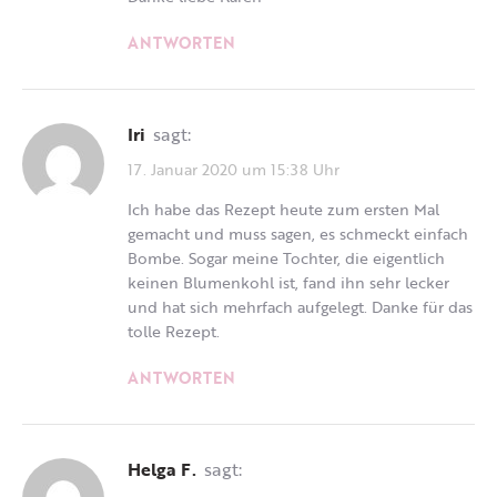
ANTWORTEN
Iri
sagt:
17. Januar 2020 um 15:38 Uhr
Ich habe das Rezept heute zum ersten Mal
gemacht und muss sagen, es schmeckt einfach
Bombe. Sogar meine Tochter, die eigentlich
keinen Blumenkohl ist, fand ihn sehr lecker
und hat sich mehrfach aufgelegt. Danke für das
tolle Rezept.
ANTWORTEN
Helga F.
sagt: