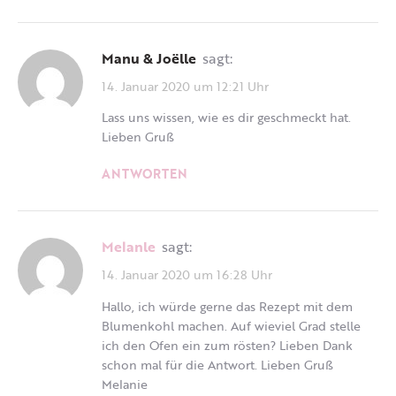
Manu & Joëlle
sagt:
14. Januar 2020 um 12:21 Uhr
Lass uns wissen, wie es dir geschmeckt hat.
Lieben Gruß
ANTWORTEN
Melanle
sagt:
14. Januar 2020 um 16:28 Uhr
Hallo, ich würde gerne das Rezept mit dem
Blumenkohl machen. Auf wieviel Grad stelle
ich den Ofen ein zum rösten? Lieben Dank
schon mal für die Antwort. Lieben Gruß
Melanie