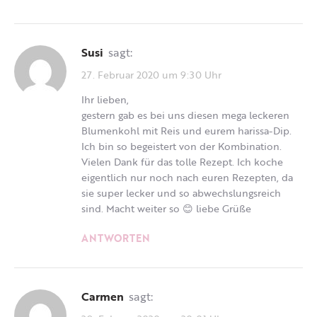
Susi
sagt:
27. Februar 2020 um 9:30 Uhr
Ihr lieben,
gestern gab es bei uns diesen mega leckeren
Blumenkohl mit Reis und eurem harissa-Dip.
Ich bin so begeistert von der Kombination.
Vielen Dank für das tolle Rezept. Ich koche
eigentlich nur noch nach euren Rezepten, da
sie super lecker und so abwechslungsreich
sind. Macht weiter so 😊 liebe Grüße
ANTWORTEN
Carmen
sagt: