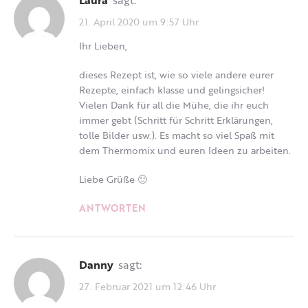
21. April 2020 um 9:57 Uhr
Ihr Lieben,
dieses Rezept ist, wie so viele andere eurer
Rezepte, einfach klasse und gelingsicher!
Vielen Dank für all die Mühe, die ihr euch
immer gebt (Schritt für Schritt Erklärungen,
tolle Bilder usw.). Es macht so viel Spaß mit
dem Thermomix und euren Ideen zu arbeiten.
Liebe Grüße 🙂
ANTWORTEN
Danny
sagt:
27. Februar 2021 um 12:46 Uhr