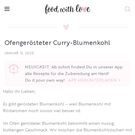
Ofengerösteter Curry-Blumenkohl
JANUAR 13, 2020
NEUIGKEIT: Ab sofort findest Du in unserer App
alle Rezepte für die Zubereitung am Herd!
Do it your own way!
APP HERUNTERLADEN >
Hallo ihr Lieben,
Es gibt gerösteten Blumenkohl – weil Blumenkohl mit
Röstaromen noch soooo viel besser ist.
Im Ofen gerösteter Blumenkohl bekommt einen nussig,
butterigen Geschmack. Wir mischen die Blumenkohlröschen mit