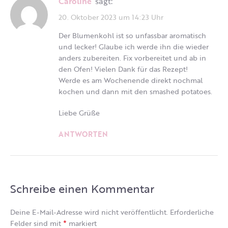
Caroline
sagt:
20. Oktober 2023 um 14:23 Uhr
Der Blumenkohl ist so unfassbar aromatisch
und lecker! Glaube ich werde ihn die wieder
anders zubereiten. Fix vorbereitet und ab in
den Ofen! Vielen Dank für das Rezept!
Werde es am Wochenende direkt nochmal
kochen und dann mit den smashed potatoes.
Liebe Grüße
ANTWORTEN
Schreibe einen Kommentar
Deine E-Mail-Adresse wird nicht veröffentlicht.
Erforderliche
*
Felder sind mit
markiert