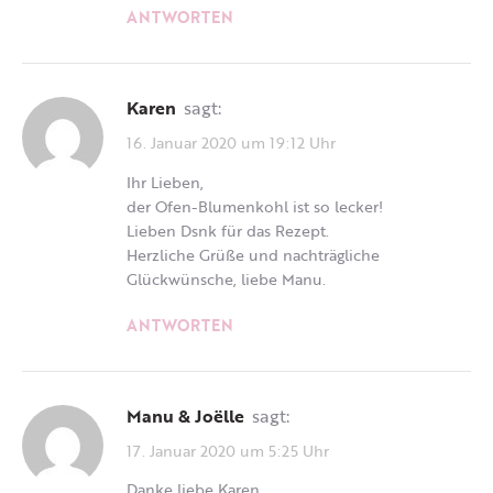
ANTWORTEN
Karen
sagt:
16. Januar 2020 um 19:12 Uhr
Ihr Lieben,
der Ofen-Blumenkohl ist so lecker!
Lieben Dsnk für das Rezept.
Herzliche Grüße und nachträgliche
Glückwünsche, liebe Manu.
ANTWORTEN
Manu & Joëlle
sagt:
17. Januar 2020 um 5:25 Uhr
Danke liebe Karen