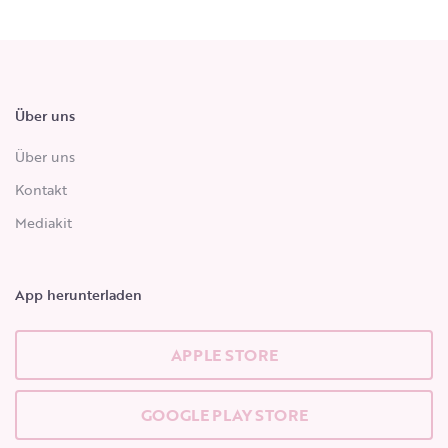
Über uns
Über uns
Kontakt
Mediakit
App herunterladen
APPLE STORE
GOOGLE PLAY STORE