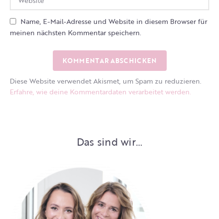
Name, E-Mail-Adresse und Website in diesem Browser für
meinen nächsten Kommentar speichern.
Diese Website verwendet Akismet, um Spam zu reduzieren.
Erfahre, wie deine Kommentardaten verarbeitet werden.
Das sind wir…