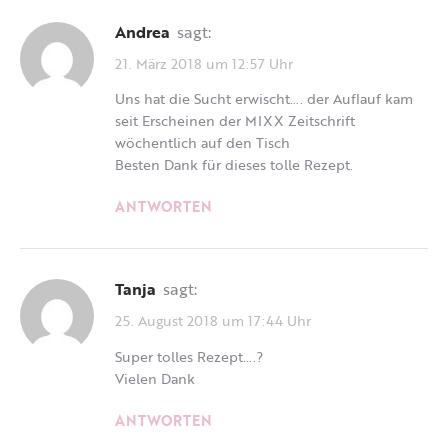
Andrea
sagt:
21. März 2018 um 12:57 Uhr
Uns hat die Sucht erwischt…. der Auflauf kam
seit Erscheinen der MIXX Zeitschrift
wöchentlich auf den Tisch
Besten Dank für dieses tolle Rezept.
ANTWORTEN
Tanja
sagt:
25. August 2018 um 17:44 Uhr
Super tolles Rezept….?
Vielen Dank
ANTWORTEN