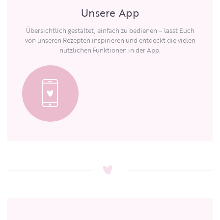
Unsere App
Übersichtlich gestaltet, einfach zu bedienen – lasst Euch
von unseren Rezepten inspirieren und entdeckt die vielen
nützlichen Funktionen in der App.