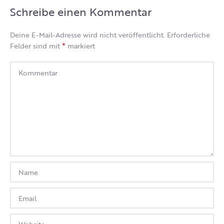
Schreibe einen Kommentar
Deine E-Mail-Adresse wird nicht veröffentlicht.
Erforderliche
*
Felder sind mit
markiert