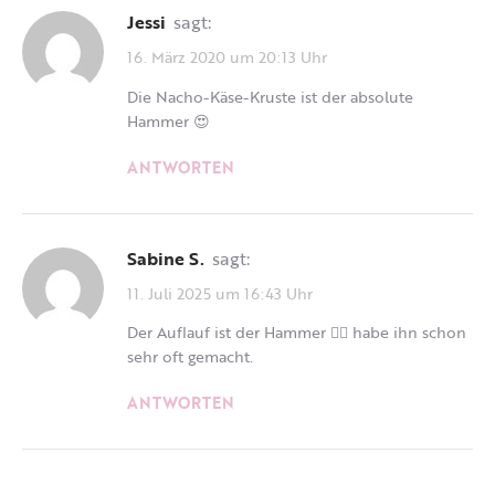
Jessi
sagt:
16. März 2020 um 20:13 Uhr
Die Nacho-Käse-Kruste ist der absolute
Hammer 😍
ANTWORTEN
Sabine S.
sagt:
11. Juli 2025 um 16:43 Uhr
Der Auflauf ist der Hammer 👍🏻 habe ihn schon
sehr oft gemacht.
ANTWORTEN