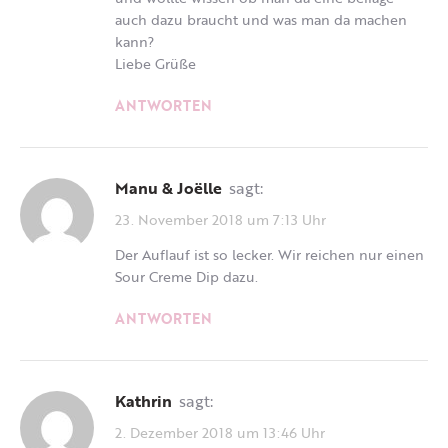
auch dazu braucht und was man da machen
kann?
Liebe Grüße
ANTWORTEN
Manu & Joëlle
sagt:
23. November 2018 um 7:13 Uhr
Der Auflauf ist so lecker. Wir reichen nur einen
Sour Creme Dip dazu.
ANTWORTEN
Kathrin
sagt:
2. Dezember 2018 um 13:46 Uhr