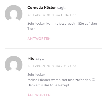
Cornelia Köster
sagt:
26. Februar 2018 um 11:06 Uhr
Sehr lecker, kommt jetzt regelmäßig auf den
Tisch.
ANTWORTEN
Mic
sagt:
26. Februar 2018 um 20:32 Uhr
Sehr lecker.
Meine Männer waren satt und zufrieden 🙂
Danke für das tolle Rezept.
ANTWORTEN