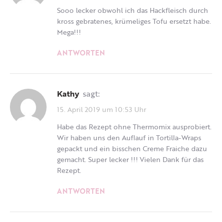
Sooo lecker obwohl ich das Hackfleisch durch
kross gebratenes, krümeliges Tofu ersetzt habe.
Mega!!!
ANTWORTEN
Kathy
sagt:
15. April 2019 um 10:53 Uhr
Habe das Rezept ohne Thermomix ausprobiert.
Wir haben uns den Auflauf in Tortilla-Wraps
gepackt und ein bisschen Creme Fraiche dazu
gemacht. Super lecker !!! Vielen Dank für das
Rezept.
ANTWORTEN