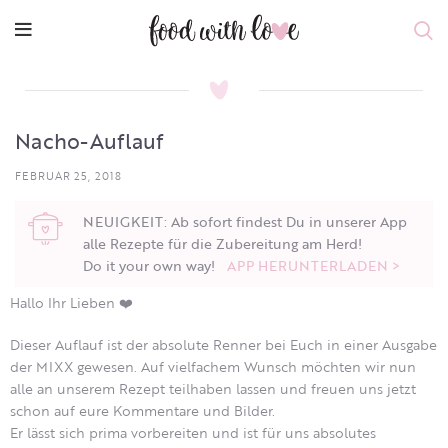
Nacho-Auflauf
FEBRUAR 25, 2018
NEUIGKEIT: Ab sofort findest Du in unserer App
alle Rezepte für die Zubereitung am Herd!
Do it your own way!
APP HERUNTERLADEN >
Hallo Ihr Lieben ❤️
Dieser Auflauf ist der absolute Renner bei Euch in einer Ausgabe
der MIXX gewesen. Auf vielfachem Wunsch möchten wir nun
alle an unserem Rezept teilhaben lassen und freuen uns jetzt
schon auf eure Kommentare und Bilder.
Er lässt sich prima vorbereiten und ist für uns absolutes