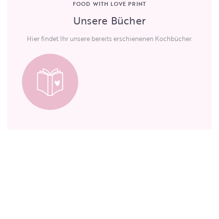
FOOD WITH LOVE PRINT
Unsere Bücher
Hier findet Ihr unsere bereits erschienenen Kochbücher.