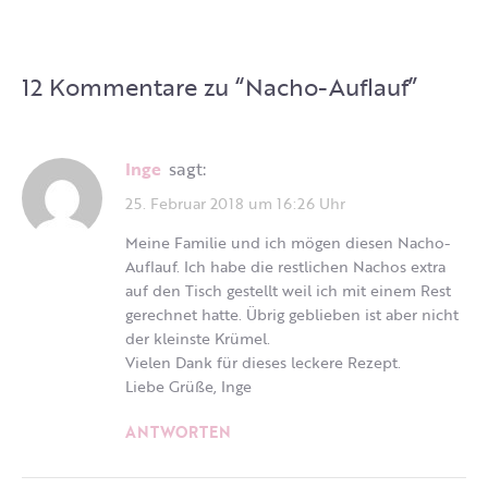
12 Kommentare zu “
Nacho-Auflauf
”
Inge
sagt:
25. Februar 2018 um 16:26 Uhr
Meine Familie und ich mögen diesen Nacho-
Auflauf. Ich habe die restlichen Nachos extra
auf den Tisch gestellt weil ich mit einem Rest
gerechnet hatte. Übrig geblieben ist aber nicht
der kleinste Krümel.
Vielen Dank für dieses leckere Rezept.
Liebe Grüße, Inge
ANTWORTEN