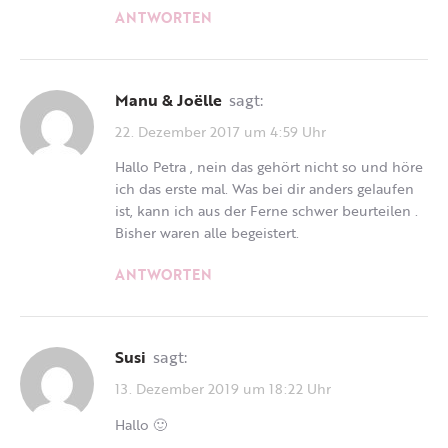
ANTWORTEN
Manu & Joëlle
sagt:
22. Dezember 2017 um 4:59 Uhr
Hallo Petra , nein das gehört nicht so und höre
ich das erste mal. Was bei dir anders gelaufen
ist, kann ich aus der Ferne schwer beurteilen .
Bisher waren alle begeistert.
ANTWORTEN
Susi
sagt:
13. Dezember 2019 um 18:22 Uhr
Hallo 🙂