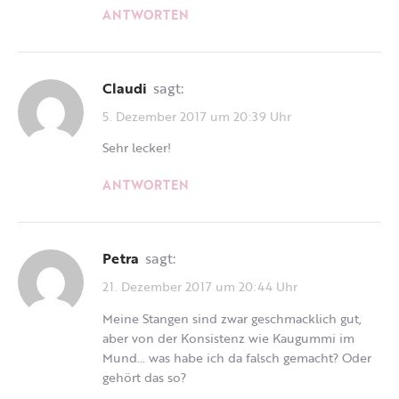
ANTWORTEN
Claudi
sagt:
5. Dezember 2017 um 20:39 Uhr
Sehr lecker!
ANTWORTEN
Petra
sagt:
21. Dezember 2017 um 20:44 Uhr
Meine Stangen sind zwar geschmacklich gut,
aber von der Konsistenz wie Kaugummi im
Mund… was habe ich da falsch gemacht? Oder
gehört das so?