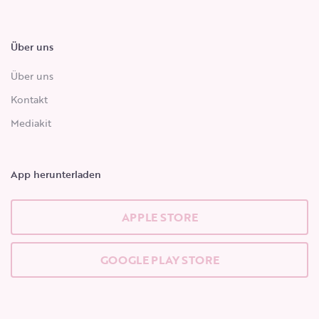
Über uns
Über uns
Kontakt
Mediakit
App herunterladen
APPLE STORE
GOOGLE PLAY STORE