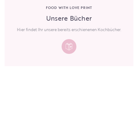
FOOD WITH LOVE PRINT
Unsere Bücher
Hier findet Ihr unsere bereits erschienenen Kochbücher.