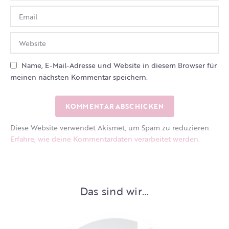
Name, E-Mail-Adresse und Website in diesem Browser für
meinen nächsten Kommentar speichern.
Diese Website verwendet Akismet, um Spam zu reduzieren.
Erfahre, wie deine Kommentardaten verarbeitet werden.
Das sind wir…