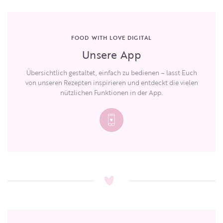
FOOD WITH LOVE DIGITAL
Unsere App
Übersichtlich gestaltet, einfach zu bedienen – lasst Euch
von unseren Rezepten inspirieren und entdeckt die vielen
nützlichen Funktionen in der App.