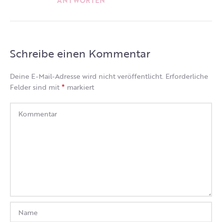
ANTWORTEN
Schreibe einen Kommentar
Deine E-Mail-Adresse wird nicht veröffentlicht.
Erforderliche
*
Felder sind mit
markiert