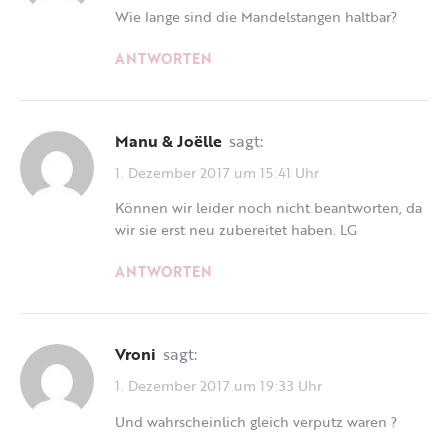
Wie lange sind die Mandelstangen haltbar?
ANTWORTEN
Manu & Joëlle
sagt:
1. Dezember 2017 um 15:41 Uhr
Können wir leider noch nicht beantworten, da
wir sie erst neu zubereitet haben. LG
ANTWORTEN
Vroni
sagt:
1. Dezember 2017 um 19:33 Uhr
Und wahrscheinlich gleich verputz waren ?