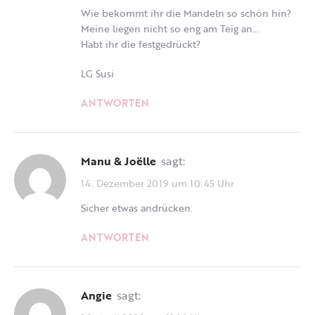
Wie bekommt ihr die Mandeln so schön hin?
Meine liegen nicht so eng am Teig an…
Habt ihr die festgedrückt?
LG Susi
ANTWORTEN
Manu & Joëlle
sagt:
14. Dezember 2019 um 10:45 Uhr
Sicher etwas andrücken.
ANTWORTEN
Angie
sagt: