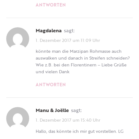
ANTWORTEN
Magdalena
sagt:
1. Dezember 2017 um 11:09 Uhr
könnte man die Marzipan Rohmasse auch
auswalken und danach in Streifen schneiden?
Wie z.B. bei den Florentinern – Liebe Grüße
und vielen Dank
ANTWORTEN
Manu & Joëlle
sagt:
1. Dezember 2017 um 15:40 Uhr
Hallo, das könnte ich mir gut vorstellen. LG