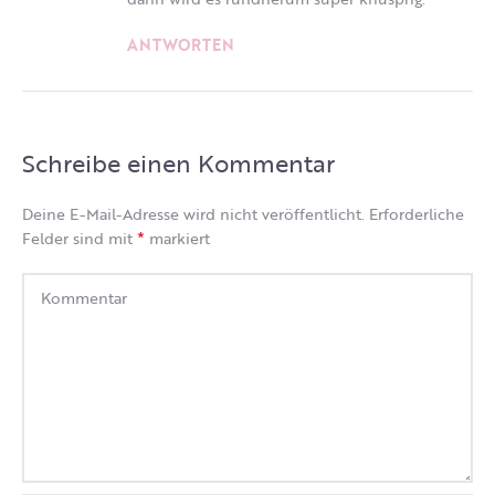
ANTWORTEN
Schreibe einen Kommentar
Deine E-Mail-Adresse wird nicht veröffentlicht.
Erforderliche
*
Felder sind mit
markiert