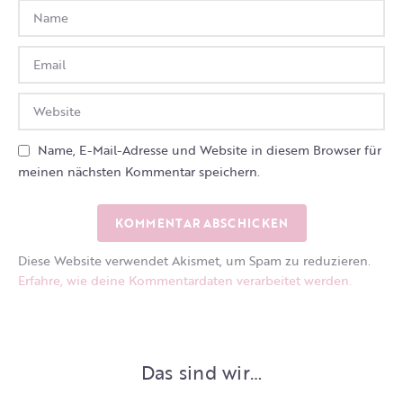
Name, E-Mail-Adresse und Website in diesem Browser für
meinen nächsten Kommentar speichern.
Diese Website verwendet Akismet, um Spam zu reduzieren.
Erfahre, wie deine Kommentardaten verarbeitet werden.
Das sind wir…