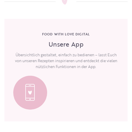
FOOD WITH LOVE DIGITAL
Unsere App
Übersichtlich gestaltet, einfach zu bedienen – lasst Euch
von unseren Rezepten inspirieren und entdeckt die vielen
nützlichen Funktionen in der App.