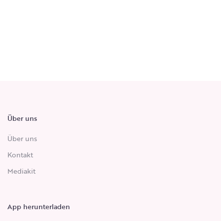
Über uns
Über uns
Kontakt
Mediakit
App herunterladen