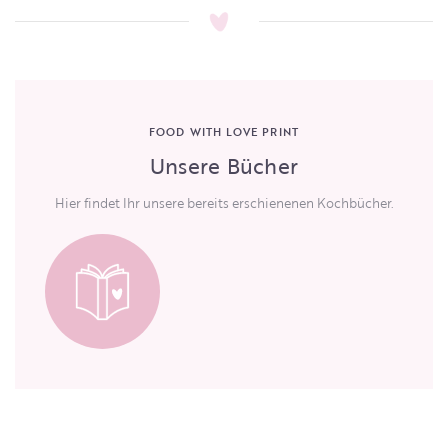
FOOD WITH LOVE PRINT
Unsere Bücher
Hier findet Ihr unsere bereits erschienenen Kochbücher.