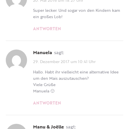
Super lecker. Und sogar von den Kindern kam
ein großes Lob!
ANTWORTEN
Manuela
sagt:
29. Dezember 2017 um 10:41 Uhr
Hallo. Habt ihr vielleicht eine alternative Idee
um den Mais auszutauschen?
Viele Grüße
Manuela 🙂
ANTWORTEN
Manu & Joëlle
sagt: