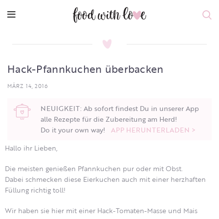
Hack-Pfannkuchen überbacken
MÄRZ 14, 2016
NEUIGKEIT: Ab sofort findest Du in unserer App
alle Rezepte für die Zubereitung am Herd!
Do it your own way!
APP HERUNTERLADEN >
Hallo ihr Lieben,
Die meisten genießen Pfannkuchen pur oder mit Obst.
Dabei schmecken diese Eierkuchen auch mit einer herzhaften
Füllung richtig toll!
Wir haben sie hier mit einer Hack-Tomaten-Masse und Mais