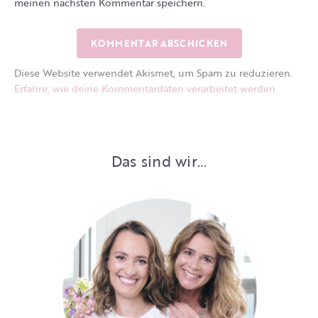
meinen nächsten Kommentar speichern.
Diese Website verwendet Akismet, um Spam zu reduzieren.
Erfahre, wie deine Kommentardaten verarbeitet werden.
Das sind wir…