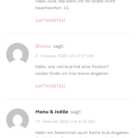
Hallo Julia, das kann ich dir leider nicht
beantworten. LG
ANTWORTEN
Bianca
sagt:
8. Februar 2020 um 11:17 Uhr
Hallo, wie viel kcal hat eine Portion?
Leider finde ich hier keine Angaben
ANTWORTEN
Manu & Joëlle
sagt:
10. Februar 2020 um 6:41 Uhr
Hallo wir berechnen auch keine kcal Angaben.