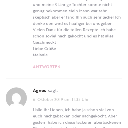
und meine 3 Jährige Tochter konnte nicht
genug bekommen.Mein Mann war sehr
skeptisch aber er fand Ihn auch sehr lecker Ich
denke den wird es häufiger bei uns geben.
Vielen Dank für die tollen Rezepte Ich habe
schon soviel nach gekocht und es hat alles
Geschmeckt
Liebe Grüße
Melanie
ANTWORTEN
Agnes
sagt:
6. Oktober 2019 um 11:33 Uhr
Hallo ihr Lieben, ich habe ja schon viel von
euch nachgebacken oder nachgekocht. Aber
gestern habe ich diese leckeren überbackenen