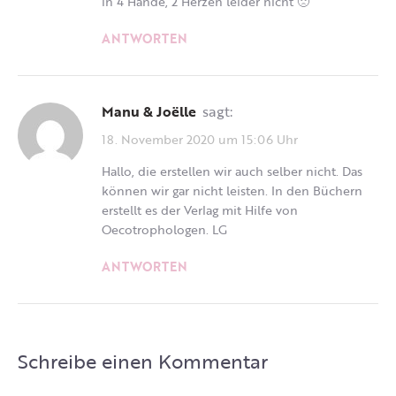
in 4 Hände, 2 Herzen leider nicht 🙁
ANTWORTEN
Manu & Joëlle
sagt:
18. November 2020 um 15:06 Uhr
Hallo, die erstellen wir auch selber nicht. Das
können wir gar nicht leisten. In den Büchern
erstellt es der Verlag mit Hilfe von
Oecotrophologen. LG
ANTWORTEN
Schreibe einen Kommentar