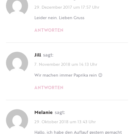
29. Dezember 2017 um 17:57 Uhr
Leider nein. Lieben Gruss
ANTWORTEN
Jill
sagt:
7. November 2018 um 14:13 Uhr
Wir machen immer Paprika rein 😉
ANTWORTEN
Melanie
sagt:
29. Oktober 2018 um 13:43 Uhr
Hallo, ich habe den Auflauf gestern gemacht