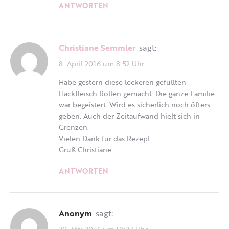
ANTWORTEN
Christiane Semmler
sagt:
8. April 2016 um 8:52 Uhr
Habe gestern diese leckeren gefüllten
Hackfleisch Rollen gemacht. Die ganze Familie
war begeistert. Wird es sicherlich noch öfters
geben. Auch der Zeitaufwand hielt sich in
Grenzen.
Vielen Dank für das Rezept.
Gruß Christiane
ANTWORTEN
Anonym
sagt:
20. Mai 2016 um 18:27 Uhr