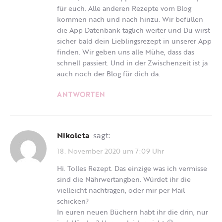
für euch. Alle anderen Rezepte vom Blog
kommen nach und nach hinzu. Wir befüllen
die App Datenbank täglich weiter und Du wirst
sicher bald dein Lieblingsrezept in unserer App
finden. Wir geben uns alle Mühe, dass das
schnell passiert. Und in der Zwischenzeit ist ja
auch noch der Blog für dich da.
ANTWORTEN
Nikoleta
sagt:
18. November 2020 um 7:09 Uhr
Hi. Tolles Rezept. Das einzige was ich vermisse
sind die Nährwertangben. Würdet ihr die
vielleicht nachtragen, oder mir per Mail
schicken?
In euren neuen Büchern habt ihr die drin, nur