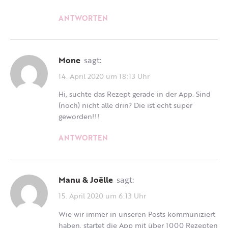
ANTWORTEN
Mone
sagt:
14. April 2020 um 18:13 Uhr
Hi, suchte das Rezept gerade in der App. Sind
(noch) nicht alle drin? Die ist echt super
geworden!!!
ANTWORTEN
Manu & Joëlle
sagt:
15. April 2020 um 6:13 Uhr
Wie wir immer in unseren Posts kommuniziert
haben, startet die App mit über 1000 Rezepten