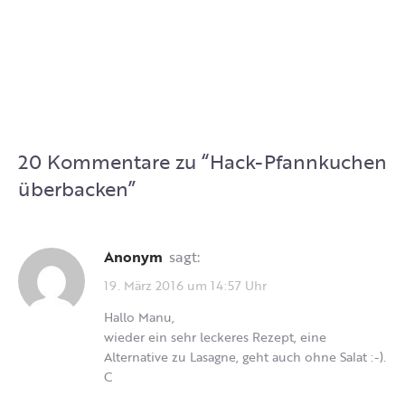
20 Kommentare zu “
Hack-Pfannkuchen
überbacken
”
Anonym
sagt:
19. März 2016 um 14:57 Uhr
Hallo Manu,
wieder ein sehr leckeres Rezept, eine
Alternative zu Lasagne, geht auch ohne Salat :-).
C