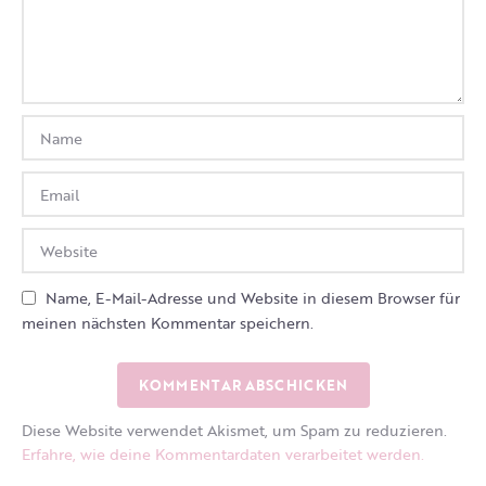
Name, E-Mail-Adresse und Website in diesem Browser für
meinen nächsten Kommentar speichern.
Diese Website verwendet Akismet, um Spam zu reduzieren.
Erfahre, wie deine Kommentardaten verarbeitet werden.