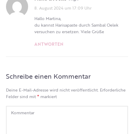
8. August 2024 um 17:09 Uhr
Hallo Martina,
du kannst Harisapaste durch Sambal Oelek
versuchen zu ersetzen. Viele Grüße
ANTWORTEN
Schreibe einen Kommentar
Deine E-Mail-Adresse wird nicht veröffentlicht.
Erforderliche
*
Felder sind mit
markiert