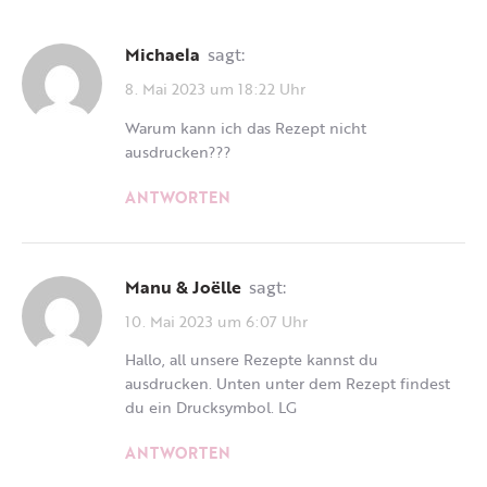
Michaela
sagt:
8. Mai 2023 um 18:22 Uhr
Warum kann ich das Rezept nicht
ausdrucken???
ANTWORTEN
Manu & Joëlle
sagt:
10. Mai 2023 um 6:07 Uhr
Hallo, all unsere Rezepte kannst du
ausdrucken. Unten unter dem Rezept findest
du ein Drucksymbol. LG
ANTWORTEN