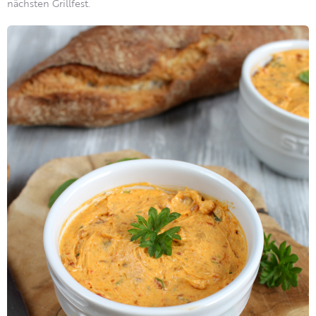
nächsten Grillfest.