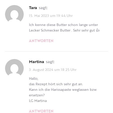
Tara
sagt:
15. Mai 2023 um 19:44 Uhr
Ich kenne diese Butter schon lange unter
Lecker Schmecker Butter . Sehr sehr gut 👍
ANTWORTEN
Martina
sagt:
3. August 2024 um 18:25 Uhr
Hallo,
das Rezept hört sich sehr gut an.
Kann ich die Harissapaste weglassen bzw.
ersetzen?
LG Martina
ANTWORTEN