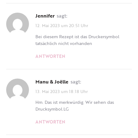
Jennifer
sagt:
12. Mai 2023 um 20:51 Uhr
Bei diesem Rezept ist das Druckersymbol
tatsächlich nicht vorhanden
ANTWORTEN
Manu & Joëlle
sagt:
13. Mai 2023 um 18:18 Uhr
Hm. Das ist merkwürdig. Wir sehen das
Drucksymbol.LG
ANTWORTEN