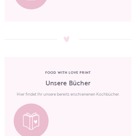
FOOD WITH LOVE PRINT
Unsere Bücher
Hier findet Ihr unsere bereits erschienenen Kochbücher.