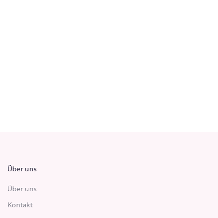
Über uns
Über uns
Kontakt