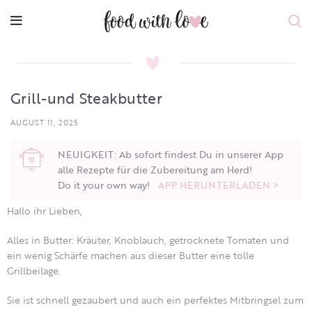
Grill-und Steakbutter
AUGUST 11, 2025
NEUIGKEIT: Ab sofort findest Du in unserer App
alle Rezepte für die Zubereitung am Herd!
Do it your own way!
APP HERUNTERLADEN >
Hallo ihr Lieben,
Alles in Butter: Kräuter, Knoblauch, getrocknete Tomaten und
ein wenig Schärfe machen aus dieser Butter eine tolle
Grillbeilage.
Sie ist schnell gezaubert und auch ein perfektes Mitbringsel zum