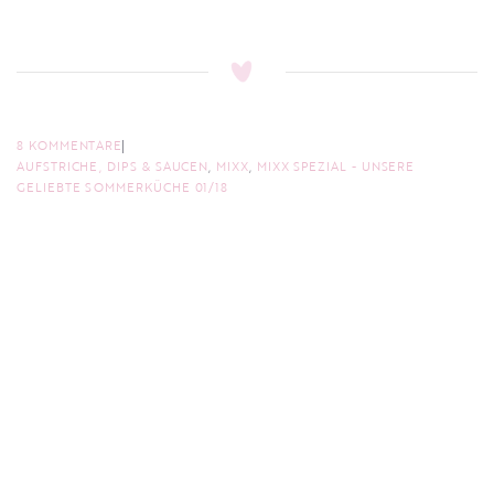
8 KOMMENTARE
AUFSTRICHE, DIPS & SAUCEN
,
MIXX
,
MIXX SPEZIAL - UNSERE
GELIEBTE SOMMERKÜCHE 01/18