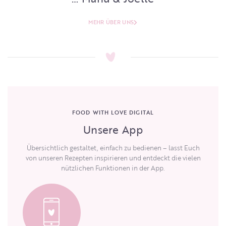
MEHR ÜBER UNS
FOOD WITH LOVE DIGITAL
Unsere App
Übersichtlich gestaltet, einfach zu bedienen – lasst Euch
von unseren Rezepten inspirieren und entdeckt die vielen
nützlichen Funktionen in der App.