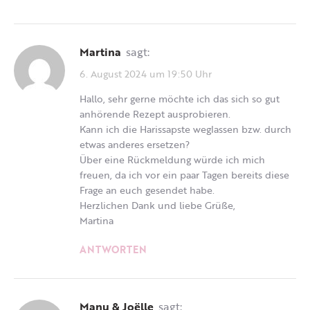
Martina
sagt:
6. August 2024 um 19:50 Uhr
Hallo, sehr gerne möchte ich das sich so gut
anhörende Rezept ausprobieren.
Kann ich die Harissapste weglassen bzw. durch
etwas anderes ersetzen?
Über eine Rückmeldung würde ich mich
freuen, da ich vor ein paar Tagen bereits diese
Frage an euch gesendet habe.
Herzlichen Dank und liebe Grüße,
Martina
ANTWORTEN
Manu & Joëlle
sagt: