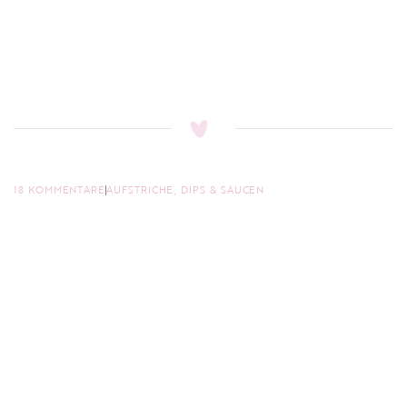
18 KOMMENTARE
AUFSTRICHE, DIPS & SAUCEN