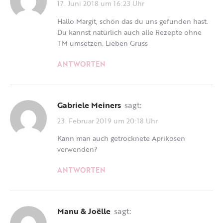
17. Juni 2018 um 16:23 Uhr
Hallo Margit, schön das du uns gefunden hast.
Du kannst natürlich auch alle Rezepte ohne
TM umsetzen. Lieben Gruss
ANTWORTEN
Gabriele Meiners
sagt:
23. Februar 2019 um 20:18 Uhr
Kann man auch getrocknete Aprikosen
verwenden?
ANTWORTEN
Manu & Joëlle
sagt: