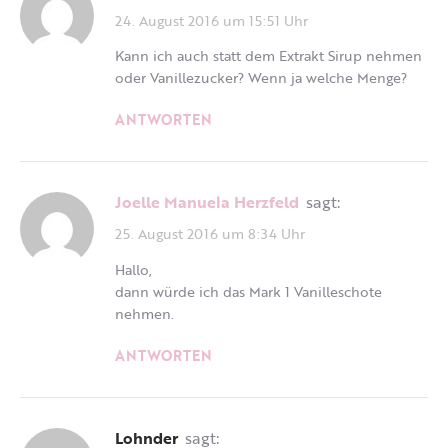
24. August 2016 um 15:51 Uhr
Kann ich auch statt dem Extrakt Sirup nehmen
oder Vanillezucker? Wenn ja welche Menge?
ANTWORTEN
Joelle Manuela Herzfeld
sagt:
25. August 2016 um 8:34 Uhr
Hallo,
dann würde ich das Mark 1 Vanilleschote
nehmen.
ANTWORTEN
Lohnder
sagt: