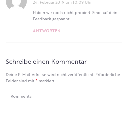
24. Februar 2019 um 10:09 Uhr
Haben wir noch nicht probiert. Sind auf dein
Feedback gespannt
ANTWORTEN
Schreibe einen Kommentar
Deine E-Mail-Adresse wird nicht veröffentlicht.
Erforderliche
*
Felder sind mit
markiert