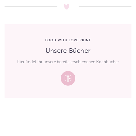
FOOD WITH LOVE PRINT
Unsere Bücher
Hier findet Ihr unsere bereits erschienenen Kochbücher.