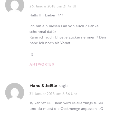
26. Januar 2018 um 21:47 Uhr
Hallo Ihr Lieben ??‍♀️
Ich bin ein Riesen Fan von euch ? Danke
schonmal dafür
Kann ich auch 1:1 gelierzucker nehmen ? Den
habe ich noch als Vorrat
Lg
ANTWORTEN
Manu & Joëlle
sagt:
31. Januar 2018 um 6:56 Uhr
Ja, kannst Du. Dann wird es allerdings süßer
und du musst die Obstmenge anpassen. LG