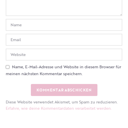
Name, E-Mail-Adresse und Website in diesem Browser für
meinen nächsten Kommentar speichern.
Diese Website verwendet Akismet, um Spam zu reduzieren.
Erfahre, wie deine Kommentardaten verarbeitet werden.