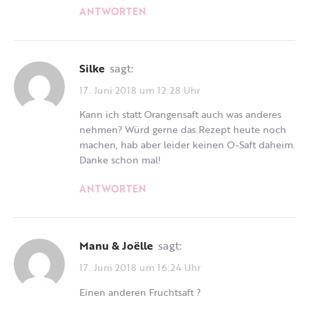
ANTWORTEN
Silke
sagt:
17. Juni 2018 um 12:28 Uhr
Kann ich statt Orangensaft auch was anderes
nehmen? Würd gerne das Rezept heute noch
machen, hab aber leider keinen O-Saft daheim.
Danke schon mal!
ANTWORTEN
Manu & Joëlle
sagt:
17. Juni 2018 um 16:24 Uhr
Einen anderen Fruchtsaft ?