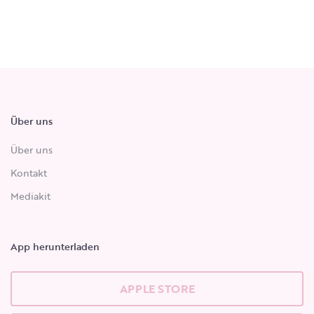
Über uns
Über uns
Kontakt
Mediakit
App herunterladen
APPLE STORE