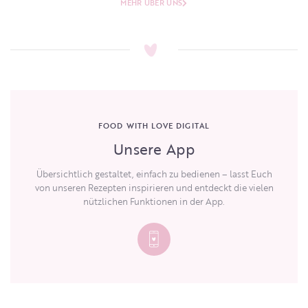
MEHR ÜBER UNS
FOOD WITH LOVE DIGITAL
Unsere App
Übersichtlich gestaltet, einfach zu bedienen – lasst Euch
von unseren Rezepten inspirieren und entdeckt die vielen
nützlichen Funktionen in der App.