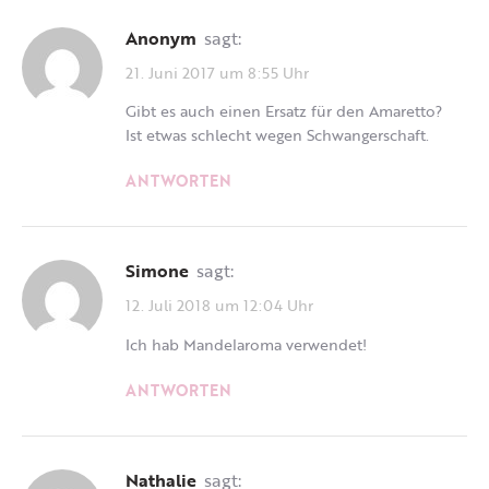
Anonym
sagt:
21. Juni 2017 um 8:55 Uhr
Gibt es auch einen Ersatz für den Amaretto?
Ist etwas schlecht wegen Schwangerschaft.
ANTWORTEN
Simone
sagt:
12. Juli 2018 um 12:04 Uhr
Ich hab Mandelaroma verwendet!
ANTWORTEN
Nathalie
sagt: