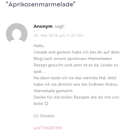
“
Aprikosenmarmelade
”
Anonym
sagt:
28. Mai 2016 um 11:27 Uhr
Hallo,
Gerade erst gestern habe ich bei dir auf dem
Blog nach einem Aprikosen Marmeladen
Rezept gesucht und jetzt ist es da. Leider zu
spät. …
Na dann teste ich sie das nächste Mal. Jetzt
habe ich sie ähnlich wie die Erdbeer-Kokos
Marmelade gemacht.
Danke für die tollen Rezepte die du mit uns
teilst 😉
LG Christin
ANTWORTEN