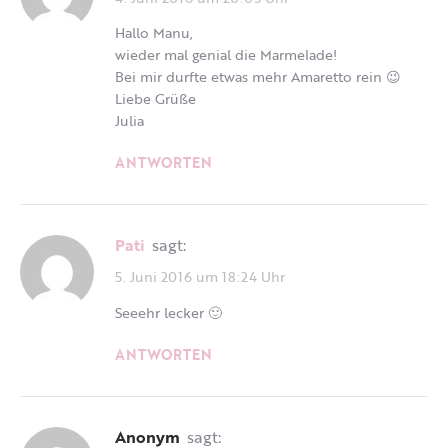
Hallo Manu,
wieder mal genial die Marmelade!
Bei mir durfte etwas mehr Amaretto rein 😉
Liebe Grüße
Julia
ANTWORTEN
Pati
sagt:
5. Juni 2016 um 18:24 Uhr
Seeehr lecker 🙂
ANTWORTEN
Anonym
sagt: