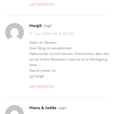
ANTWORTEN
Margit
sagt:
17. Juni 2018 um 12:30 Uhr
Hallo ihr Beiden .
Euer Blog ist sensationell.
Habe leider (noch) keinen Thermomix, aber bei
soviel tollen Rezepten wäre es eine Übrlegung
wert.
Macht weiter so.
Lg Margit
ANTWORTEN
Manu & Joëlle
sagt: