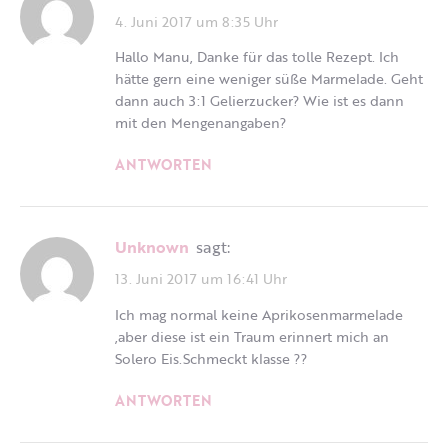
4. Juni 2017 um 8:35 Uhr
Hallo Manu, Danke für das tolle Rezept. Ich
hätte gern eine weniger süße Marmelade. Geht
dann auch 3:1 Gelierzucker? Wie ist es dann
mit den Mengenangaben?
ANTWORTEN
Unknown
sagt:
13. Juni 2017 um 16:41 Uhr
Ich mag normal keine Aprikosenmarmelade
,aber diese ist ein Traum erinnert mich an
Solero Eis.Schmeckt klasse ??
ANTWORTEN