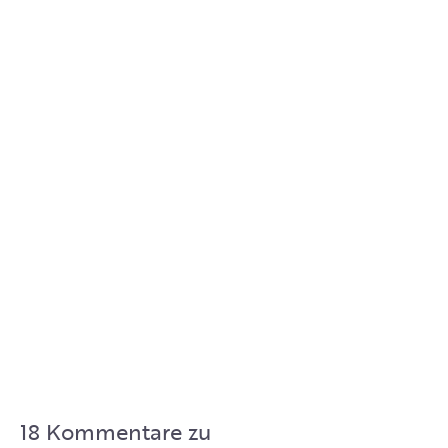
18 Kommentare zu