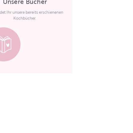
Unsere Bücher
ndet Ihr unsere bereits erschienenen
Kochbücher.