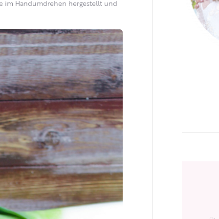
fe im Handumdrehen hergestellt und