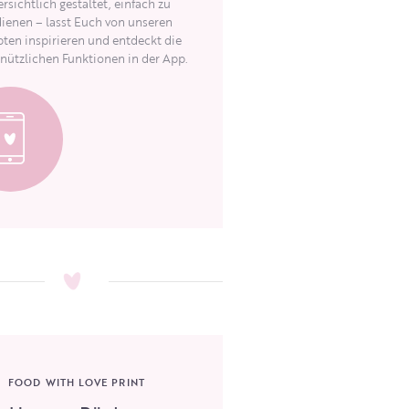
rsichtlich gestaltet, einfach zu
ienen – lasst Euch von unseren
ten inspirieren und entdeckt die
 nützlichen Funktionen in der App.
FOOD WITH LOVE PRINT