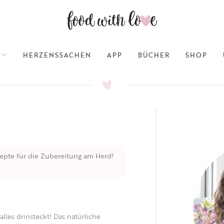
HERZENSSACHEN
APP
BÜCHER
SHOP
epte für die Zubereitung am Herd!
alles drinsteckt!
Das natürliche