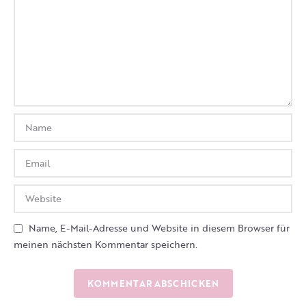
Name, E-Mail-Adresse und Website in diesem Browser für
meinen nächsten Kommentar speichern.