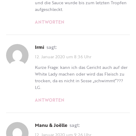
und die Sauce wurde bis zum letzten Tropfen
aufgeschleckt.
ANTWORTEN
Irmi
sagt:
12. Januar 2020 um 8:36 Uhr
Kurze Frage: kann ich das Gericht auch auf der
White Lady machen oder wird das Fleisch zu
trocken, da es nicht in Sosse „schwimmt“???
LG.
ANTWORTEN
Manu & Joëlle
sagt:
12. Januar 2020 um 9:26 Uhr