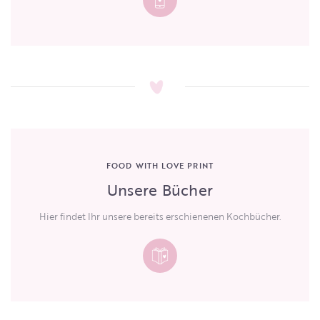
FOOD WITH LOVE PRINT
Unsere Bücher
Hier findet Ihr unsere bereits erschienenen Kochbücher.