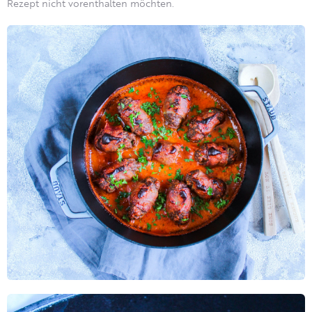
Rezept nicht vorenthalten möchten.