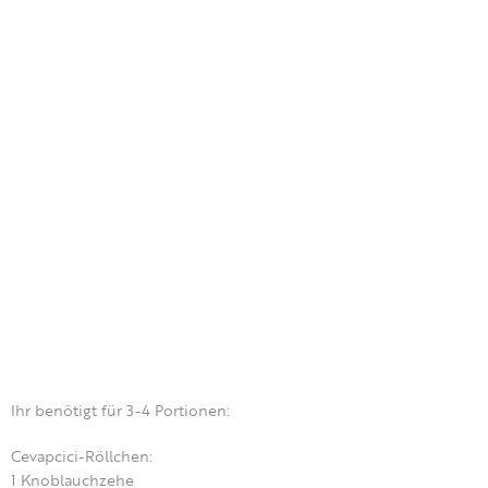
Ihr benötigt für 3-4 Portionen:
Cevapcici-Röllchen:
1 Knoblauchzehe