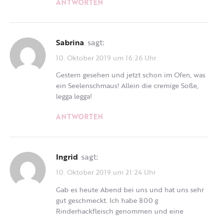
ANTWORTEN
Sabrina
sagt:
10. Oktober 2019 um 16:26 Uhr
Gestern gesehen und jetzt schon im Ofen, was
ein Seelenschmaus! Allein die cremige Soße,
legga legga!
ANTWORTEN
Ingrid
sagt:
10. Oktober 2019 um 21:24 Uhr
Gab es heute Abend bei uns und hat uns sehr
gut geschmeckt. Ich habe 800 g
Rinderhackfleisch genommen und eine