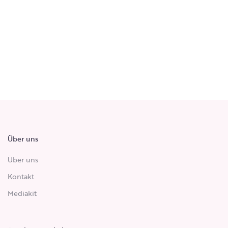
Über uns
Über uns
Kontakt
Mediakit