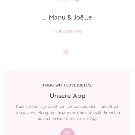
… Manu & Joëlle
MEHR ÜBER UNS
FOOD WITH LOVE DIGITAL
Unsere App
Übersichtlich gestaltet, einfach zu bedienen – lasst Euch
von unseren Rezepten inspirieren und entdeckt die vielen
nützlichen Funktionen in der App.