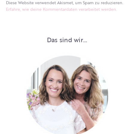
Diese Website verwendet Akismet, um Spam zu reduzieren.
Erfahre, wie deine Kommentardaten verarbeitet werden.
Das sind wir…