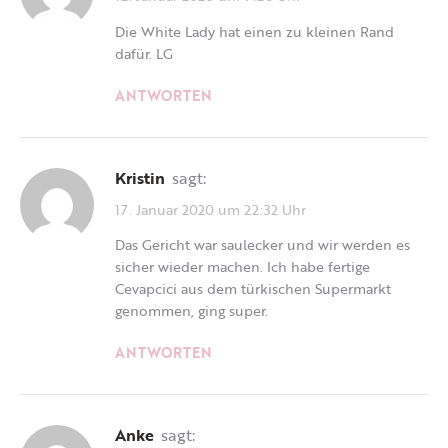
Die White Lady hat einen zu kleinen Rand
dafür. LG
ANTWORTEN
Kristin
sagt:
17. Januar 2020 um 22:32 Uhr
Das Gericht war saulecker und wir werden es
sicher wieder machen. Ich habe fertige
Cevapcici aus dem türkischen Supermarkt
genommen, ging super.
ANTWORTEN
Anke
sagt: