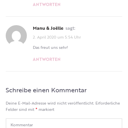
ANTWORTEN
Manu & Joëlle
sagt:
2. April 2020 um 5:54 Uhr
Das freut uns sehr!
ANTWORTEN
Schreibe einen Kommentar
Deine E-Mail-Adresse wird nicht veröffentlicht.
Erforderliche
*
Felder sind mit
markiert