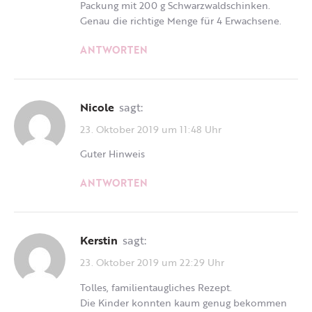
Packung mit 200 g Schwarzwaldschinken.
Genau die richtige Menge für 4 Erwachsene.
ANTWORTEN
Nicole
sagt:
23. Oktober 2019 um 11:48 Uhr
Guter Hinweis
ANTWORTEN
Kerstin
sagt:
23. Oktober 2019 um 22:29 Uhr
Tolles, familientaugliches Rezept.
Die Kinder konnten kaum genug bekommen