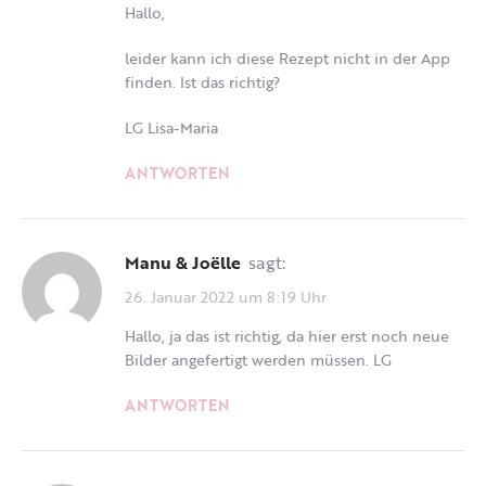
Hallo,
leider kann ich diese Rezept nicht in der App
finden. Ist das richtig?
LG Lisa-Maria
ANTWORTEN
Manu & Joëlle
sagt:
26. Januar 2022 um 8:19 Uhr
Hallo, ja das ist richtig, da hier erst noch neue
Bilder angefertigt werden müssen. LG
ANTWORTEN