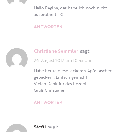
Hallo Regina, das habe ich noch nicht
ausprobiert. LG
ANTWORTEN
Christiane Semmler
sagt:
26. August 2017 um 10:45 Uhr
Habe heute diese leckeren Apfeltaschen
gebacken . Einfach genial!!!
Vielen Dank für das Rezept .
Gruß Christiane
ANTWORTEN
Steffi
sagt: