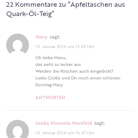
22 Kommentare zu “
Apfeltaschen aus
Quark-Öl-Teig
”
Mary
sagt:
10. Januar 2016 um 13:49 Uhr
Oh liebe Manu,
das sieht so lecker aus.
Werden die Kirschen auch eingedickt?
Liebe Grüße und Dir noch einen schönen
Sonntag Mary
ANTWORTEN
Joelle Manuela Herzfeld
sagt:
10. Januar 2016 um 14:47 Uhr