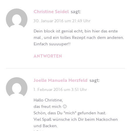
Christine Seidel
sagt:
30. Januar 2016 um 21:49 Uhr
Dein block ist genial echt, bin hier das erste
mal , und ein tolles Rezept nach dem anderen.
Einfach suuuuper!!
ANTWORTEN
Joelle Manuela Herzfeld
sagt:
1. Februar 2016 um 3:51 Uhr
Hallo Christine,
das freut mich 🙂
Schön, dass Du "mich" gefunden hast.
Viel Spaß wünsche ich Dir beim Nackochen
und Backen.