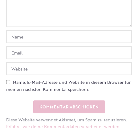
Name, E-Mail-Adresse und Website in diesem Browser für
meinen nächsten Kommentar speichern.
Diese Website verwendet Akismet, um Spam zu reduzieren.
Erfahre, wie deine Kommentardaten verarbeitet werden.