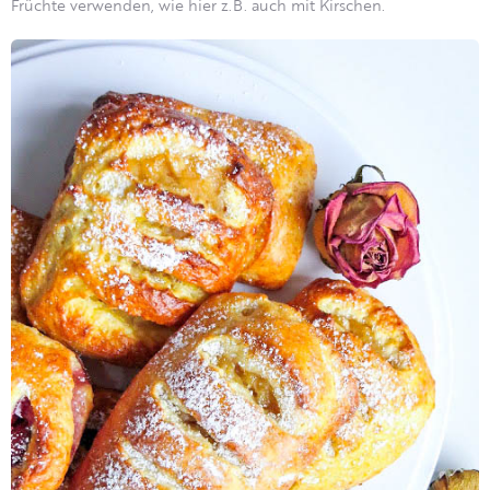
Früchte verwenden, wie hier z.B. auch mit Kirschen.