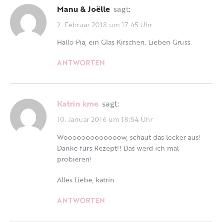
Manu & Joëlle
sagt:
2. Februar 2018 um 17:45 Uhr
Hallo Pia, ein Glas Kirschen. Lieben Gruss
ANTWORTEN
katrin kme
sagt:
10. Januar 2016 um 18:54 Uhr
Wooooooooooooow, schaut das lecker aus!
Danke fürs Rezept!! Das werd ich mal
probieren!
Alles Liebe, katrin
ANTWORTEN