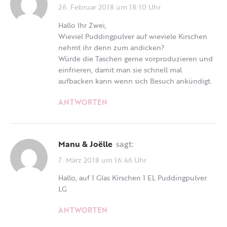
26. Februar 2018 um 18:10 Uhr
Hallo Ihr Zwei,
Wieviel Puddingpulver auf wieviele Kirschen
nehmt ihr denn zum andicken?
Würde die Taschen gerne vorproduzieren und
einfrieren, damit man sie schnell mal
aufbacken kann wenn sich Besuch ankündigt.
ANTWORTEN
Manu & Joëlle
sagt:
7. März 2018 um 16:46 Uhr
Hallo, auf 1 Glas Kirschen 1 EL Puddingpulver.
LG
ANTWORTEN