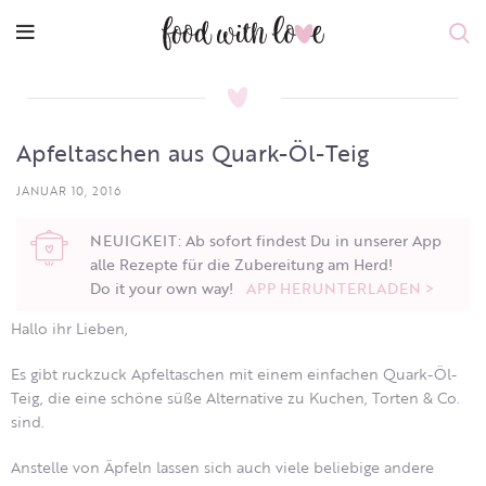
Apfeltaschen aus Quark-Öl-Teig
JANUAR 10, 2016
NEUIGKEIT: Ab sofort findest Du in unserer App
alle Rezepte für die Zubereitung am Herd!
Do it your own way!
APP HERUNTERLADEN >
Hallo ihr Lieben,
Es gibt ruckzuck Apfeltaschen mit einem einfachen Quark-Öl-
Teig, die eine schöne süße Alternative zu Kuchen, Torten & Co.
sind.
Anstelle von Äpfeln lassen sich auch viele beliebige andere