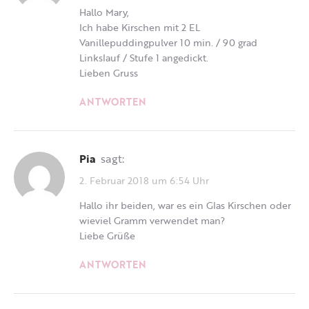
Hallo Mary,
Ich habe Kirschen mit 2 EL
Vanillepuddingpulver 10 min. / 90 grad
Linkslauf / Stufe 1 angedickt.
Lieben Gruss
ANTWORTEN
Pia
sagt:
2. Februar 2018 um 6:54 Uhr
Hallo ihr beiden, war es ein Glas Kirschen oder
wieviel Gramm verwendet man?
Liebe Grüße
ANTWORTEN