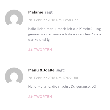
Melanie
sagt:
28. Februar 2018 um 13:58 Uhr
hallo liebe manu, mach ich die Kirschfüllung
genauso? oder muss ich da was ändern? vielen
danke und lg
ANTWORTEN
Manu & Joëlle
sagt:
28. Februar 2018 um 17:09 Uhr
Hallo Melanie, die machst Du genauso. LG
ANTWORTEN