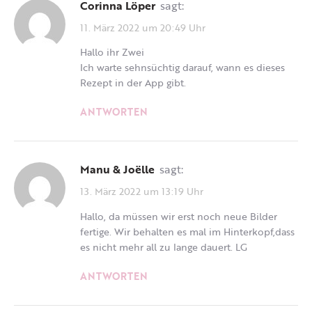
Corinna Löper
sagt:
11. März 2022 um 20:49 Uhr
Hallo ihr Zwei
Ich warte sehnsüchtig darauf, wann es dieses
Rezept in der App gibt.
ANTWORTEN
Manu & Joëlle
sagt:
13. März 2022 um 13:19 Uhr
Hallo, da müssen wir erst noch neue Bilder
fertige. Wir behalten es mal im Hinterkopf,dass
es nicht mehr all zu lange dauert. LG
ANTWORTEN