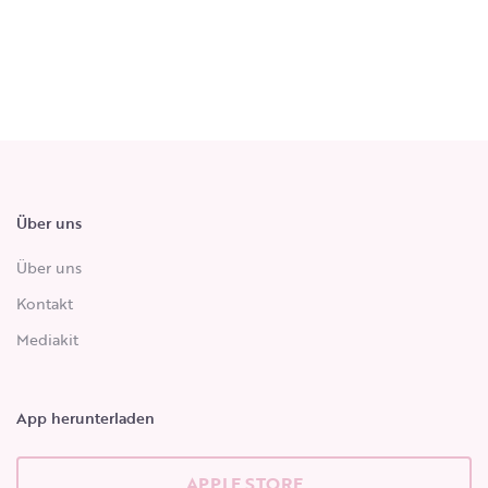
Über uns
Über uns
Kontakt
Mediakit
App herunterladen
APPLE STORE