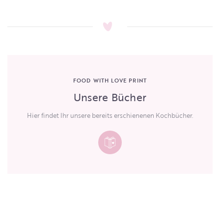
FOOD WITH LOVE PRINT
Unsere Bücher
Hier findet Ihr unsere bereits erschienenen Kochbücher.