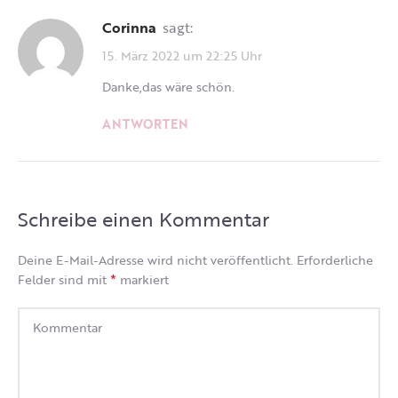
Corinna
sagt:
15. März 2022 um 22:25 Uhr
Danke,das wäre schön.
ANTWORTEN
Schreibe einen Kommentar
Deine E-Mail-Adresse wird nicht veröffentlicht.
Erforderliche
*
Felder sind mit
markiert