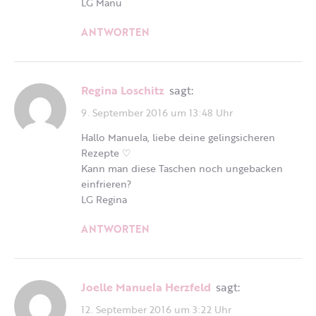
LG Manu
ANTWORTEN
Regina Loschitz
sagt:
9. September 2016 um 13:48 Uhr
Hallo Manuela, liebe deine gelingsicheren
Rezepte ♡
Kann man diese Taschen noch ungebacken
einfrieren?
LG Regina
ANTWORTEN
Joelle Manuela Herzfeld
sagt:
12. September 2016 um 3:22 Uhr