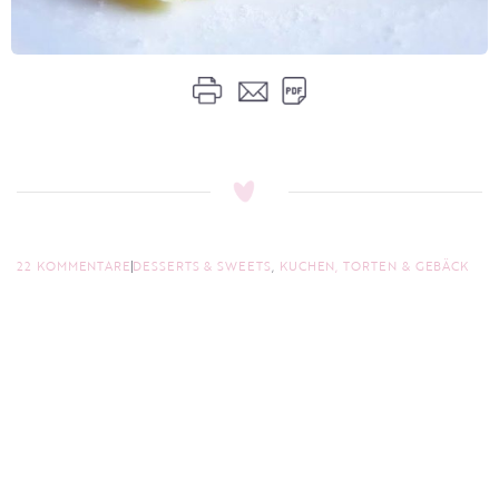
22 KOMMENTARE
DESSERTS & SWEETS
,
KUCHEN, TORTEN & GEBÄCK