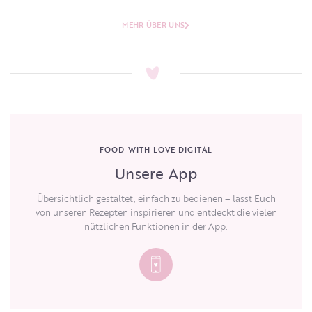
MEHR ÜBER UNS
FOOD WITH LOVE DIGITAL
Unsere App
Übersichtlich gestaltet, einfach zu bedienen – lasst Euch
von unseren Rezepten inspirieren und entdeckt die vielen
nützlichen Funktionen in der App.