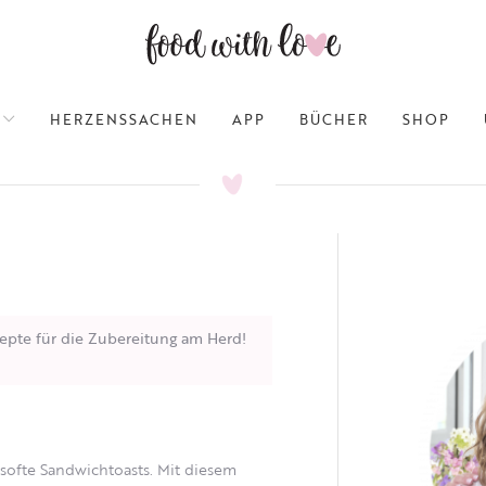
HERZENSSACHEN
APP
BÜCHER
SHOP
epte für die Zubereitung am Herd!
 softe Sandwichtoasts. Mit diesem