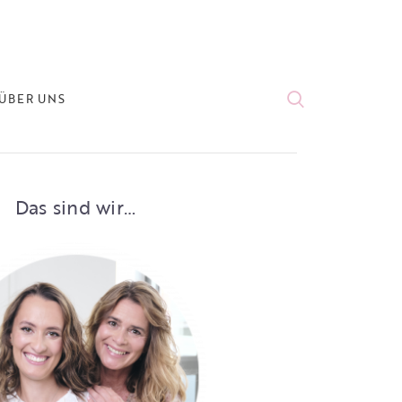
ÜBER UNS
Das sind wir…