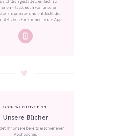
rsichtlich gestaltet, einfach zu
ienen – lasst Euch von unseren
ten inspirieren und entdeckt die
 nützlichen Funktionen in der App.
FOOD WITH LOVE PRINT
Unsere Bücher
ndet Ihr unsere bereits erschienenen
Kochbücher.