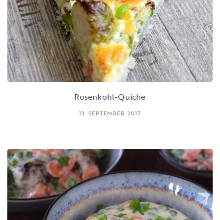
Rosenkohl-Quiche
13. SEPTEMBER 2017