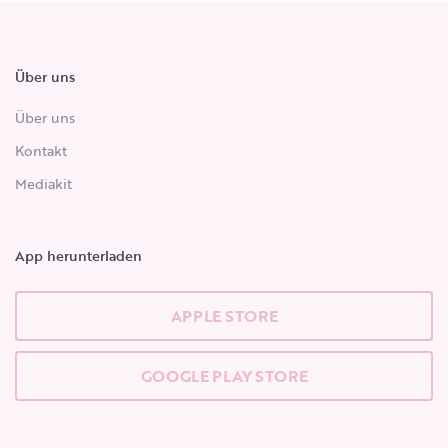
Über uns
Über uns
Kontakt
Mediakit
App herunterladen
APPLE STORE
GOOGLE PLAY STORE