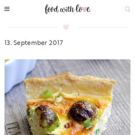
13. September 2017