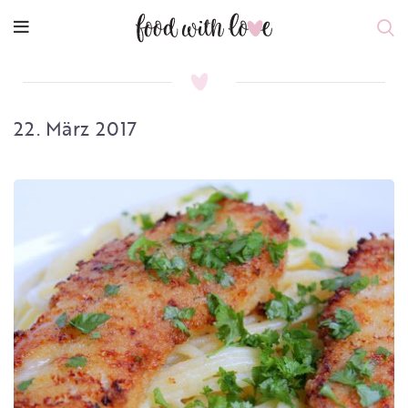
22. März 2017