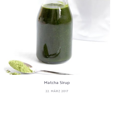
Matcha Sirup
22. MÄRZ 2017