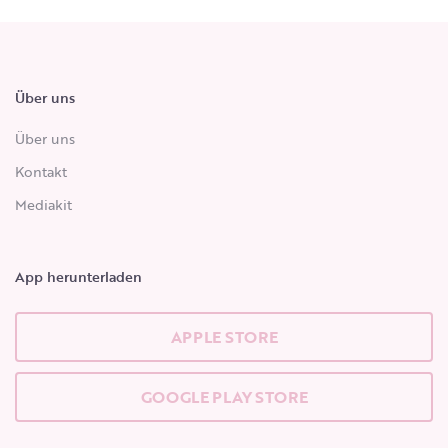
Über uns
Über uns
Kontakt
Mediakit
App herunterladen
APPLE STORE
GOOGLE PLAY STORE