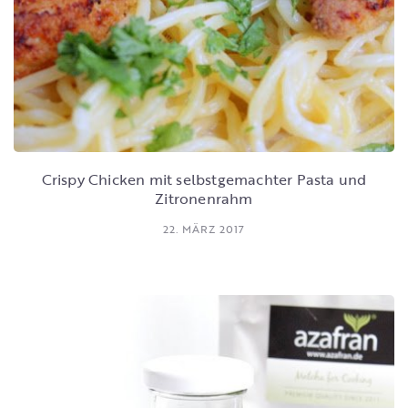
Crispy Chicken mit selbstgemachter Pasta und
Zitronenrahm
22. MÄRZ 2017