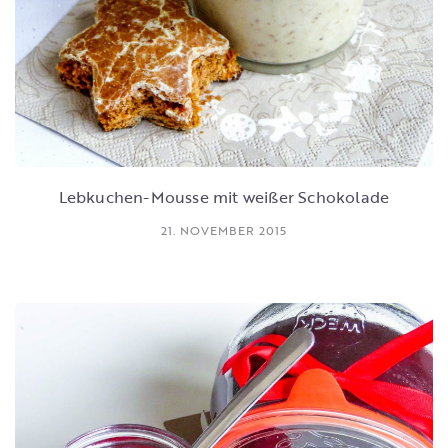
Lebkuchen-Mousse mit weißer Schokolade
21. NOVEMBER 2015