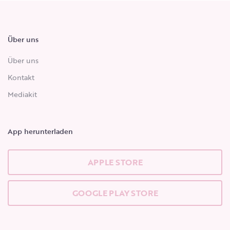
Über uns
Über uns
Kontakt
Mediakit
App herunterladen
APPLE STORE
GOOGLE PLAY STORE