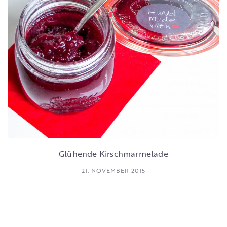
Glühende Kirschmarmelade
21. NOVEMBER 2015