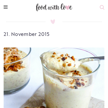
21. November 2015